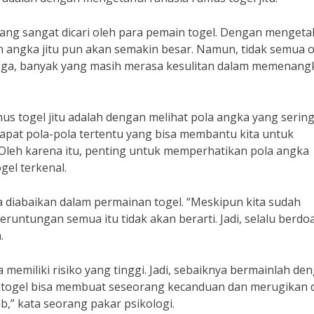
yang sangat dicari oleh para pemain togel. Dengan mengeta
 angka jitu pun akan semakin besar. Namun, tidak semua 
ngga, banyak yang masih merasa kesulitan dalam memenang
mus togel jitu adalah dengan melihat pola angka yang serin
rdapat pola-pola tertentu yang bisa membantu kita untuk
Oleh karena itu, penting untuk memperhatikan pola angka
gel terkenal.
sa diabaikan dalam permainan togel. “Meskipun kita sudah
runtungan semua itu tidak akan berarti. Jadi, selalu berdo
.
memiliki risiko yang tinggi. Jadi, sebaiknya bermainlah de
n togel bisa membuat seseorang kecanduan dan merugikan d
b,” kata seorang pakar psikologi.