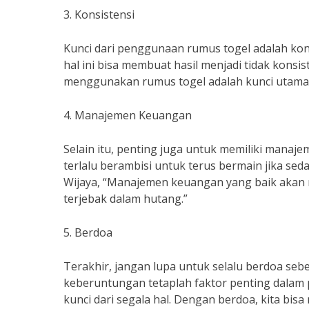
3. Konsistensi
Kunci dari penggunaan rumus togel adalah kons
hal ini bisa membuat hasil menjadi tidak konsi
menggunakan rumus togel adalah kunci utama
4. Manajemen Keuangan
Selain itu, penting juga untuk memiliki mana
terlalu berambisi untuk terus bermain jika se
Wijaya, “Manajemen keuangan yang baik akan 
terjebak dalam hutang.”
5. Berdoa
Terakhir, jangan lupa untuk selalu berdoa s
keberuntungan tetaplah faktor penting dalam 
kunci dari segala hal. Dengan berdoa, kita 