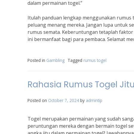
dalam permainan togel.”
Itulah panduan lengkap menggunakan rumus t
peluang menang mereka. Jangan lupa untuk sel
rumus semata. Keberuntungan tetaplah faktor y
ini bermanfaat bagi para pembaca. Selamat me
Posted in
Gambling
Tagged
rumus togel
Rahasia Rumus Togel Jit
Posted on
October 7, 2024
by
admintip
Togel merupakan permainan yang sudah sanga
peruntungan mereka dengan bermain togel set
angka jitu dalam permainan togel? Jawabannya