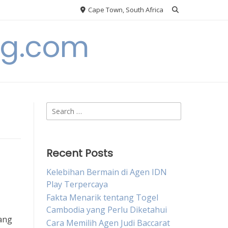
Cape Town, South Africa
ng.com
Search
for:
Recent Posts
Kelebihan Bermain di Agen IDN
Play Terpercaya
Fakta Menarik tentang Togel
Cambodia yang Perlu Diketahui
ang
Cara Memilih Agen Judi Baccarat