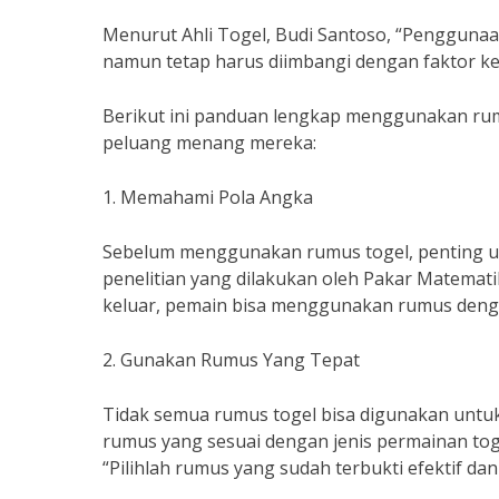
Menurut Ahli Togel, Budi Santoso, “Penggun
namun tetap harus diimbangi dengan faktor ke
Berikut ini panduan lengkap menggunakan ru
peluang menang mereka:
1. Memahami Pola Angka
Sebelum menggunakan rumus togel, penting u
penelitian yang dilakukan oleh Pakar Matemat
keluar, pemain bisa menggunakan rumus dengan
2. Gunakan Rumus Yang Tepat
Tidak semua rumus togel bisa digunakan untuk
rumus yang sesuai dengan jenis permainan to
“Pilihlah rumus yang sudah terbukti efektif da