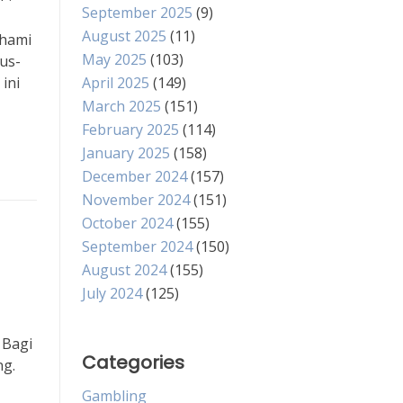
September 2025
(9)
August 2025
(11)
ahami
May 2025
(103)
us-
ini
April 2025
(149)
March 2025
(151)
February 2025
(114)
January 2025
(158)
December 2024
(157)
November 2024
(151)
October 2024
(155)
September 2024
(150)
August 2024
(155)
July 2024
(125)
 Bagi
Categories
ng.
Gambling