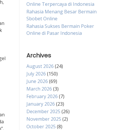
h,
Online Terpercaya di Indonesia
Rahasia Menang Besar Bermain
Sbobet Online
an
Rahasia Sukses Bermain Poker
k
Online di Pasar Indonesia
Archives
gel
August 2026
(24)
July 2026
(150)
June 2026
(69)
March 2026
(3)
February 2026
(7)
January 2026
(23)
December 2025
(26)
an
November 2025
(2)
da
October 2025
(8)
”.