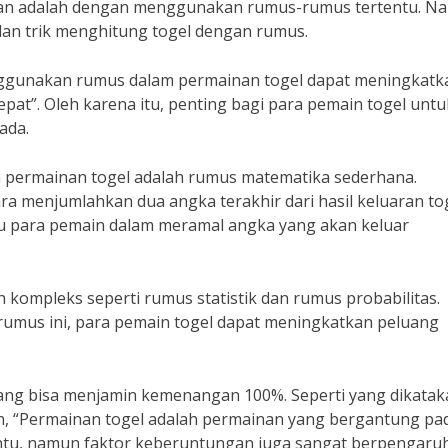
akan adalah dengan menggunakan rumus-rumus tertentu. Na
s dan trik menghitung togel dengan rumus.
nggunakan rumus dalam permainan togel dapat meningkatk
at”. Oleh karena itu, penting bagi para pemain togel untu
ada.
m permainan togel adalah rumus matematika sederhana.
ra menjumlahkan dua angka terakhir dari hasil keluaran to
u para pemain dalam meramal angka yang akan keluar
ih kompleks seperti rumus statistik dan rumus probabilitas.
us ini, para pemain togel dapat meningkatkan peluang
yang bisa menjamin kemenangan 100%. Seperti yang dikatak
ein, “Permainan togel adalah permainan yang bergantung pa
u, namun faktor keberuntungan juga sangat berpengaruh