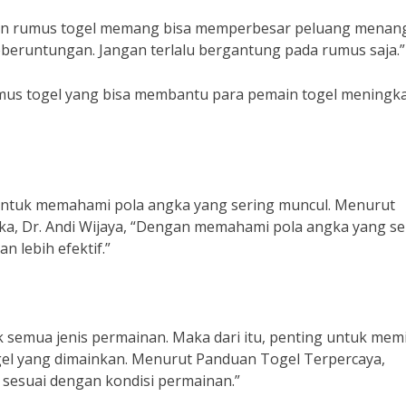
aan rumus togel memang bisa memperbesar peluang menan
beruntungan. Jangan terlalu bergantung pada rumus saja.”
mus togel yang bisa membantu para pemain togel meningk
ntuk memahami pola angka yang sering muncul. Menurut
ika, Dr. Andi Wijaya, “Dengan memahami pola angka yang se
 lebih efektif.”
 semua jenis permainan. Maka dari itu, penting untuk memi
gel yang dimainkan. Menurut Panduan Togel Terpercaya,
n sesuai dengan kondisi permainan.”