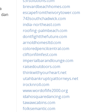
s3fsolutions.com
brevardbeachhomes.com
a
escapefromtheivorytower.com
a dan
743southchadwick.com
india-northeast.com
roofing-palmbeach.com
dontfightthefuture.com
arnoldhomesltd.com
coloredpencilcentral.com
cliftonfilmfest.com
imperialbarandlounge.com
raisedoutdoors.com
thinkwithyourheart.net
utahbankruptcyattorneys.net
irocknroll.com
www.wordoflife2000.org
idahosquaredancing.com
tawawcabins.com
folksemantic.com