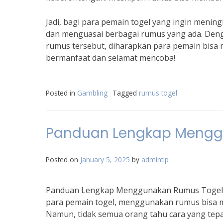
Jadi, bagi para pemain togel yang ingin men
dan menguasai berbagai rumus yang ada. De
rumus tersebut, diharapkan para pemain bisa 
bermanfaat dan selamat mencoba!
Posted in
Gambling
Tagged
rumus togel
Panduan Lengkap Mengg
Posted on
January 5, 2025
by
admintip
Panduan Lengkap Menggunakan Rumus Togel me
para pemain togel, menggunakan rumus bisa m
Namun, tidak semua orang tahu cara yang tep