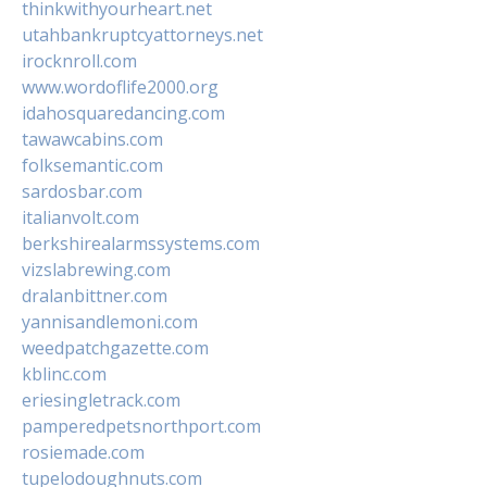
thinkwithyourheart.net
utahbankruptcyattorneys.net
irocknroll.com
www.wordoflife2000.org
idahosquaredancing.com
tawawcabins.com
folksemantic.com
sardosbar.com
italianvolt.com
berkshirealarmssystems.com
vizslabrewing.com
dralanbittner.com
yannisandlemoni.com
weedpatchgazette.com
kblinc.com
eriesingletrack.com
pamperedpetsnorthport.com
rosiemade.com
tupelodoughnuts.com