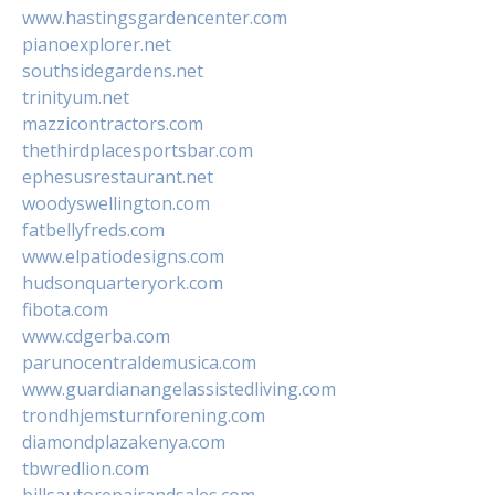
www.hastingsgardencenter.com
pianoexplorer.net
southsidegardens.net
trinityum.net
mazzicontractors.com
thethirdplacesportsbar.com
ephesusrestaurant.net
woodyswellington.com
fatbellyfreds.com
www.elpatiodesigns.com
hudsonquarteryork.com
fibota.com
www.cdgerba.com
parunocentraldemusica.com
www.guardianangelassistedliving.com
trondhjemsturnforening.com
diamondplazakenya.com
tbwredlion.com