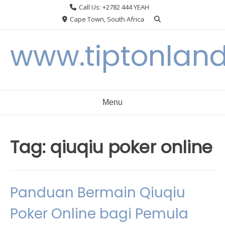
Skip
Call Us: +2782 444 YEAH
to
Cape Town, South Africa
content
www.tiptonlan
Menu
Tag:
qiuqiu poker online
Panduan Bermain Qiuqiu
Poker Online bagi Pemula