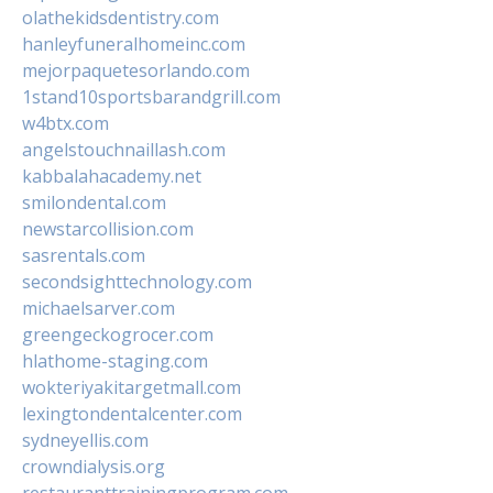
olathekidsdentistry.com
hanleyfuneralhomeinc.com
mejorpaquetesorlando.com
1stand10sportsbarandgrill.com
w4btx.com
angelstouchnaillash.com
kabbalahacademy.net
smilondental.com
newstarcollision.com
sasrentals.com
secondsighttechnology.com
michaelsarver.com
greengeckogrocer.com
hlathome-staging.com
wokteriyakitargetmall.com
lexingtondentalcenter.com
sydneyellis.com
crowndialysis.org