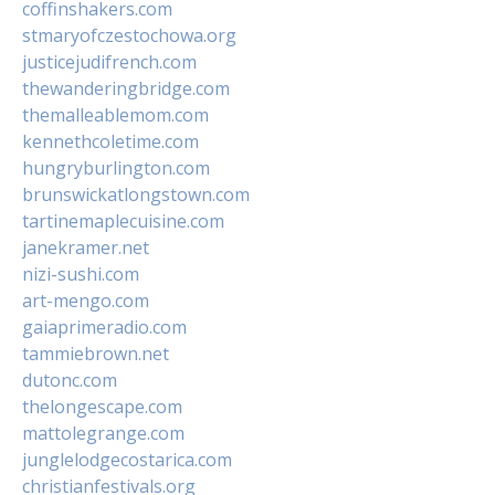
coffinshakers.com
stmaryofczestochowa.org
justicejudifrench.com
thewanderingbridge.com
themalleablemom.com
kennethcoletime.com
hungryburlington.com
brunswickatlongstown.com
tartinemaplecuisine.com
janekramer.net
nizi-sushi.com
art-mengo.com
gaiaprimeradio.com
tammiebrown.net
dutonc.com
thelongescape.com
mattolegrange.com
junglelodgecostarica.com
christianfestivals.org