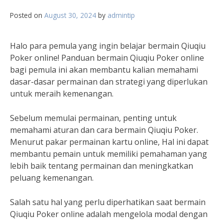
Posted on
August 30, 2024
by
admintip
Halo para pemula yang ingin belajar bermain Qiuqiu
Poker online! Panduan bermain Qiuqiu Poker online
bagi pemula ini akan membantu kalian memahami
dasar-dasar permainan dan strategi yang diperlukan
untuk meraih kemenangan.
Sebelum memulai permainan, penting untuk
memahami aturan dan cara bermain Qiuqiu Poker.
Menurut pakar permainan kartu online, Hal ini dapat
membantu pemain untuk memiliki pemahaman yang
lebih baik tentang permainan dan meningkatkan
peluang kemenangan.
Salah satu hal yang perlu diperhatikan saat bermain
Qiuqiu Poker online adalah mengelola modal dengan