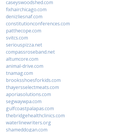
caseyswoodshed.com
fixhairchicago.com
denizliesnaf.com
constitutionconferences.com
patthecope.com
svitcs.com
seriouspizza.net
compassroseband.net
altumcore.com
animal-drive.com
tnamag.com
brooksshoesforkids.com
thayersselectmeats.com
aporiasolutions.com
segwaywpa.com
gulfcoastpalapas.com
thebridgehealthclinics.com
waterlinewriters.org
shameddogan.com