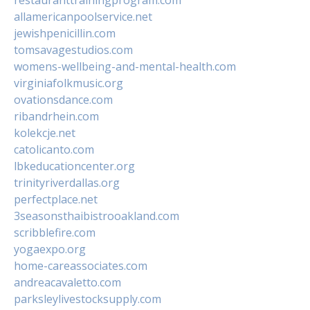
restauranttrainingprogram.com
allamericanpoolservice.net
jewishpenicillin.com
tomsavagestudios.com
womens-wellbeing-and-mental-health.com
virginiafolkmusic.org
ovationsdance.com
ribandrhein.com
kolekcje.net
catolicanto.com
lbkeducationcenter.org
trinityriverdallas.org
perfectplace.net
3seasonsthaibistrooakland.com
scribblefire.com
yogaexpo.org
home-careassociates.com
andreacavaletto.com
parksleylivestocksupply.com