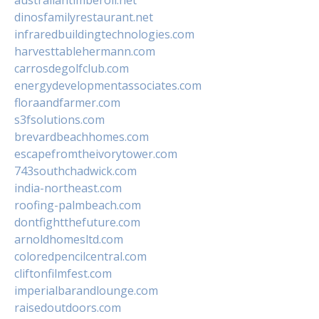
australiantimberoil.net
dinosfamilyrestaurant.net
infraredbuildingtechnologies.com
harvesttablehermann.com
carrosdegolfclub.com
energydevelopmentassociates.com
floraandfarmer.com
s3fsolutions.com
brevardbeachhomes.com
escapefromtheivorytower.com
743southchadwick.com
india-northeast.com
roofing-palmbeach.com
dontfightthefuture.com
arnoldhomesltd.com
coloredpencilcentral.com
cliftonfilmfest.com
imperialbarandlounge.com
raisedoutdoors.com