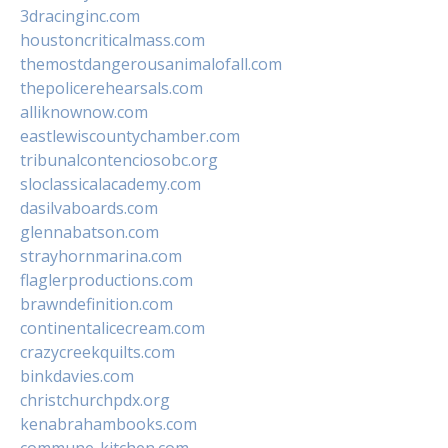
3dracinginc.com
houstoncriticalmass.com
themostdangerousanimalofall.com
thepolicerehearsals.com
alliknownow.com
eastlewiscountychamber.com
tribunalcontenciosobc.org
sloclassicalacademy.com
dasilvaboards.com
glennabatson.com
strayhornmarina.com
flaglerproductions.com
brawndefinition.com
continentalicecream.com
crazycreekquilts.com
binkdavies.com
christchurchpdx.org
kenabrahambooks.com