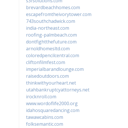
s3fsolutions.com
brevardbeachhomes.com
escapefromtheivorytower.com
743southchadwick.com
india-northeast.com
roofing-palmbeach.com
dontfightthefuture.com
arnoldhomesltd.com
coloredpencilcentral.com
cliftonfilmfest.com
imperialbarandlounge.com
raisedoutdoors.com
thinkwithyourheart.net
utahbankruptcyattorneys.net
irocknroll.com
www.wordoflife2000.org
idahosquaredancing.com
tawawcabins.com
folksemantic.com