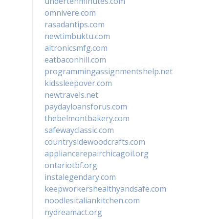
undertenminutes.com
omnivere.com
rasadantips.com
newtimbuktu.com
altronicsmfg.com
eatbaconhill.com
programmingassignmentshelp.net
kidssleepover.com
newtravels.net
paydayloansforus.com
thebelmontbakery.com
safewayclassic.com
countrysidewoodcrafts.com
appliancerepairchicagoil.org
ontariotbf.org
instalegendary.com
keepworkershealthyandsafe.com
noodlesitaliankitchen.com
nydreamact.org