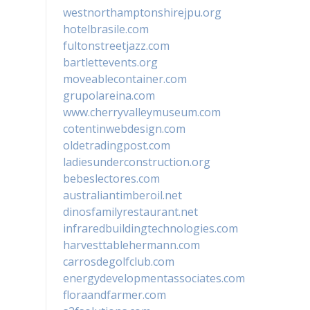
westnorthamptonshirejpu.org
hotelbrasile.com
fultonstreetjazz.com
bartlettevents.org
moveablecontainer.com
grupolareina.com
www.cherryvalleymuseum.com
cotentinwebdesign.com
oldetradingpost.com
ladiesunderconstruction.org
bebeslectores.com
australiantimberoil.net
dinosfamilyrestaurant.net
infraredbuildingtechnologies.com
harvesttablehermann.com
carrosdegolfclub.com
energydevelopmentassociates.com
floraandfarmer.com