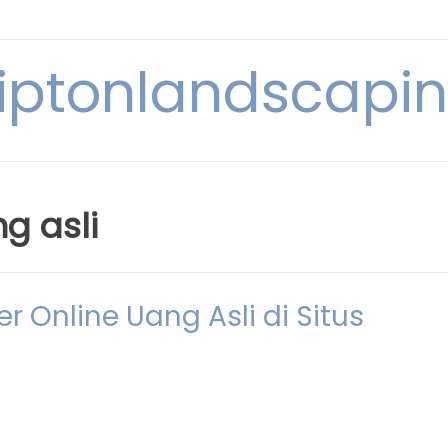
iptonlandscapi
g asli
 Online Uang Asli di Situs