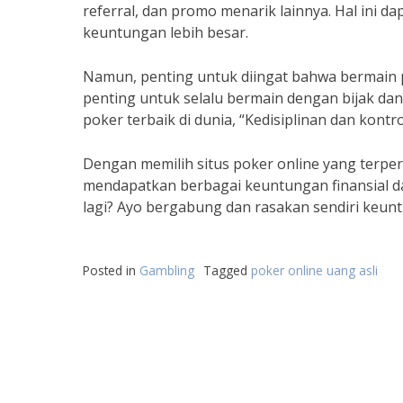
referral, dan promo menarik lainnya. Hal ini
keuntungan lebih besar.
Namun, penting untuk diingat bahwa bermain pok
penting untuk selalu bermain dengan bijak dan 
poker terbaik di dunia, “Kedisiplinan dan kontr
Dengan memilih situs poker online yang terpe
mendapatkan berbagai keuntungan finansial 
lagi? Ayo bergabung dan rasakan sendiri keuntu
Posted in
Gambling
Tagged
poker online uang asli