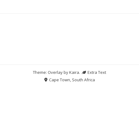
Theme: Overlay by
Kaira
.
Extra Text
Cape Town, South Africa