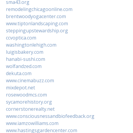
sma43.org
remodelingchicagoonline.com
brentwoodyogacenter.com
www.tiptonlandscaping.com
steppingupstewardship.org
ccvoptica.com
washingtonlehigh.com
luigisbakery.com
hanabi-sushi.com
wolfandzed.com
dekuta.com
www.cinemabuzz.com
mixdepot.net
rosewoodmcs.com
sycamorehistory.org
cornerstonerealty.net
www.consciousnessandbiofeedback.org
www.iamzowilliams.com
www.hastingsgardencenter.com