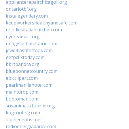
appliancerepairchicagoil.org
ontariotbf.org
instalegendary.com
keepworkershealthyandsafe.com
noodlesitaliankitchen.com
nydreamact.org
unagisushimetairie.com
jewelflashtattoos.com
getpcfixtoday.com
bbrtbandra.org
bluebonnetcountry.com
epicclipart.com
pearlmanilahotel.com
maintdrop.com
bobtoman.com
sosanimauxtunisie.org
kogroofing.com
alpinedentist.net
radioenergiadance.com