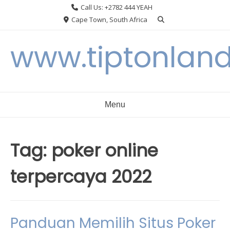
Skip
Call Us: +2782 444 YEAH
to
Cape Town, South Africa
content
www.tiptonlan
Menu
Tag:
poker online
terpercaya 2022
Panduan Memilih Situs Poker