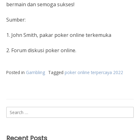
bermain dan semoga sukses!
Sumber:
1. John Smith, pakar poker online terkemuka
2. Forum diskusi poker online.
Posted in
Gambling
Tagged
poker online terpercaya 2022
Search
for:
Recent Posts