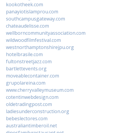
kookotheek.com
panayiotislamprou.com
southcampusgateway.com
chateaudelisse.com
wellborncommunityassociation.com
wildwoodfilmfestival.com
westnorthamptonshirejpu.org
hotelbrasile.com
fultonstreetjazz.com
bartlettevents.org
moveablecontainer.com
grupolareina.com
www.cherryvalleymuseum.com
cotentinwebdesign.com
oldetradingpost.com
ladiesunderconstruction.org
bebeslectores.com
australiantimberoil.net
dinosfamilyrestaurant.net