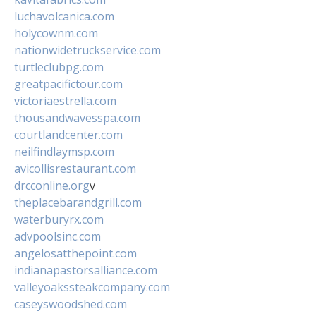
luchavolcanica.com
holycownm.com
nationwidetruckservice.com
turtleclubpg.com
greatpacifictour.com
victoriaestrella.com
thousandwavesspa.com
courtlandcenter.com
neilfindlaymsp.com
avicollisrestaurant.com
drcconline.org
v
theplacebarandgrill.com
waterburyrx.com
advpoolsinc.com
angelosatthepoint.com
indianapastorsalliance.com
valleyoakssteakcompany.com
caseyswoodshed.com