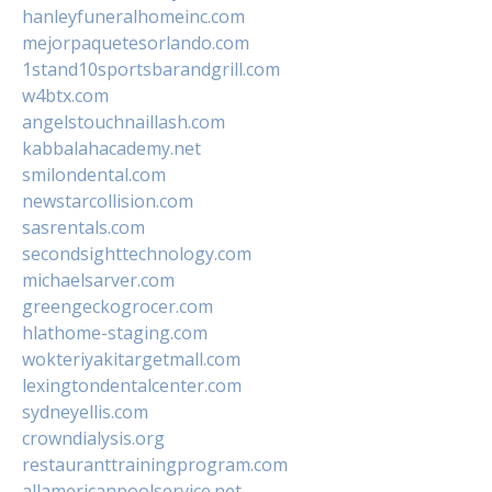
hanleyfuneralhomeinc.com
mejorpaquetesorlando.com
1stand10sportsbarandgrill.com
w4btx.com
angelstouchnaillash.com
kabbalahacademy.net
smilondental.com
newstarcollision.com
sasrentals.com
secondsighttechnology.com
michaelsarver.com
greengeckogrocer.com
hlathome-staging.com
wokteriyakitargetmall.com
lexingtondentalcenter.com
sydneyellis.com
crowndialysis.org
restauranttrainingprogram.com
allamericanpoolservice.net