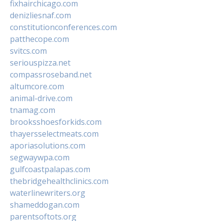
fixhairchicago.com
denizliesnaf.com
constitutionconferences.com
patthecope.com
svitcs.com
seriouspizza.net
compassroseband.net
altumcore.com
animal-drive.com
tnamag.com
brooksshoesforkids.com
thayersselectmeats.com
aporiasolutions.com
segwaywpa.com
gulfcoastpalapas.com
thebridgehealthclinics.com
waterlinewriters.org
shameddogan.com
parentsoftots.org