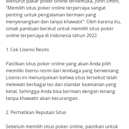
Menurut pakar poker online terkemuka, John Smith,
“Memilih situs poker online terpercaya sangat
penting untuk pengalaman bermain yang
menyenangkan dan tanpa khawatir”. Oleh karena itu,
simak panduan berikut untuk memilih situs poker
online terpercaya di Indonesia tahun 2022.
1. Cek Lisensi Resmi
Pastikan situs poker online yang akan Anda pilih
memiliki lisensi resmi dari lembaga yang berwenang.
Lisensi ini menunjukkan bahwa situs tersebut telah
melewati berbagai tes dan standar keamanan yang
ketat. Sehingga Anda bisa bermain dengan tenang
tanpa khawatir akan kecurangan.
2. Perhatikan Reputasi Situs
Sebelum memilih situs poker online, pastikan untuk