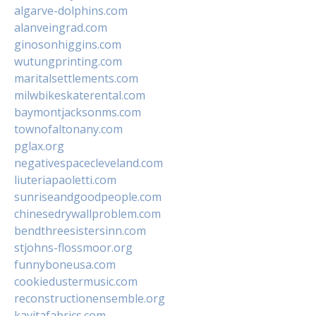
algarve-dolphins.com
alanveingrad.com
ginosonhiggins.com
wutungprinting.com
maritalsettlements.com
milwbikeskaterental.com
baymontjacksonms.com
townofaltonany.com
pglax.org
negativespacecleveland.com
liuteriapaoletti.com
sunriseandgoodpeople.com
chinesedrywallproblem.com
bendthreesistersinn.com
stjohns-flossmoor.org
funnyboneusa.com
cookiedustermusic.com
reconstructionensemble.org
kavitafabrics.com