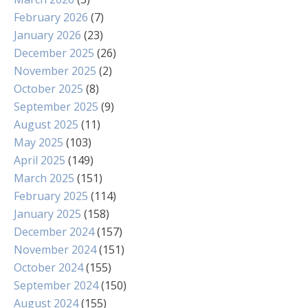
February 2026
(7)
January 2026
(23)
December 2025
(26)
November 2025
(2)
October 2025
(8)
September 2025
(9)
August 2025
(11)
May 2025
(103)
April 2025
(149)
March 2025
(151)
February 2025
(114)
January 2025
(158)
December 2024
(157)
November 2024
(151)
October 2024
(155)
September 2024
(150)
August 2024
(155)