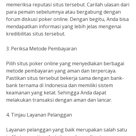
memeriksa reputasi situs tersebut. Carilah ulasan dari
para pemain sebelumnya atau bergabung dengan
forum diskusi poker online. Dengan begitu, Anda bisa
mendapatkan informasi yang lebih jelas mengenai
kredibilitas situs tersebut.
3. Periksa Metode Pembayaran
Pilih situs poker online yang menyediakan berbagai
metode pembayaran yang aman dan terpercaya.
Pastikan situs tersebut bekerja sama dengan bank-
bank ternama di Indonesia dan memiliki sistem
keamanan yang ketat. Sehingga Anda dapat
melakukan transaksi dengan aman dan lancar.
4. Tinjau Layanan Pelanggan
Layanan pelanggan yang baik merupakan salah satu