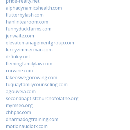
pride-realty.net
alphadynamicshealth.com
flutterbylash.com
hanlintearoom.com
funnyduckfarms.com
jenwaite.com
elevatemanagementgroup.com
leroyzimmerman.com
drfinley.net
flemingfamilylaw.com
rnrwine.com
lakeoswegorowing.com
fuquayfamilycounseling.com
agouveia.com
secondbaptistchurchofolathe.org
mymseo.org
chhpac.com
dharmadogtraining.com
motionaudiotx.com