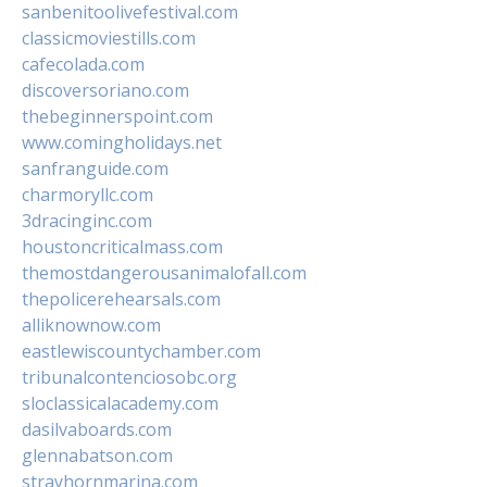
sanbenitoolivefestival.com
classicmoviestills.com
cafecolada.com
discoversoriano.com
thebeginnerspoint.com
www.comingholidays.net
sanfranguide.com
charmoryllc.com
3dracinginc.com
houstoncriticalmass.com
themostdangerousanimalofall.com
thepolicerehearsals.com
alliknownow.com
eastlewiscountychamber.com
tribunalcontenciosobc.org
sloclassicalacademy.com
dasilvaboards.com
glennabatson.com
strayhornmarina.com