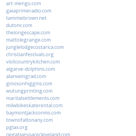
art-mengo.com
gaiaprimeradio.com
tammiebrown.net
dutonc.com
thelongescape.com
mattolegrange.com
junglelodgecostarica.com
christianfestivals.org
visitcountrykitchen.com
algarve-dolphins.com
alanveingrad.com
ginosonhiggins.com
wutungprinting.com
maritalsettlements.com
milwbikeskaterental.com
baymontjacksonms.com
townofaltonany.com
pglax.org
negativespacecleveland.com