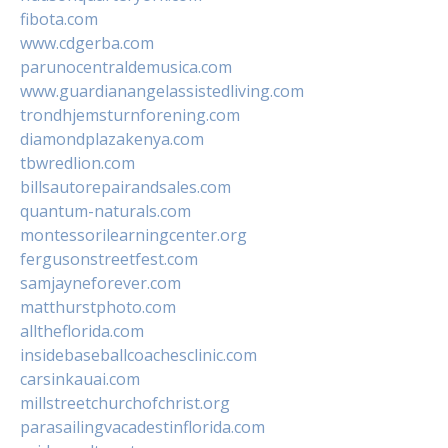
fibota.com
www.cdgerba.com
parunocentraldemusica.com
www.guardianangelassistedliving.com
trondhjemsturnforening.com
diamondplazakenya.com
tbwredlion.com
billsautorepairandsales.com
quantum-naturals.com
montessorilearningcenter.org
fergusonstreetfest.com
samjayneforever.com
matthurstphoto.com
alltheflorida.com
insidebaseballcoachesclinic.com
carsinkauai.com
millstreetchurchofchrist.org
parasailingvacadestinflorida.com