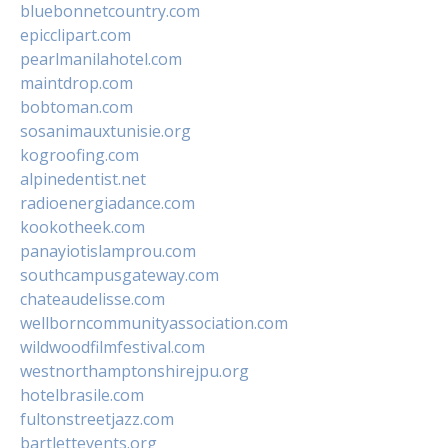
bluebonnetcountry.com
epicclipart.com
pearlmanilahotel.com
maintdrop.com
bobtoman.com
sosanimauxtunisie.org
kogroofing.com
alpinedentist.net
radioenergiadance.com
kookotheek.com
panayiotislamprou.com
southcampusgateway.com
chateaudelisse.com
wellborncommunityassociation.com
wildwoodfilmfestival.com
westnorthamptonshirejpu.org
hotelbrasile.com
fultonstreetjazz.com
bartlettevents.org