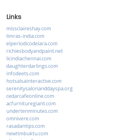
Links
missclaireshay.com
limras-india.com
elperiodicodelara.com
richiesbodyandpaint.net
licindiachennai.com
daughterdarlings.com
infodeets.com
hotsalsainteractive.com
serenitysalonanddayspa.org
cedarcafeonline.com
acfurnituregiant.com
undertenminutes.com
omnivere.com
rasadantips.com
newtimbuktu.com