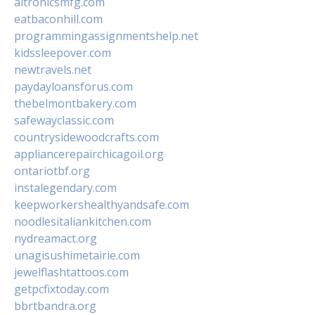
altronicsmfg.com
eatbaconhill.com
programmingassignmentshelp.net
kidssleepover.com
newtravels.net
paydayloansforus.com
thebelmontbakery.com
safewayclassic.com
countrysidewoodcrafts.com
appliancerepairchicagoil.org
ontariotbf.org
instalegendary.com
keepworkershealthyandsafe.com
noodlesitaliankitchen.com
nydreamact.org
unagisushimetairie.com
jewelflashtattoos.com
getpcfixtoday.com
bbrtbandra.org