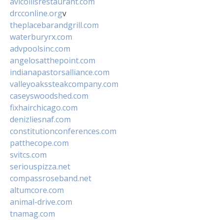
avicollisrestaurant.com
drcconline.org
v
theplacebarandgrill.com
waterburyrx.com
advpoolsinc.com
angelosatthepoint.com
indianapastorsalliance.com
valleyoakssteakcompany.com
caseyswoodshed.com
fixhairchicago.com
denizliesnaf.com
constitutionconferences.com
patthecope.com
svitcs.com
seriouspizza.net
compassroseband.net
altumcore.com
animal-drive.com
tnamag.com