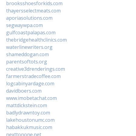
brooksshoesforkids.com
thayersselectmeats.com
aporiasolutions.com
segwaywpa.com
gulfcoastpalapas.com
thebridgehealthclinics.com
waterlinewriters.org
shameddogan.com
parentsoftots.org
creative3drenderings.com
farmerstradecoffee.com
logcabinyardage.com
davidboers.com
www.imobetachat.com
mattdickstein.com
badlydrawntoy.com
lakehoustonumc.com
habakkukmusic.com
nexttonone.net