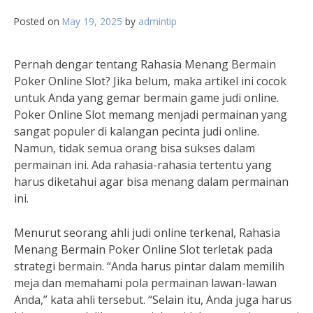
Posted on
May 19, 2025
by
admintip
Pernah dengar tentang Rahasia Menang Bermain
Poker Online Slot? Jika belum, maka artikel ini cocok
untuk Anda yang gemar bermain game judi online.
Poker Online Slot memang menjadi permainan yang
sangat populer di kalangan pecinta judi online.
Namun, tidak semua orang bisa sukses dalam
permainan ini. Ada rahasia-rahasia tertentu yang
harus diketahui agar bisa menang dalam permainan
ini.
Menurut seorang ahli judi online terkenal, Rahasia
Menang Bermain Poker Online Slot terletak pada
strategi bermain. “Anda harus pintar dalam memilih
meja dan memahami pola permainan lawan-lawan
Anda,” kata ahli tersebut. “Selain itu, Anda juga harus