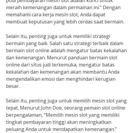
pola pembayaran mesin slot adalah kunci untuk
meraih kemenangan dalam permainan ini.” Dengan
memahami cara kerja mesin slot, Anda dapat
membuat keputusan yang lebih cerdas saat bermain.
Selain itu, penting juga untuk memiliki strategi
bermain yang baik. Salah satu strategi terbaik dalam
bermain slot online adalah mengatur batas kekalahan
dan kemenangan. Menurut panduan bermain slot
online dari situs judi terkemuka, mengatur batas
kekalahan dan kemenangan akan membantu Anda
mengendalikan emosi dan menghindari kerugian
besar.
Selain itu, penting juga untuk memilih mesin slot yang
tepat. Menurut John Doe, seorang pemain slot online
berpengalaman, “Memilih mesin slot yang memiliki
tingkat pembayaran tinggi akan meningkatkan
peluang Anda untuk mendapatkan kemenangan.”