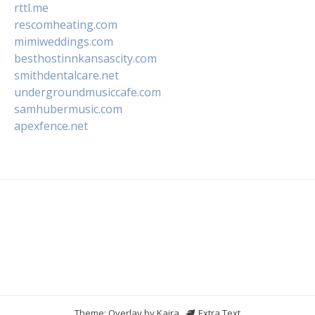
rttl.me
rescomheating.com
mimiweddings.com
besthostinnkansascity.com
smithdentalcare.net
undergroundmusiccafe.com
samhubermusic.com
apexfence.net
Theme: Overlay by
Kaira
.
Extra Text