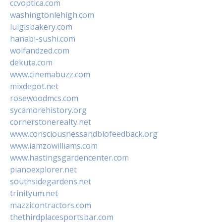
ccvoptica.com
washingtonlehigh.com
luigisbakery.com
hanabi-sushi.com
wolfandzed.com
dekuta.com
www.cinemabuzz.com
mixdepot.net
rosewoodmcs.com
sycamorehistory.org
cornerstonerealty.net
www.consciousnessandbiofeedback.org
www.iamzowilliams.com
www.hastingsgardencenter.com
pianoexplorer.net
southsidegardens.net
trinityum.net
mazzicontractors.com
thethirdplacesportsbar.com