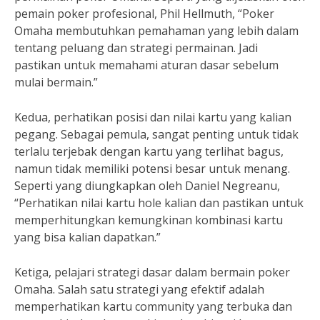
pemain poker profesional, Phil Hellmuth, “Poker
Omaha membutuhkan pemahaman yang lebih dalam
tentang peluang dan strategi permainan. Jadi
pastikan untuk memahami aturan dasar sebelum
mulai bermain.”
Kedua, perhatikan posisi dan nilai kartu yang kalian
pegang. Sebagai pemula, sangat penting untuk tidak
terlalu terjebak dengan kartu yang terlihat bagus,
namun tidak memiliki potensi besar untuk menang.
Seperti yang diungkapkan oleh Daniel Negreanu,
“Perhatikan nilai kartu hole kalian dan pastikan untuk
memperhitungkan kemungkinan kombinasi kartu
yang bisa kalian dapatkan.”
Ketiga, pelajari strategi dasar dalam bermain poker
Omaha. Salah satu strategi yang efektif adalah
memperhatikan kartu community yang terbuka dan