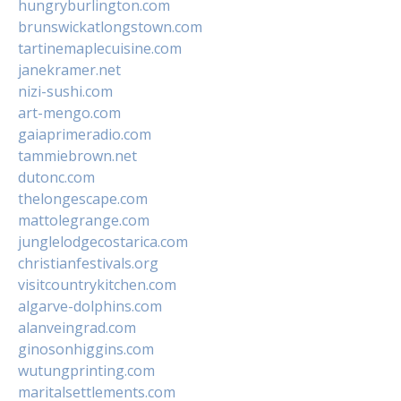
hungryburlington.com
brunswickatlongstown.com
tartinemaplecuisine.com
janekramer.net
nizi-sushi.com
art-mengo.com
gaiaprimeradio.com
tammiebrown.net
dutonc.com
thelongescape.com
mattolegrange.com
junglelodgecostarica.com
christianfestivals.org
visitcountrykitchen.com
algarve-dolphins.com
alanveingrad.com
ginosonhiggins.com
wutungprinting.com
maritalsettlements.com