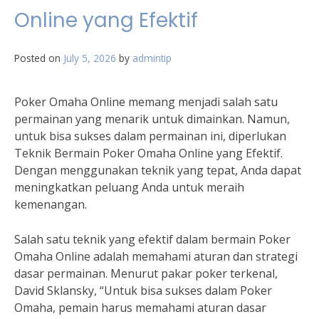
Online yang Efektif
Posted on
July 5, 2026
by
admintip
Poker Omaha Online memang menjadi salah satu
permainan yang menarik untuk dimainkan. Namun,
untuk bisa sukses dalam permainan ini, diperlukan
Teknik Bermain Poker Omaha Online yang Efektif.
Dengan menggunakan teknik yang tepat, Anda dapat
meningkatkan peluang Anda untuk meraih
kemenangan.
Salah satu teknik yang efektif dalam bermain Poker
Omaha Online adalah memahami aturan dan strategi
dasar permainan. Menurut pakar poker terkenal,
David Sklansky, “Untuk bisa sukses dalam Poker
Omaha, pemain harus memahami aturan dasar