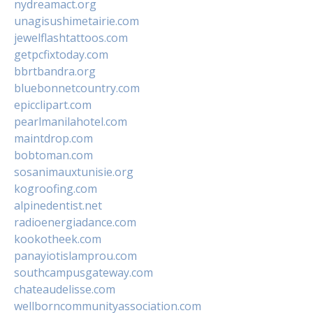
nydreamact.org
unagisushimetairie.com
jewelflashtattoos.com
getpcfixtoday.com
bbrtbandra.org
bluebonnetcountry.com
epicclipart.com
pearlmanilahotel.com
maintdrop.com
bobtoman.com
sosanimauxtunisie.org
kogroofing.com
alpinedentist.net
radioenergiadance.com
kookotheek.com
panayiotislamprou.com
southcampusgateway.com
chateaudelisse.com
wellborncommunityassociation.com