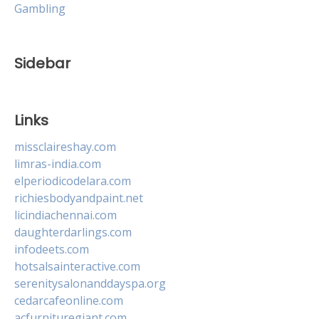
Gambling
Sidebar
Links
missclaireshay.com
limras-india.com
elperiodicodelara.com
richiesbodyandpaint.net
licindiachennai.com
daughterdarlings.com
infodeets.com
hotsalsainteractive.com
serenitysalonanddayspa.org
cedarcafeonline.com
acfurnituregiant.com