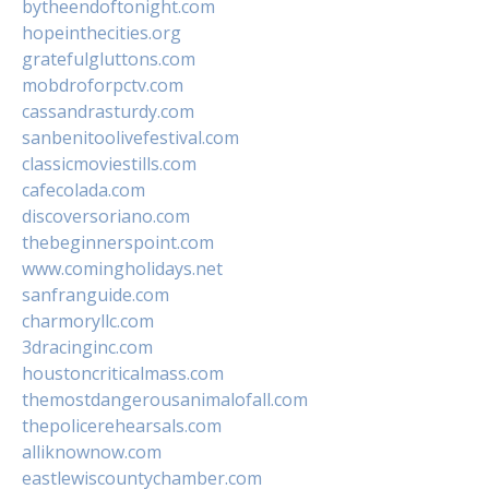
bytheendoftonight.com
hopeinthecities.org
gratefulgluttons.com
mobdroforpctv.com
cassandrasturdy.com
sanbenitoolivefestival.com
classicmoviestills.com
cafecolada.com
discoversoriano.com
thebeginnerspoint.com
www.comingholidays.net
sanfranguide.com
charmoryllc.com
3dracinginc.com
houstoncriticalmass.com
themostdangerousanimalofall.com
thepolicerehearsals.com
alliknownow.com
eastlewiscountychamber.com