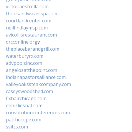
victoriaestrella.com
thousandwavesspa.com
courtlandcenter.com
neilfindlaymsp.com
avicollisrestaurant.com
drcconline.org
v
theplacebarandgrill.com
waterburyrx.com
advpoolsinc.com
angelosatthepoint.com
indianapastorsalliance.com
valleyoakssteakcompany.com
caseyswoodshed.com
fixhairchicago.com
denizliesnaf.com
constitutionconferences.com
patthecope.com
svitcs.com