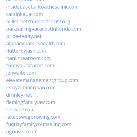
insidebaseballcoachesclinic.com
carsinkauai.com
millstreetchurchofchrist.org
parasailingvacadestinflorida.com
pride-realty.net
alphadynamicshealth.com
flutterbylash.com
hanlintearoom.com
funnyduckfarms.com
jenwaite.com
elevatemanagementgroup.com
leroyzimmerman.com
drfinley.net
flemingfamilylaw.com
rnrwine.com
lakeoswegorowing.com
fuquayfamilycounseling.com
agouveia.com