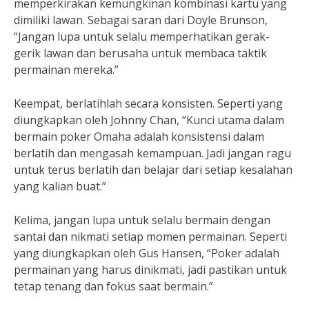
memperkirakan kemungkinan kombinasi kartu yang
dimiliki lawan. Sebagai saran dari Doyle Brunson,
“Jangan lupa untuk selalu memperhatikan gerak-
gerik lawan dan berusaha untuk membaca taktik
permainan mereka.”
Keempat, berlatihlah secara konsisten. Seperti yang
diungkapkan oleh Johnny Chan, “Kunci utama dalam
bermain poker Omaha adalah konsistensi dalam
berlatih dan mengasah kemampuan. Jadi jangan ragu
untuk terus berlatih dan belajar dari setiap kesalahan
yang kalian buat.”
Kelima, jangan lupa untuk selalu bermain dengan
santai dan nikmati setiap momen permainan. Seperti
yang diungkapkan oleh Gus Hansen, “Poker adalah
permainan yang harus dinikmati, jadi pastikan untuk
tetap tenang dan fokus saat bermain.”