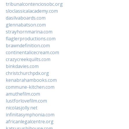
tribunalcontenciosobc.org
sloclassicalacademy.com
dasilvaboards.com
glennabatson.com
strayhornmarina.com
flaglerproductions.com
brawndefinition.com
continentalicecream.com
crazycreekquilts.com
binkdavies.com
christchurchpdx.org
kenabrahambooks.com
commune-kitchen.com
amuthefilm.com
lustforlovefilm.com
nicolasjolly.net
infinitasymphonia.com
africanlegalcentre.org
katsusushihouse.com