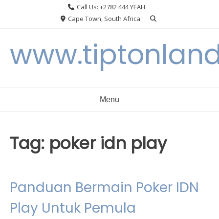
Skip
Call Us: +2782 444 YEAH
to
Cape Town, South Africa
content
www.tiptonlan
Menu
Tag:
poker idn play
Panduan Bermain Poker IDN
Play Untuk Pemula