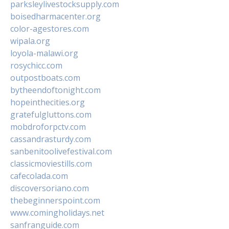
parksleylivestocksupply.com
boisedharmacenter.org
color-agestores.com
wipala.org
loyola-malawi.org
rosychicc.com
outpostboats.com
bytheendoftonight.com
hopeinthecities.org
gratefulgluttons.com
mobdroforpctv.com
cassandrasturdy.com
sanbenitoolivefestival.com
classicmoviestills.com
cafecolada.com
discoversoriano.com
thebeginnerspoint.com
www.comingholidays.net
sanfranguide.com