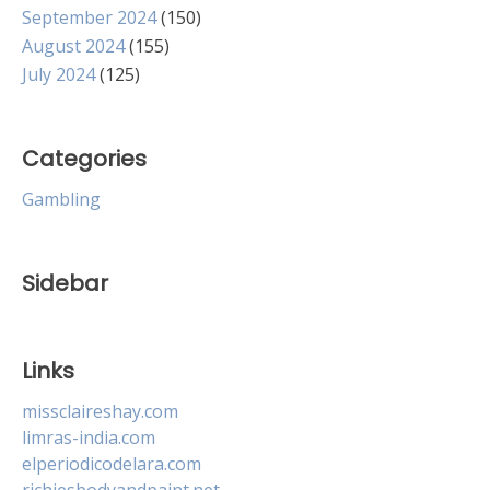
September 2024
(150)
August 2024
(155)
July 2024
(125)
Categories
Gambling
Sidebar
Links
missclaireshay.com
limras-india.com
elperiodicodelara.com