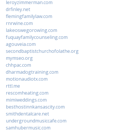
leroyzimmerman.com
drfinley.net
flemingfamilylaw.com
rnrwine.com
lakeoswegorowing.com
fuquayfamilycounseling.com
agouveia.com
secondbaptistchurchofolathe.org
mymseo.org
chhpac.com
dharmadogtraining.com
motionaudiotx.com
rttl.me
rescomheating.com
mimiweddings.com
besthostinnkansascity.com
smithdentalcare.net
undergroundmusiccafe.com
samhubermusic.com