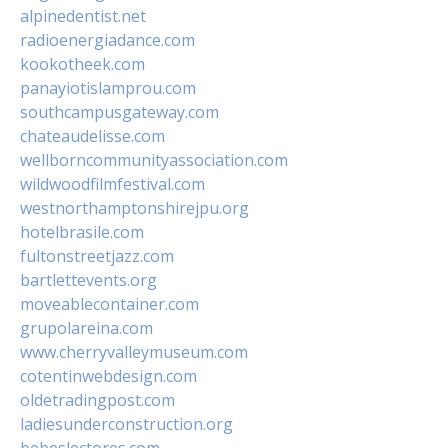
alpinedentist.net
radioenergiadance.com
kookotheek.com
panayiotislamprou.com
southcampusgateway.com
chateaudelisse.com
wellborncommunityassociation.com
wildwoodfilmfestival.com
westnorthamptonshirejpu.org
hotelbrasile.com
fultonstreetjazz.com
bartlettevents.org
moveablecontainer.com
grupolareina.com
www.cherryvalleymuseum.com
cotentinwebdesign.com
oldetradingpost.com
ladiesunderconstruction.org