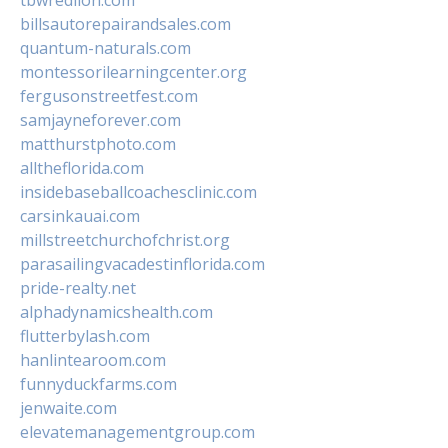
tbwredlion.com
billsautorepairandsales.com
quantum-naturals.com
montessorilearningcenter.org
fergusonstreetfest.com
samjayneforever.com
matthurstphoto.com
alltheflorida.com
insidebaseballcoachesclinic.com
carsinkauai.com
millstreetchurchofchrist.org
parasailingvacadestinflorida.com
pride-realty.net
alphadynamicshealth.com
flutterbylash.com
hanlintearoom.com
funnyduckfarms.com
jenwaite.com
elevatemanagementgroup.com