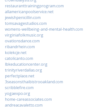
crowndialysis.org
restauranttrainingprogram.com
allamericanpoolservice.net
jewishpenicillin.com
tomsavagestudios.com
womens-wellbeing-and-mental-health.com
virginiafolkmusic.org
ovationsdance.com
ribandrhein.com
kolekcje.net
catolicanto.com
lbkeducationcenter.org
trinityriverdallas.org
perfectplace.net
3seasonsthaibistrooakland.com
scribblefire.com
yogaexpo.org
home-careassociates.com
andreacavaletto.com