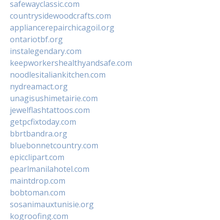
safewayclassic.com
countrysidewoodcrafts.com
appliancerepairchicagoil.org
ontariotbf.org
instalegendary.com
keepworkershealthyandsafe.com
noodlesitaliankitchen.com
nydreamact.org
unagisushimetairie.com
jewelflashtattoos.com
getpcfixtoday.com
bbrtbandra.org
bluebonnetcountry.com
epicclipart.com
pearlmanilahotel.com
maintdrop.com
bobtoman.com
sosanimauxtunisie.org
kogroofing.com