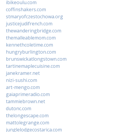
ibikeoulu.com
coffinshakers.com
stmaryofczestochowa.org
justicejudifrench.com
thewanderingbridge.com
themalleablemom.com
kennethcoletime.com
hungryburlington.com
brunswickatlongstown.com
tartinemaplecuisine.com
janekramer.net
nizi-sushi.com
art-mengo.com
gaiaprimeradio.com
tammiebrown.net
dutonc.com
thelongescape.com
mattolegrange.com
junglelodgecostarica.com