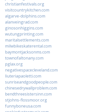
christianfestivals.org
visitcountrykitchen.com
algarve-dolphins.com
alanveingrad.com
ginosonhiggins.com
wutungprinting.com
maritalsettlements.com
milwbikeskaterental.com
baymontjacksonms.com
townofaltonany.com
pglax.org
negativespacecleveland.com
liuteriapaoletti.com
sunriseandgoodpeople.com
chinesedrywallproblem.com
bendthreesistersinn.com
stjohns-flossmoor.org
funnyboneusa.com