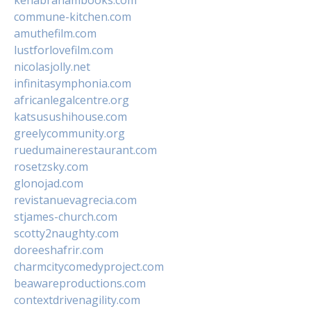
kenabrahambooks.com
commune-kitchen.com
amuthefilm.com
lustforlovefilm.com
nicolasjolly.net
infinitasymphonia.com
africanlegalcentre.org
katsusushihouse.com
greelycommunity.org
ruedumainerestaurant.com
rosetzsky.com
glonojad.com
revistanuevagrecia.com
stjames-church.com
scotty2naughty.com
doreeshafrir.com
charmcitycomedyproject.com
beawareproductions.com
contextdrivenagility.com