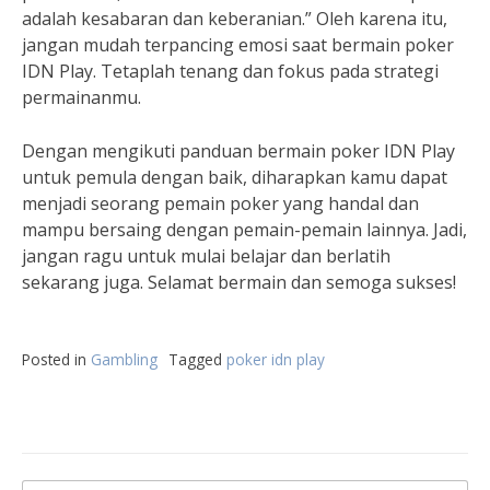
adalah kesabaran dan keberanian.” Oleh karena itu,
jangan mudah terpancing emosi saat bermain poker
IDN Play. Tetaplah tenang dan fokus pada strategi
permainanmu.
Dengan mengikuti panduan bermain poker IDN Play
untuk pemula dengan baik, diharapkan kamu dapat
menjadi seorang pemain poker yang handal dan
mampu bersaing dengan pemain-pemain lainnya. Jadi,
jangan ragu untuk mulai belajar dan berlatih
sekarang juga. Selamat bermain dan semoga sukses!
Posted in
Gambling
Tagged
poker idn play