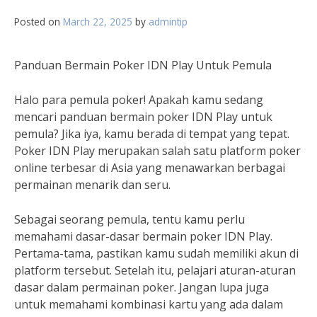
Posted on
March 22, 2025
by
admintip
Panduan Bermain Poker IDN Play Untuk Pemula
Halo para pemula poker! Apakah kamu sedang
mencari panduan bermain poker IDN Play untuk
pemula? Jika iya, kamu berada di tempat yang tepat.
Poker IDN Play merupakan salah satu platform poker
online terbesar di Asia yang menawarkan berbagai
permainan menarik dan seru.
Sebagai seorang pemula, tentu kamu perlu
memahami dasar-dasar bermain poker IDN Play.
Pertama-tama, pastikan kamu sudah memiliki akun di
platform tersebut. Setelah itu, pelajari aturan-aturan
dasar dalam permainan poker. Jangan lupa juga
untuk memahami kombinasi kartu yang ada dalam