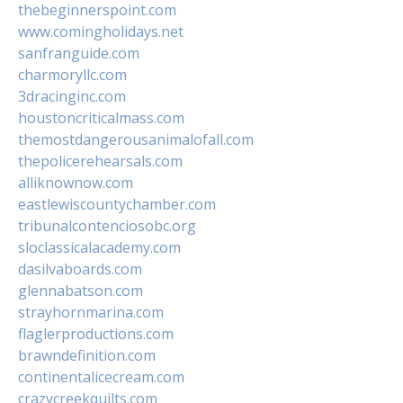
thebeginnerspoint.com
www.comingholidays.net
sanfranguide.com
charmoryllc.com
3dracinginc.com
houstoncriticalmass.com
themostdangerousanimalofall.com
thepolicerehearsals.com
alliknownow.com
eastlewiscountychamber.com
tribunalcontenciosobc.org
sloclassicalacademy.com
dasilvaboards.com
glennabatson.com
strayhornmarina.com
flaglerproductions.com
brawndefinition.com
continentalicecream.com
crazycreekquilts.com