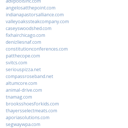
advpoolsinc.com
angelosatthepoint.com
indianapastorsalliance.com
valleyoakssteakcompany.com
caseyswoodshed.com
fixhairchicago.com
denizliesnaf.com
constitutionconferences.com
patthecope.com
svitcs.com
seriouspizza.net
compassroseband.net
altumcore.com
animal-drive.com
tnamag.com
brooksshoesforkids.com
thayersselectmeats.com
aporiasolutions.com
segwaywpa.com