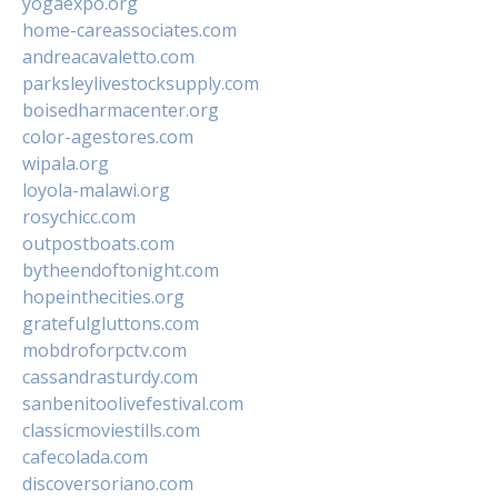
yogaexpo.org
home-careassociates.com
andreacavaletto.com
parksleylivestocksupply.com
boisedharmacenter.org
color-agestores.com
wipala.org
loyola-malawi.org
rosychicc.com
outpostboats.com
bytheendoftonight.com
hopeinthecities.org
gratefulgluttons.com
mobdroforpctv.com
cassandrasturdy.com
sanbenitoolivefestival.com
classicmoviestills.com
cafecolada.com
discoversoriano.com