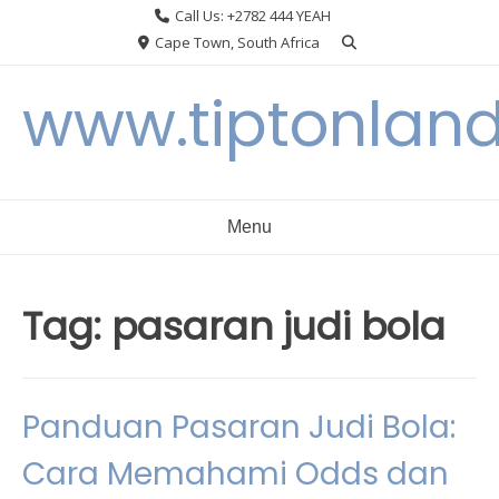
Skip
Call Us: +2782 444 YEAH
to
Cape Town, South Africa
content
www.tiptonlan
Menu
Tag:
pasaran judi bola
Panduan Pasaran Judi Bola:
Cara Memahami Odds dan