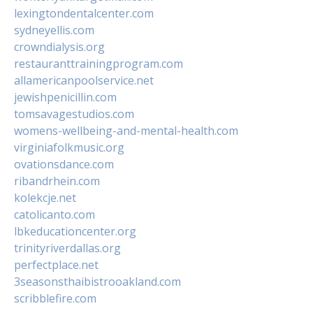
lexingtondentalcenter.com
sydneyellis.com
crowndialysis.org
restauranttrainingprogram.com
allamericanpoolservice.net
jewishpenicillin.com
tomsavagestudios.com
womens-wellbeing-and-mental-health.com
virginiafolkmusic.org
ovationsdance.com
ribandrhein.com
kolekcje.net
catolicanto.com
lbkeducationcenter.org
trinityriverdallas.org
perfectplace.net
3seasonsthaibistrooakland.com
scribblefire.com