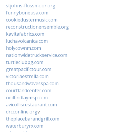
stjohns-flossmoor.org
funnyboneusa.com
cookiedustermusic.com
reconstructionensemble.org
kavitafabrics.com
luchavolcanica.com
holycownm.com
nationwidetruckservice.com
turtleclubpg.com
greatpacifictour.com
victoriaestrella.com
thousandwavesspa.com
courtlandcenter.com
neilfindlaymsp.com
avicollisrestaurant.com
drcconline.org
v
theplacebarandgrill.com
waterburyrx.com