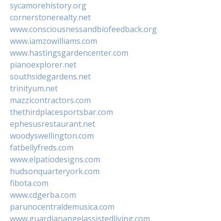
sycamorehistory.org
cornerstonerealty.net
www.consciousnessandbiofeedback.org
www.iamzowilliams.com
www.hastingsgardencenter.com
pianoexplorer.net
southsidegardens.net
trinityum.net
mazzicontractors.com
thethirdplacesportsbar.com
ephesusrestaurant.net
woodyswellington.com
fatbellyfreds.com
www.elpatiodesigns.com
hudsonquarteryork.com
fibota.com
www.cdgerba.com
parunocentraldemusica.com
www.guardianangelassistedliving.com