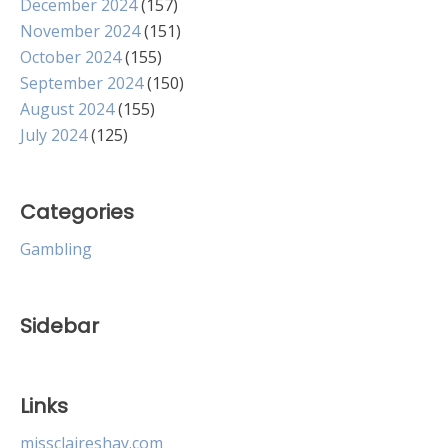
December 2024
(157)
November 2024
(151)
October 2024
(155)
September 2024
(150)
August 2024
(155)
July 2024
(125)
Categories
Gambling
Sidebar
Links
missclaireshay.com