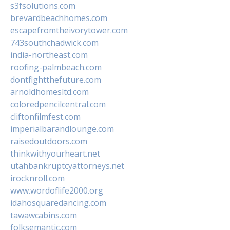
s3fsolutions.com
brevardbeachhomes.com
escapefromtheivorytower.com
743southchadwick.com
india-northeast.com
roofing-palmbeach.com
dontfightthefuture.com
arnoldhomesltd.com
coloredpencilcentral.com
cliftonfilmfest.com
imperialbarandlounge.com
raisedoutdoors.com
thinkwithyourheart.net
utahbankruptcyattorneys.net
irocknroll.com
www.wordoflife2000.org
idahosquaredancing.com
tawawcabins.com
folksemantic.com