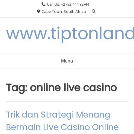
Skip
Call Us: +2782 444 YEAH
to
Cape Town, South Africa
content
www.tiptonlan
Menu
Tag:
online live casino
Trik dan Strategi Menang
Bermain Live Casino Online