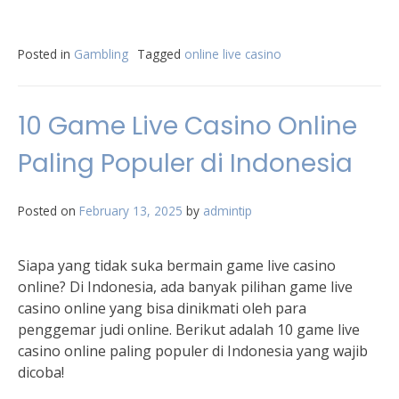
Posted in
Gambling
Tagged
online live casino
10 Game Live Casino Online
Paling Populer di Indonesia
Posted on
February 13, 2025
by
admintip
Siapa yang tidak suka bermain game live casino
online? Di Indonesia, ada banyak pilihan game live
casino online yang bisa dinikmati oleh para
penggemar judi online. Berikut adalah 10 game live
casino online paling populer di Indonesia yang wajib
dicoba!