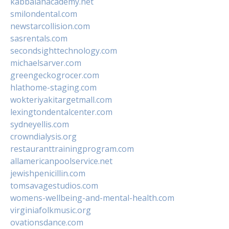
kabbalahacademy.net
smilondental.com
newstarcollision.com
sasrentals.com
secondsighttechnology.com
michaelsarver.com
greengeckogrocer.com
hlathome-staging.com
wokteriyakitargetmall.com
lexingtondentalcenter.com
sydneyellis.com
crowndialysis.org
restauranttrainingprogram.com
allamericanpoolservice.net
jewishpenicillin.com
tomsavagestudios.com
womens-wellbeing-and-mental-health.com
virginiafolkmusic.org
ovationsdance.com