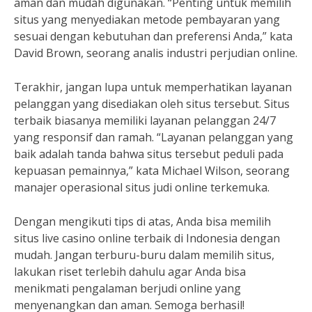
aman dan mudah digunakan. “Penting untuk memilih
situs yang menyediakan metode pembayaran yang
sesuai dengan kebutuhan dan preferensi Anda,” kata
David Brown, seorang analis industri perjudian online.
Terakhir, jangan lupa untuk memperhatikan layanan
pelanggan yang disediakan oleh situs tersebut. Situs
terbaik biasanya memiliki layanan pelanggan 24/7
yang responsif dan ramah. “Layanan pelanggan yang
baik adalah tanda bahwa situs tersebut peduli pada
kepuasan pemainnya,” kata Michael Wilson, seorang
manajer operasional situs judi online terkemuka.
Dengan mengikuti tips di atas, Anda bisa memilih
situs live casino online terbaik di Indonesia dengan
mudah. Jangan terburu-buru dalam memilih situs,
lakukan riset terlebih dahulu agar Anda bisa
menikmati pengalaman berjudi online yang
menyenangkan dan aman. Semoga berhasil!