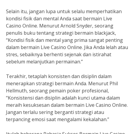
Selain itu, jangan lupa untuk selalu memperhatikan
kondisi fisik dan mental Anda saat bermain Live
Casino Online. Menurut Arnold Snyder, seorang
penulis buku tentang strategi bermain blackjack,
“Kondisi fisik dan mental yang prima sangat penting
dalam bermain Live Casino Online. Jika Anda lelah atau
stres, sebaiknya berhenti sejenak dan istirahat
sebelum melanjutkan permainan.”
Terakhir, tetaplah konsisten dan disiplin dalam
menerapkan strategi bermain Anda. Menurut Phil
Hellmuth, seorang pemain poker profesional,
“Konsistensi dan disiplin adalah kunci utama dalam
meraih kesuksesan dalam bermain Live Casino Online.
Jangan terlalu sering berganti strategi atau
terpancing emosi saat mengalami kekalahan.”