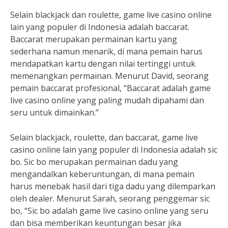
Selain blackjack dan roulette, game live casino online
lain yang populer di Indonesia adalah baccarat.
Baccarat merupakan permainan kartu yang
sederhana namun menarik, di mana pemain harus
mendapatkan kartu dengan nilai tertinggi untuk
memenangkan permainan. Menurut David, seorang
pemain baccarat profesional, “Baccarat adalah game
live casino online yang paling mudah dipahami dan
seru untuk dimainkan.”
Selain blackjack, roulette, dan baccarat, game live
casino online lain yang populer di Indonesia adalah sic
bo. Sic bo merupakan permainan dadu yang
mengandalkan keberuntungan, di mana pemain
harus menebak hasil dari tiga dadu yang dilemparkan
oleh dealer. Menurut Sarah, seorang penggemar sic
bo, “Sic bo adalah game live casino online yang seru
dan bisa memberikan keuntungan besar jika