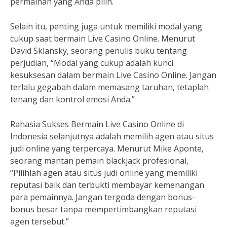
permainan yang Anda pilih.
Selain itu, penting juga untuk memiliki modal yang
cukup saat bermain Live Casino Online. Menurut
David Sklansky, seorang penulis buku tentang
perjudian, “Modal yang cukup adalah kunci
kesuksesan dalam bermain Live Casino Online. Jangan
terlalu gegabah dalam memasang taruhan, tetaplah
tenang dan kontrol emosi Anda.”
Rahasia Sukses Bermain Live Casino Online di
Indonesia selanjutnya adalah memilih agen atau situs
judi online yang terpercaya. Menurut Mike Aponte,
seorang mantan pemain blackjack profesional,
“Pilihlah agen atau situs judi online yang memiliki
reputasi baik dan terbukti membayar kemenangan
para pemainnya. Jangan tergoda dengan bonus-
bonus besar tanpa mempertimbangkan reputasi
agen tersebut.”