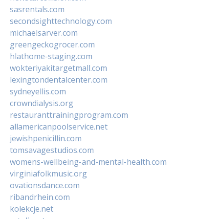
sasrentals.com
secondsighttechnology.com
michaelsarver.com
greengeckogrocer.com
hlathome-staging.com
wokteriyakitargetmall.com
lexingtondentalcenter.com
sydneyellis.com
crowndialysis.org
restauranttrainingprogram.com
allamericanpoolservice.net
jewishpenicillin.com
tomsavagestudios.com
womens-wellbeing-and-mental-health.com
virginiafolkmusic.org
ovationsdance.com
ribandrhein.com
kolekcje.net