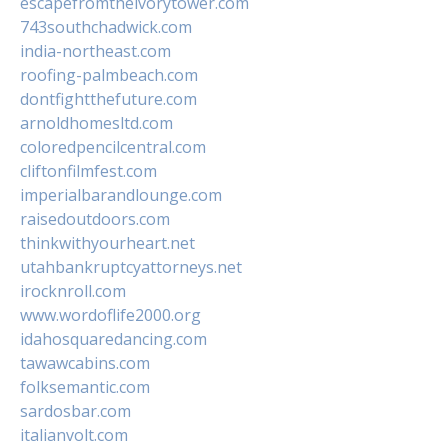
escapefromtheivorytower.com
743southchadwick.com
india-northeast.com
roofing-palmbeach.com
dontfightthefuture.com
arnoldhomesltd.com
coloredpencilcentral.com
cliftonfilmfest.com
imperialbarandlounge.com
raisedoutdoors.com
thinkwithyourheart.net
utahbankruptcyattorneys.net
irocknroll.com
www.wordoflife2000.org
idahosquaredancing.com
tawawcabins.com
folksemantic.com
sardosbar.com
italianvolt.com