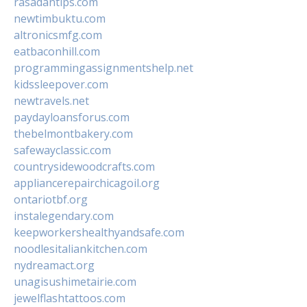
rasadantips.com
newtimbuktu.com
altronicsmfg.com
eatbaconhill.com
programmingassignmentshelp.net
kidssleepover.com
newtravels.net
paydayloansforus.com
thebelmontbakery.com
safewayclassic.com
countrysidewoodcrafts.com
appliancerepairchicagoil.org
ontariotbf.org
instalegendary.com
keepworkershealthyandsafe.com
noodlesitaliankitchen.com
nydreamact.org
unagisushimetairie.com
jewelflashtattoos.com