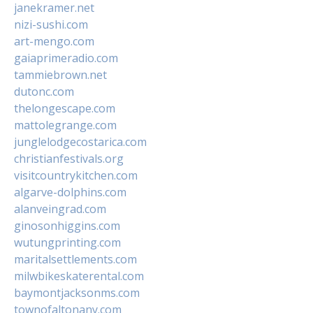
janekramer.net
nizi-sushi.com
art-mengo.com
gaiaprimeradio.com
tammiebrown.net
dutonc.com
thelongescape.com
mattolegrange.com
junglelodgecostarica.com
christianfestivals.org
visitcountrykitchen.com
algarve-dolphins.com
alanveingrad.com
ginosonhiggins.com
wutungprinting.com
maritalsettlements.com
milwbikeskaterental.com
baymontjacksonms.com
townofaltonany.com