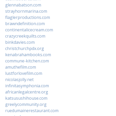
glennabatson.com
strayhornmarina.com
flaglerproductions.com
brawndefinition.com
continentalicecream.com
crazycreekquilts.com
binkdavies.com
christchurchpdx.org
kenabrahambooks.com
commune-kitchen.com
amuthefilm.com
lustforlovefilm.com
nicolasjolly.net
infinitasymphonia.com
africanlegalcentre.org
katsusushihouse.com
greelycommunity.org
ruedumainerestaurant.com