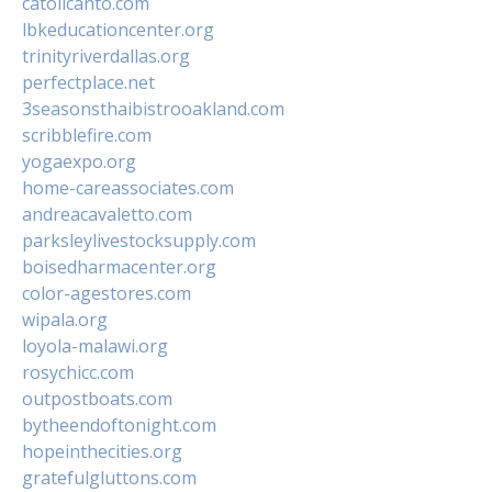
catolicanto.com
lbkeducationcenter.org
trinityriverdallas.org
perfectplace.net
3seasonsthaibistrooakland.com
scribblefire.com
yogaexpo.org
home-careassociates.com
andreacavaletto.com
parksleylivestocksupply.com
boisedharmacenter.org
color-agestores.com
wipala.org
loyola-malawi.org
rosychicc.com
outpostboats.com
bytheendoftonight.com
hopeinthecities.org
gratefulgluttons.com