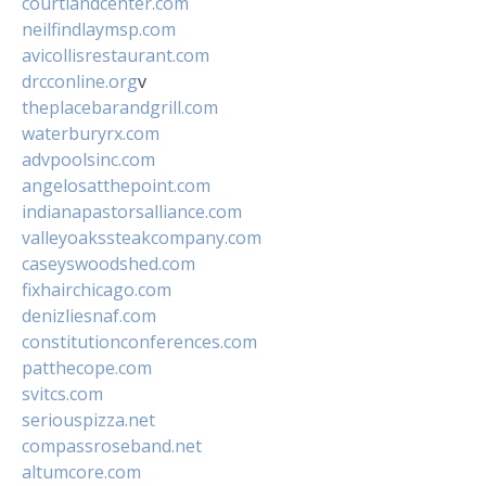
courtlandcenter.com
neilfindlaymsp.com
avicollisrestaurant.com
drcconline.org
v
theplacebarandgrill.com
waterburyrx.com
advpoolsinc.com
angelosatthepoint.com
indianapastorsalliance.com
valleyoakssteakcompany.com
caseyswoodshed.com
fixhairchicago.com
denizliesnaf.com
constitutionconferences.com
patthecope.com
svitcs.com
seriouspizza.net
compassroseband.net
altumcore.com