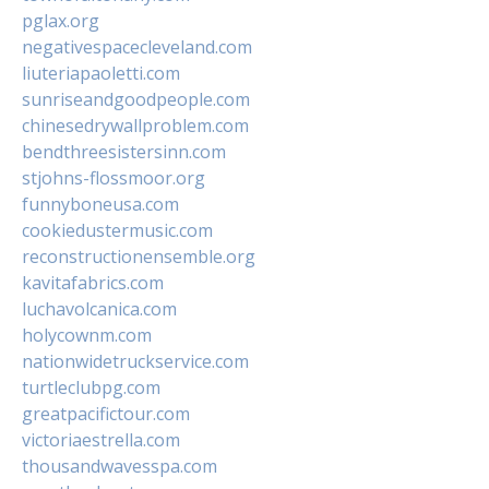
pglax.org
negativespacecleveland.com
liuteriapaoletti.com
sunriseandgoodpeople.com
chinesedrywallproblem.com
bendthreesistersinn.com
stjohns-flossmoor.org
funnyboneusa.com
cookiedustermusic.com
reconstructionensemble.org
kavitafabrics.com
luchavolcanica.com
holycownm.com
nationwidetruckservice.com
turtleclubpg.com
greatpacifictour.com
victoriaestrella.com
thousandwavesspa.com