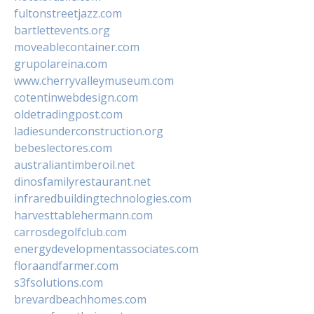
fultonstreetjazz.com
bartlettevents.org
moveablecontainer.com
grupolareina.com
www.cherryvalleymuseum.com
cotentinwebdesign.com
oldetradingpost.com
ladiesunderconstruction.org
bebeslectores.com
australiantimberoil.net
dinosfamilyrestaurant.net
infraredbuildingtechnologies.com
harvesttablehermann.com
carrosdegolfclub.com
energydevelopmentassociates.com
floraandfarmer.com
s3fsolutions.com
brevardbeachhomes.com