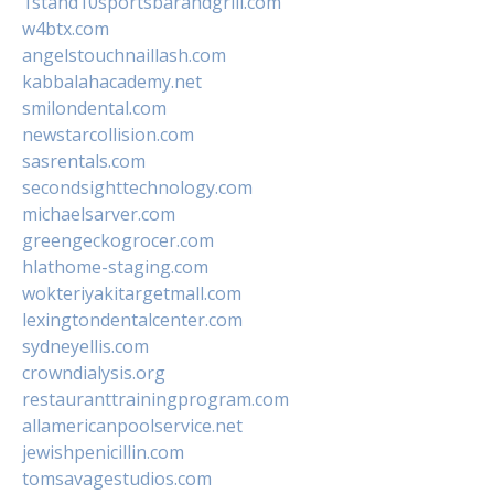
1stand10sportsbarandgrill.com
w4btx.com
angelstouchnaillash.com
kabbalahacademy.net
smilondental.com
newstarcollision.com
sasrentals.com
secondsighttechnology.com
michaelsarver.com
greengeckogrocer.com
hlathome-staging.com
wokteriyakitargetmall.com
lexingtondentalcenter.com
sydneyellis.com
crowndialysis.org
restauranttrainingprogram.com
allamericanpoolservice.net
jewishpenicillin.com
tomsavagestudios.com