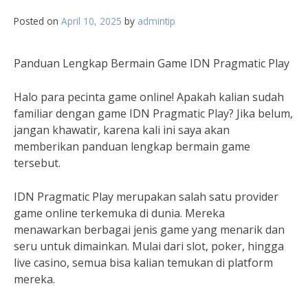
Posted on
April 10, 2025
by
admintip
Panduan Lengkap Bermain Game IDN Pragmatic Play
Halo para pecinta game online! Apakah kalian sudah
familiar dengan game IDN Pragmatic Play? Jika belum,
jangan khawatir, karena kali ini saya akan
memberikan panduan lengkap bermain game
tersebut.
IDN Pragmatic Play merupakan salah satu provider
game online terkemuka di dunia. Mereka
menawarkan berbagai jenis game yang menarik dan
seru untuk dimainkan. Mulai dari slot, poker, hingga
live casino, semua bisa kalian temukan di platform
mereka.