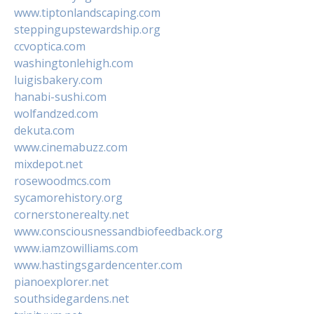
www.tiptonlandscaping.com
steppingupstewardship.org
ccvoptica.com
washingtonlehigh.com
luigisbakery.com
hanabi-sushi.com
wolfandzed.com
dekuta.com
www.cinemabuzz.com
mixdepot.net
rosewoodmcs.com
sycamorehistory.org
cornerstonerealty.net
www.consciousnessandbiofeedback.org
www.iamzowilliams.com
www.hastingsgardencenter.com
pianoexplorer.net
southsidegardens.net