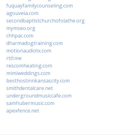
fuquayfamilycounseling.com
agouveia.com
secondbaptistchurchofolathe.org
mymseo.org
chhpac.com
dharmadogtraining.com
motionaudiotx.com
rttl.me
rescomheating.com
mimiweddings.com
besthostinnkansascity.com
smithdentalcare.net
undergroundmusiccafe.com
samhubermusic.com
apexfence.net