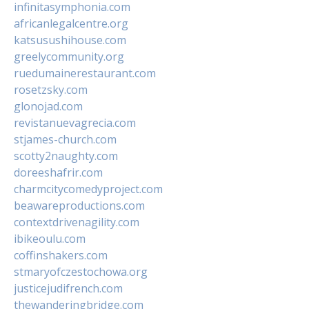
infinitasymphonia.com
africanlegalcentre.org
katsusushihouse.com
greelycommunity.org
ruedumainerestaurant.com
rosetzsky.com
glonojad.com
revistanuevagrecia.com
stjames-church.com
scotty2naughty.com
doreeshafrir.com
charmcitycomedyproject.com
beawareproductions.com
contextdrivenagility.com
ibikeoulu.com
coffinshakers.com
stmaryofczestochowa.org
justicejudifrench.com
thewanderingbridge.com