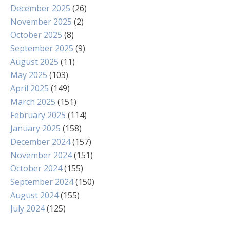
December 2025
(26)
November 2025
(2)
October 2025
(8)
September 2025
(9)
August 2025
(11)
May 2025
(103)
April 2025
(149)
March 2025
(151)
February 2025
(114)
January 2025
(158)
December 2024
(157)
November 2024
(151)
October 2024
(155)
September 2024
(150)
August 2024
(155)
July 2024
(125)