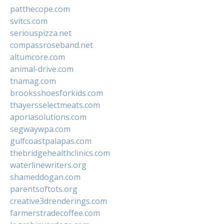
patthecope.com
svitcs.com
seriouspizza.net
compassroseband.net
altumcore.com
animal-drive.com
tnamag.com
brooksshoesforkids.com
thayersselectmeats.com
aporiasolutions.com
segwaywpa.com
gulfcoastpalapas.com
thebridgehealthclinics.com
waterlinewriters.org
shameddogan.com
parentsoftots.org
creative3drenderings.com
farmerstradecoffee.com