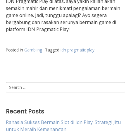
IDN Pragmatic Play di atas, saya yakin kalian akan
semakin mahir dan menikmati pengalaman bermain
game online. Jadi, tunggu apalagi? Ayo segera
bergabung dan rasakan serunya bermain game di
platform IDN Pragmatic Play!
Posted in
Gambling
Tagged
idn pragmatic play
Search
for:
Recent Posts
Rahasia Sukses Bermain Slot di Idn Play: Strategi Jitu
untuk Meraih Kemenangan