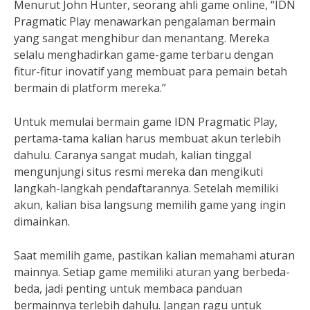
Menurut John Hunter, seorang ahli game online, “IDN
Pragmatic Play menawarkan pengalaman bermain
yang sangat menghibur dan menantang. Mereka
selalu menghadirkan game-game terbaru dengan
fitur-fitur inovatif yang membuat para pemain betah
bermain di platform mereka.”
Untuk memulai bermain game IDN Pragmatic Play,
pertama-tama kalian harus membuat akun terlebih
dahulu. Caranya sangat mudah, kalian tinggal
mengunjungi situs resmi mereka dan mengikuti
langkah-langkah pendaftarannya. Setelah memiliki
akun, kalian bisa langsung memilih game yang ingin
dimainkan.
Saat memilih game, pastikan kalian memahami aturan
mainnya. Setiap game memiliki aturan yang berbeda-
beda, jadi penting untuk membaca panduan
bermainnya terlebih dahulu. Jangan ragu untuk