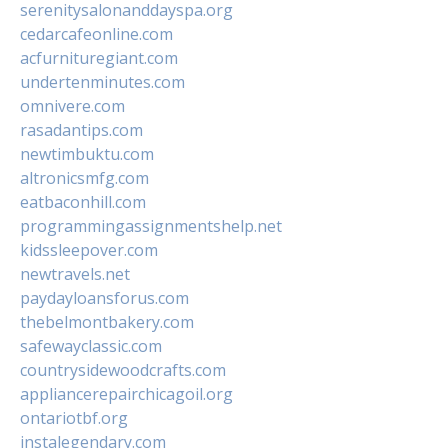
serenitysalonanddayspa.org
cedarcafeonline.com
acfurnituregiant.com
undertenminutes.com
omnivere.com
rasadantips.com
newtimbuktu.com
altronicsmfg.com
eatbaconhill.com
programmingassignmentshelp.net
kidssleepover.com
newtravels.net
paydayloansforus.com
thebelmontbakery.com
safewayclassic.com
countrysidewoodcrafts.com
appliancerepairchicagoil.org
ontariotbf.org
instalegendary.com