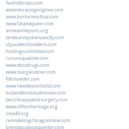
flexfoldtraps.com
amendsracingengines.com
www.kortormorthai.com
www.fatandqueer.com
anneashleyumc.org
landsurveyskansascity.com
stpauldeckbuilders.com
footingsunlimited.com
runsnoqualmie.com
www.docsdrugs.com
www.margiesdiner.com
fdlchowder.com
www.needlepointsltd.com
bullandbirdsteakhouse.com
lascolinasplasticsurgery.com
www.cliftonheritage.org
sma43.org
remodelingchicagoonline.com
brentwoodyogacenter.com