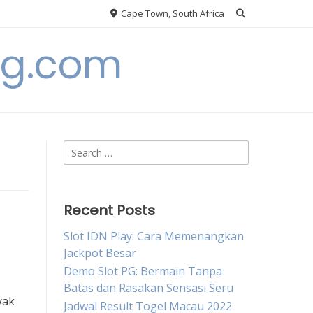
Cape Town, South Africa
ng.com
Search
for:
Recent Posts
Slot IDN Play: Cara Memenangkan
Jackpot Besar
Demo Slot PG: Bermain Tanpa
Batas dan Rasakan Sensasi Seru
yak
Jadwal Result Togel Macau 2022