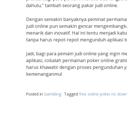
dahulu,” tambah seorang pakar judi online.
Dengan semakin banyaknya peminat permainan
judi online pun semakin gencar mengembangka
menarik dan inovatif. Hal ini tentu menjadi k
tanpa harus repot-repot mengunduh aplikasi te
Jadi, bagi para pemain judi online yang ingi
aplikasi, cobalah permainan poker online grat
harus khawatir dengan proses pengunduhan y
kemenanganmu!
Posted in
Gambling
Tagged
free online poker no dow