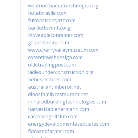
westnorthamptonshirejpu.org
hotelbrasile.com
fultonstreetjazz.com
bartlettevents.org
moveablecontainer.com
grupolareina.com
www.cherryvalleymuseum.com
cotentinwebdesign.com
oldetradingpost.com
ladiesunderconstruction.org
bebeslectores.com
australiantimberoil.net
dinosfamilyrestaurant.net
infraredbuildingtechnologies.com
harvesttablehermann.com
carrosdegolfclub.com
energydevelopmentassociates.com
floraandfarmer.com