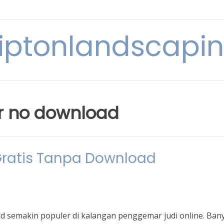
iptonlandscapi
er no download
Gratis Tanpa Download
 semakin populer di kalangan penggemar judi online. Ban