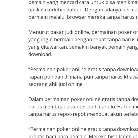
pemain yang mencari cara untuk bisa menikma
aplikasi terlebih dahulu. Dengan adanya perma
bermain melalui browser mereka tanpa haru
Menurut pakar judi online, permainan poker o
yang ingin bermain dengan cepat tanpa harus
yang ditawarkan, semakin banyak pemain yang 
download.
“Permainan poker online gratis tanpa downlo
kapan pun dan di mana pun tanpa harus khaw
seorang ahli judi online.
Dalam permainan poker online gratis tanpa d
harus membuat akun terlebih dahulu. Hal ini
tanpa harus repot-repot membuat akun terlebi
“Permainan poker online gratis tanpa downl
praktis bagi para pemain. Mereka bisa langsu