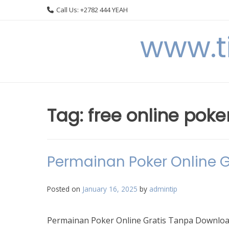
Skip
Call Us: +2782 444 YEAH
to
content
www.t
Tag:
free online pok
Permainan Poker Online 
Posted on
January 16, 2025
by
admintip
Permainan Poker Online Gratis Tanpa Download