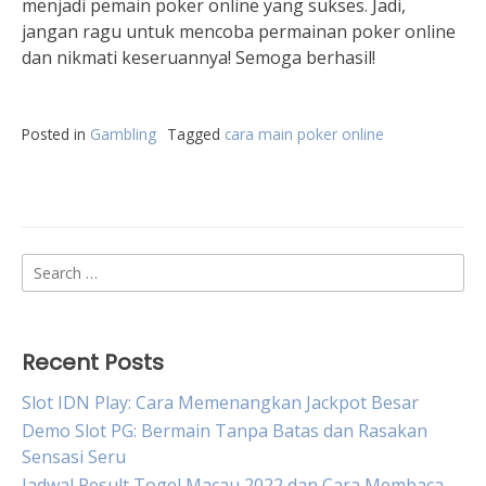
menjadi pemain poker online yang sukses. Jadi,
jangan ragu untuk mencoba permainan poker online
dan nikmati keseruannya! Semoga berhasil!
Posted in
Gambling
Tagged
cara main poker online
Search
for:
Recent Posts
Slot IDN Play: Cara Memenangkan Jackpot Besar
Demo Slot PG: Bermain Tanpa Batas dan Rasakan
Sensasi Seru
Jadwal Result Togel Macau 2022 dan Cara Membaca