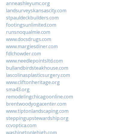
anneashleyumc.org
landsurveyskansascity.com
stpauldeckbuilders.com
footingsunlimited.com
runsnoqualmie.com
www.docsdrugs.com
www.margiesdiner.com
fdlchowder.com
www.needlepointsltd.com
bullandbirdsteakhouse.com
lascolinasplasticsurgery.com
www.cliftonheritage.org
sma43.org
remodelingchicagoonline.com
brentwoodyogacenter.com
www.tiptonlandscaping.com
steppingupstewardship.org
ccvoptica.com
washingtonlehigh.com