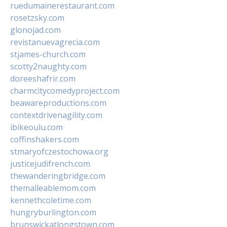
ruedumainerestaurant.com
rosetzsky.com
glonojad.com
revistanuevagrecia.com
stjames-church.com
scotty2naughty.com
doreeshafrir.com
charmcitycomedyproject.com
beawareproductions.com
contextdrivenagility.com
ibikeoulu.com
coffinshakers.com
stmaryofczestochowa.org
justicejudifrench.com
thewanderingbridge.com
themalleablemom.com
kennethcoletime.com
hungryburlington.com
brunswickatlongstown.com