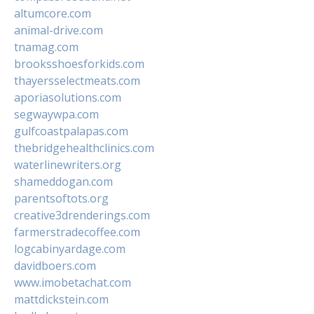
altumcore.com
animal-drive.com
tnamag.com
brooksshoesforkids.com
thayersselectmeats.com
aporiasolutions.com
segwaywpa.com
gulfcoastpalapas.com
thebridgehealthclinics.com
waterlinewriters.org
shameddogan.com
parentsoftots.org
creative3drenderings.com
farmerstradecoffee.com
logcabinyardage.com
davidboers.com
www.imobetachat.com
mattdickstein.com