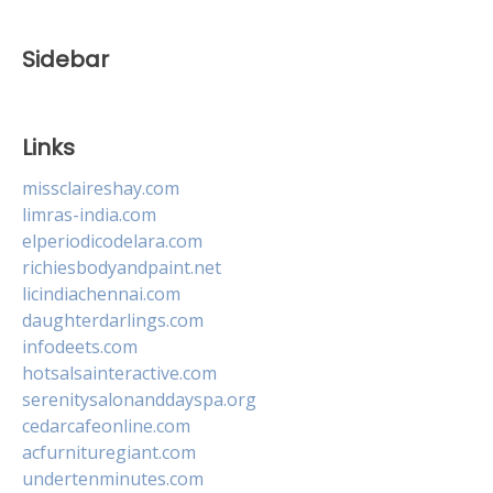
Sidebar
Links
missclaireshay.com
limras-india.com
elperiodicodelara.com
richiesbodyandpaint.net
licindiachennai.com
daughterdarlings.com
infodeets.com
hotsalsainteractive.com
serenitysalonanddayspa.org
cedarcafeonline.com
acfurnituregiant.com
undertenminutes.com