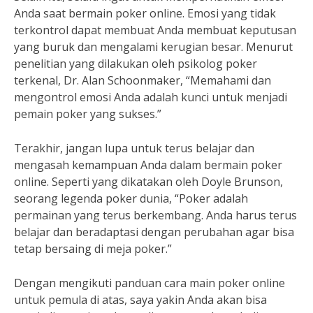
Anda saat bermain poker online. Emosi yang tidak
terkontrol dapat membuat Anda membuat keputusan
yang buruk dan mengalami kerugian besar. Menurut
penelitian yang dilakukan oleh psikolog poker
terkenal, Dr. Alan Schoonmaker, “Memahami dan
mengontrol emosi Anda adalah kunci untuk menjadi
pemain poker yang sukses.”
Terakhir, jangan lupa untuk terus belajar dan
mengasah kemampuan Anda dalam bermain poker
online. Seperti yang dikatakan oleh Doyle Brunson,
seorang legenda poker dunia, “Poker adalah
permainan yang terus berkembang. Anda harus terus
belajar dan beradaptasi dengan perubahan agar bisa
tetap bersaing di meja poker.”
Dengan mengikuti panduan cara main poker online
untuk pemula di atas, saya yakin Anda akan bisa