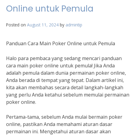
Online untuk Pemula
Posted on
August 11, 2024
by
admintip
Panduan Cara Main Poker Online untuk Pemula
Halo para pembaca yang sedang mencari panduan
cara main poker online untuk pemula! Jika Anda
adalah pemula dalam dunia permainan poker online,
Anda berada di tempat yang tepat. Dalam artikel ini,
kita akan membahas secara detail langkah-langkah
yang perlu Anda ketahui sebelum memulai permainan
poker online.
Pertama-tama, sebelum Anda mulai bermain poker
online, pastikan Anda memahami aturan dasar
permainan ini. Mengetahui aturan dasar akan