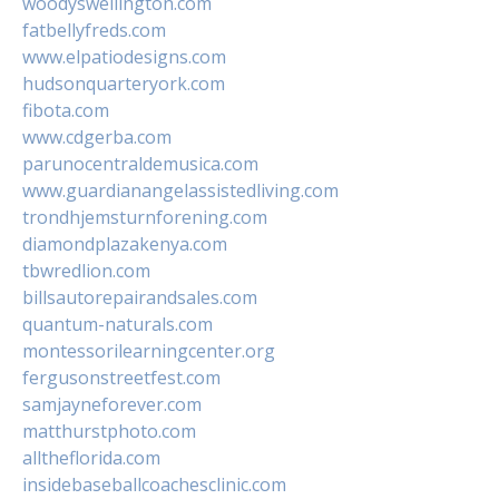
woodyswellington.com
fatbellyfreds.com
www.elpatiodesigns.com
hudsonquarteryork.com
fibota.com
www.cdgerba.com
parunocentraldemusica.com
www.guardianangelassistedliving.com
trondhjemsturnforening.com
diamondplazakenya.com
tbwredlion.com
billsautorepairandsales.com
quantum-naturals.com
montessorilearningcenter.org
fergusonstreetfest.com
samjayneforever.com
matthurstphoto.com
alltheflorida.com
insidebaseballcoachesclinic.com