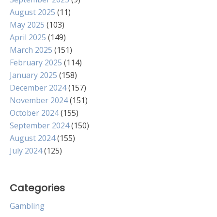
August 2025
(11)
May 2025
(103)
April 2025
(149)
March 2025
(151)
February 2025
(114)
January 2025
(158)
December 2024
(157)
November 2024
(151)
October 2024
(155)
September 2024
(150)
August 2024
(155)
July 2024
(125)
Categories
Gambling