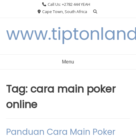
Skip
Call Us: +2782 444 YEAH
to
Cape Town, South Africa
content
www.tiptonlan
Menu
Tag:
cara main poker
online
Panduan Cara Main Poker