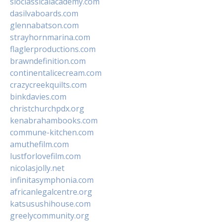
sloclassicalacademy.com
dasilvaboards.com
glennabatson.com
strayhornmarina.com
flaglerproductions.com
brawndefinition.com
continentalicecream.com
crazycreekquilts.com
binkdavies.com
christchurchpdx.org
kenabrahambooks.com
commune-kitchen.com
amuthefilm.com
lustforlovefilm.com
nicolasjolly.net
infinitasymphonia.com
africanlegalcentre.org
katsusushihouse.com
greelycommunity.org