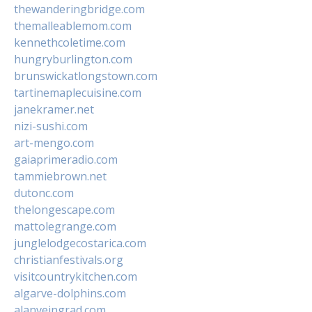
thewanderingbridge.com
themalleablemom.com
kennethcoletime.com
hungryburlington.com
brunswickatlongstown.com
tartinemaplecuisine.com
janekramer.net
nizi-sushi.com
art-mengo.com
gaiaprimeradio.com
tammiebrown.net
dutonc.com
thelongescape.com
mattolegrange.com
junglelodgecostarica.com
christianfestivals.org
visitcountrykitchen.com
algarve-dolphins.com
alanveingrad.com