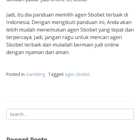
Jadi, itu dia panduan memilih agen Sbobet terbaik di
Indonesia. Dengan mengikuti panduan ini, Anda akan
lebih mudah menemukan agen Sbobet yang tepat dan
terpercaya. Jadi, jangan ragu untuk mencari agen
Sbobet terbaik dan mulailah bermain judi online
dengan nyaman dan aman.
Posted in
Gambling
Tagged
agen sbobet
Search
for: