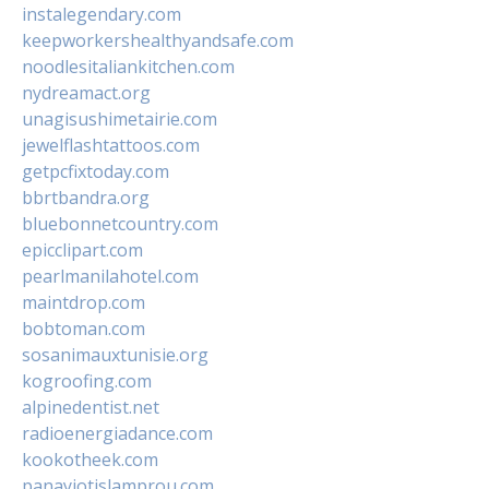
instalegendary.com
keepworkershealthyandsafe.com
noodlesitaliankitchen.com
nydreamact.org
unagisushimetairie.com
jewelflashtattoos.com
getpcfixtoday.com
bbrtbandra.org
bluebonnetcountry.com
epicclipart.com
pearlmanilahotel.com
maintdrop.com
bobtoman.com
sosanimauxtunisie.org
kogroofing.com
alpinedentist.net
radioenergiadance.com
kookotheek.com
panayiotislamprou.com