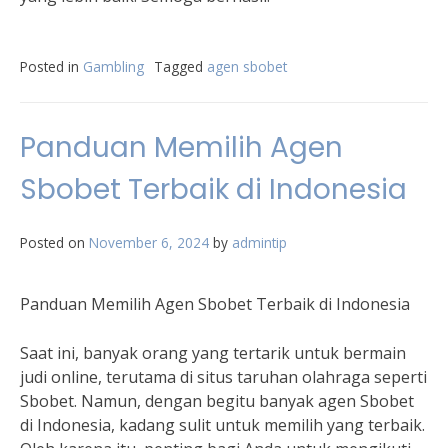
Posted in
Gambling
Tagged
agen sbobet
Panduan Memilih Agen
Sbobet Terbaik di Indonesia
Posted on
November 6, 2024
by
admintip
Panduan Memilih Agen Sbobet Terbaik di Indonesia
Saat ini, banyak orang yang tertarik untuk bermain
judi online, terutama di situs taruhan olahraga seperti
Sbobet. Namun, dengan begitu banyak agen Sbobet
di Indonesia, kadang sulit untuk memilih yang terbaik.