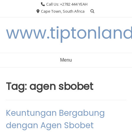
Skip
Call Us: +2782 444 YEAH
to
Cape Town, South Africa
content
www.tiptonlan
Menu
Tag:
agen sbobet
Keuntungan Bergabung
dengan Agen Sbobet