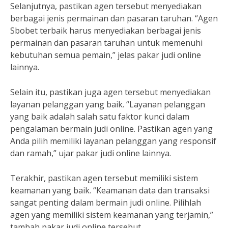
Selanjutnya, pastikan agen tersebut menyediakan
berbagai jenis permainan dan pasaran taruhan. “Agen
Sbobet terbaik harus menyediakan berbagai jenis
permainan dan pasaran taruhan untuk memenuhi
kebutuhan semua pemain,” jelas pakar judi online
lainnya.
Selain itu, pastikan juga agen tersebut menyediakan
layanan pelanggan yang baik. “Layanan pelanggan
yang baik adalah salah satu faktor kunci dalam
pengalaman bermain judi online. Pastikan agen yang
Anda pilih memiliki layanan pelanggan yang responsif
dan ramah,” ujar pakar judi online lainnya.
Terakhir, pastikan agen tersebut memiliki sistem
keamanan yang baik. “Keamanan data dan transaksi
sangat penting dalam bermain judi online. Pilihlah
agen yang memiliki sistem keamanan yang terjamin,”
tambah pakar judi online tersebut.