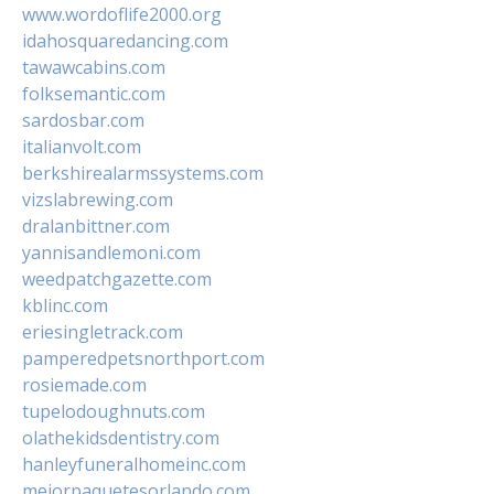
www.wordoflife2000.org
idahosquaredancing.com
tawawcabins.com
folksemantic.com
sardosbar.com
italianvolt.com
berkshirealarmssystems.com
vizslabrewing.com
dralanbittner.com
yannisandlemoni.com
weedpatchgazette.com
kblinc.com
eriesingletrack.com
pamperedpetsnorthport.com
rosiemade.com
tupelodoughnuts.com
olathekidsdentistry.com
hanleyfuneralhomeinc.com
mejorpaquetesorlando.com