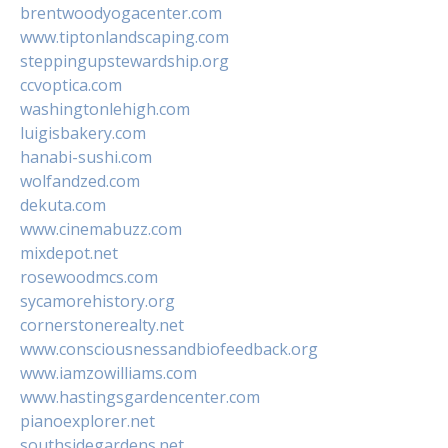
brentwoodyogacenter.com
www.tiptonlandscaping.com
steppingupstewardship.org
ccvoptica.com
washingtonlehigh.com
luigisbakery.com
hanabi-sushi.com
wolfandzed.com
dekuta.com
www.cinemabuzz.com
mixdepot.net
rosewoodmcs.com
sycamorehistory.org
cornerstonerealty.net
www.consciousnessandbiofeedback.org
www.iamzowilliams.com
www.hastingsgardencenter.com
pianoexplorer.net
southsidegardens.net