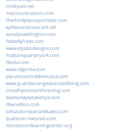
trinityum.net
mazzicontractors.com
thethirdplacesportsbar.com
ephesusrestaurant.net
woodyswellington.com
fatbellyfreds.com
www.elpatiodesigns.com
hudsonquarteryork.com
fibota.com
www.cdgerba.com
parunocentraldemusica.com
www.guardianangelassistedliving.com
trondhjemsturnforening.com
diamondplazakenya.com
tbwredlion.com
billsautorepairandsales.com
quantum-naturals.com
montessorilearningcenter.org