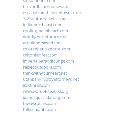
s3fsolutions.com
brevardbeachhomes.com
escapefromtheivorytower.com
743southchadwick.com
india-northeast.com
roofing-palmbeach.com
dontfightthefuture.com
arnoldhomesltd.com
coloredpencilcentral.com
cliftonfilmfest.com
imperialbarandlounge.com
raisedoutdoors.com
thinkwithyourheart.net
utahbankruptcyattorneys.net
irocknroll.com
www.wordoflife2000.org
idahosquaredancing.com
tawawcabins.com
folksemantic.com