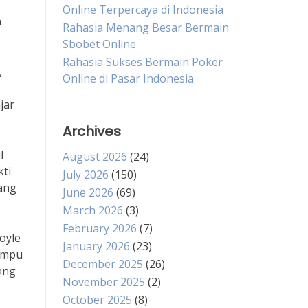
Online Terpercaya di Indonesia
n
Rahasia Menang Besar Bermain
Sbobet Online
Rahasia Sukses Bermain Poker
,
Online di Pasar Indonesia
jar
Archives
l
August 2026
(24)
kti
July 2026
(150)
ang
June 2026
(69)
March 2026
(3)
February 2026
(7)
oyle
January 2026
(23)
ampu
December 2025
(26)
ang
November 2025
(2)
October 2025
(8)