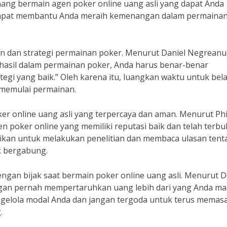
nang bermain agen poker online uang asli yang dapat Anda
g dapat membantu Anda meraih kemenangan dalam permaina
 dan strategi permainan poker. Menurut Daniel Negreanu
hasil dalam permainan poker, Anda harus benar-benar
gi yang baik.” Oleh karena itu, luangkan waktu untuk bela
 memulai permainan.
ker online uang asli yang terpercaya dan aman. Menurut Phi
en poker online yang memiliki reputasi baik dan telah terbu
kan untuk melakukan penelitian dan membaca ulasan tent
k bergabung.
ngan bijak saat bermain poker online uang asli. Menurut D
angan pernah mempertaruhkan uang lebih dari yang Anda m
engelola modal Anda dan jangan tergoda untuk terus memas
.