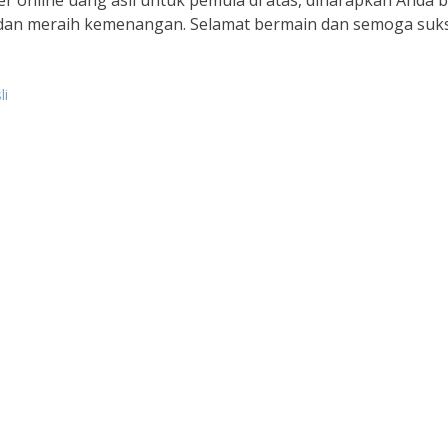
online uang asli untuk pemula di atas, diharapkan Anda b
 dan meraih kemenangan. Selamat bermain dan semoga suks
li