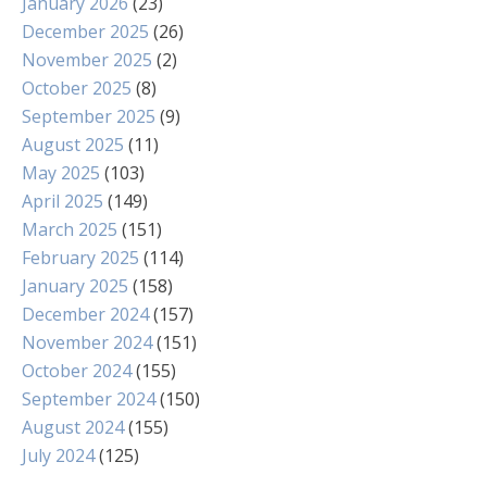
January 2026
(23)
December 2025
(26)
November 2025
(2)
October 2025
(8)
September 2025
(9)
August 2025
(11)
May 2025
(103)
April 2025
(149)
March 2025
(151)
February 2025
(114)
January 2025
(158)
December 2024
(157)
November 2024
(151)
October 2024
(155)
September 2024
(150)
August 2024
(155)
July 2024
(125)