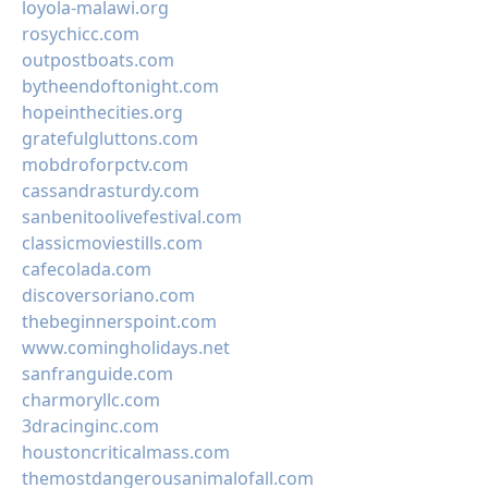
loyola-malawi.org
rosychicc.com
outpostboats.com
bytheendoftonight.com
hopeinthecities.org
gratefulgluttons.com
mobdroforpctv.com
cassandrasturdy.com
sanbenitoolivefestival.com
classicmoviestills.com
cafecolada.com
discoversoriano.com
thebeginnerspoint.com
www.comingholidays.net
sanfranguide.com
charmoryllc.com
3dracinginc.com
houstoncriticalmass.com
themostdangerousanimalofall.com