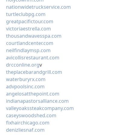
nationwidetruckservice.com
turtleclubpg.com
greatpacifictour.com
victoriaestrella.com
thousandwavesspa.com
courtlandcenter.com
neilfindlaymsp.com
avicollisrestaurant.com
drcconline.org
v
theplacebarandgrill.com
waterburyrx.com
advpoolsinc.com
angelosatthepoint.com
indianapastorsalliance.com
valleyoakssteakcompany.com
caseyswoodshed.com
fixhairchicago.com
denizliesnaf.com