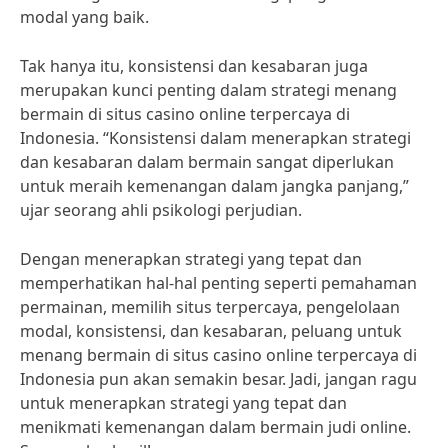
modal yang baik.
Tak hanya itu, konsistensi dan kesabaran juga
merupakan kunci penting dalam strategi menang
bermain di situs casino online terpercaya di
Indonesia. “Konsistensi dalam menerapkan strategi
dan kesabaran dalam bermain sangat diperlukan
untuk meraih kemenangan dalam jangka panjang,”
ujar seorang ahli psikologi perjudian.
Dengan menerapkan strategi yang tepat dan
memperhatikan hal-hal penting seperti pemahaman
permainan, memilih situs terpercaya, pengelolaan
modal, konsistensi, dan kesabaran, peluang untuk
menang bermain di situs casino online terpercaya di
Indonesia pun akan semakin besar. Jadi, jangan ragu
untuk menerapkan strategi yang tepat dan
menikmati kemenangan dalam bermain judi online.