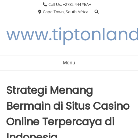
Skip
Call Us: +2782 444 YEAH
to
Cape Town, South Africa
content
www.tiptonlan
Menu
Strategi Menang
Bermain di Situs Casino
Online Terpercaya di
Indonesia