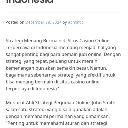
Posted on
December 28, 2024
by
admintip
Strategi Menang Bermain di Situs Casino Online
Terpercaya di Indonesia memang menjadi hal yang
sangat penting bagi para pemain judi online. Dengan
strategi yang tepat, peluang untuk meraih
kemenangan pun akan semakin besar. Namun,
bagaimana sebenarnya strategi yang efektif untuk
bisa menang bermain di situs casino online
terpercaya di Indonesia?
Menurut Ahli Strategi Perjudian Online, John Smith,
salah satu strategi yang bisa digunakan adalah
dengan memahami permainan yang dimainkan.
“Penting untuk memahami aturan dan strategi