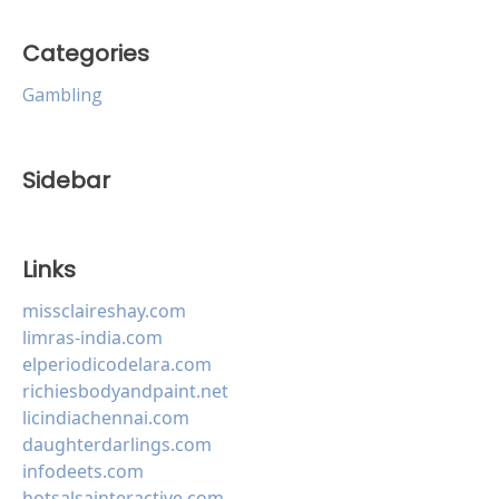
Categories
Gambling
Sidebar
Links
missclaireshay.com
limras-india.com
elperiodicodelara.com
richiesbodyandpaint.net
licindiachennai.com
daughterdarlings.com
infodeets.com
hotsalsainteractive.com