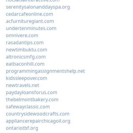
serenitysalonanddayspa.org
cedarcafeonline.com
acfurnituregiant.com
undertenminutes.com
omnivere.com
rasadantips.com
newtimbuktu.com
altronicsmfg.com
eatbaconhill.com
programmingassignmentshelp.net
kidssleepover.com
newtravels.net
paydayloansforus.com
thebelmontbakery.com
safewayclassic.com
countrysidewoodcrafts.com
appliancerepairchicagoil.org
ontariotbf.org