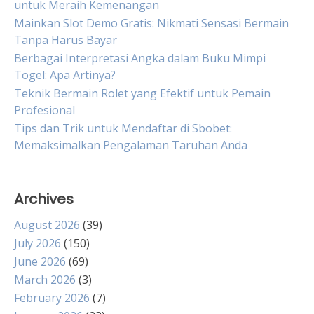
untuk Meraih Kemenangan
Mainkan Slot Demo Gratis: Nikmati Sensasi Bermain
Tanpa Harus Bayar
Berbagai Interpretasi Angka dalam Buku Mimpi
Togel: Apa Artinya?
Teknik Bermain Rolet yang Efektif untuk Pemain
Profesional
Tips dan Trik untuk Mendaftar di Sbobet:
Memaksimalkan Pengalaman Taruhan Anda
Archives
August 2026
(39)
July 2026
(150)
June 2026
(69)
March 2026
(3)
February 2026
(7)