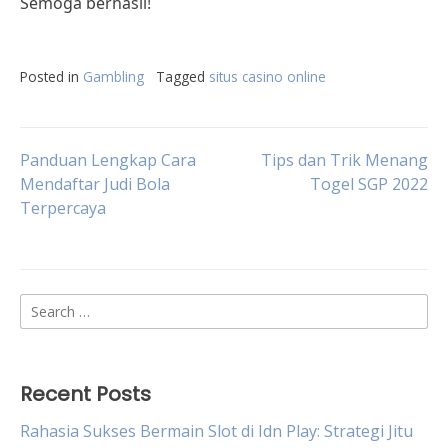
Semoga berhasil!
Posted in
Gambling
Tagged
situs casino online
Post
Panduan Lengkap Cara
Tips dan Trik Menang
Mendaftar Judi Bola
Togel SGP 2022
Terpercaya
navigation
Search
for:
Recent Posts
Rahasia Sukses Bermain Slot di Idn Play: Strategi Jitu