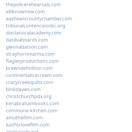
thepolicerehearsals.com
alliknownow.com
eastlewiscountychamber.com
tribunalcontenciosobc.org
sloclassicalacademy.com
dasilvaboards.com
glennabatson.com
strayhornmarina.com
flaglerproductions.com
brawndefinition.com
continentalicecream.com
crazycreekquilts.com
binkdavies.com
christchurchpdx.org
kenabrahambooks.com
commune-kitchen.com
amuthefilm.com
lustforlovefilm.com
nicolasjolly.net