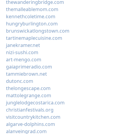
thewanderingbridge.com
themalleablemom.com
kennethcoletime.com
hungryburlington.com
brunswickatlongstown.com
tartinemaplecuisine.com
janekramer.net
nizi-sushi.com
art-mengo.com
gaiaprimeradio.com
tammiebrown.net
dutonc.com
thelongescape.com
mattolegrange.com
junglelodgecostarica.com
christianfestivals.org
visitcountrykitchen.com
algarve-dolphins.com
alanveingrad.com