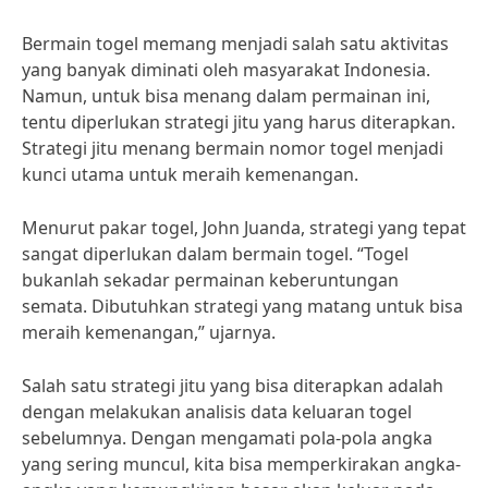
Bermain togel memang menjadi salah satu aktivitas
yang banyak diminati oleh masyarakat Indonesia.
Namun, untuk bisa menang dalam permainan ini,
tentu diperlukan strategi jitu yang harus diterapkan.
Strategi jitu menang bermain nomor togel menjadi
kunci utama untuk meraih kemenangan.
Menurut pakar togel, John Juanda, strategi yang tepat
sangat diperlukan dalam bermain togel. “Togel
bukanlah sekadar permainan keberuntungan
semata. Dibutuhkan strategi yang matang untuk bisa
meraih kemenangan,” ujarnya.
Salah satu strategi jitu yang bisa diterapkan adalah
dengan melakukan analisis data keluaran togel
sebelumnya. Dengan mengamati pola-pola angka
yang sering muncul, kita bisa memperkirakan angka-