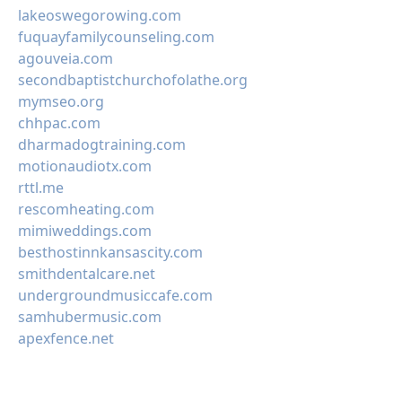
lakeoswegorowing.com
fuquayfamilycounseling.com
agouveia.com
secondbaptistchurchofolathe.org
mymseo.org
chhpac.com
dharmadogtraining.com
motionaudiotx.com
rttl.me
rescomheating.com
mimiweddings.com
besthostinnkansascity.com
smithdentalcare.net
undergroundmusiccafe.com
samhubermusic.com
apexfence.net