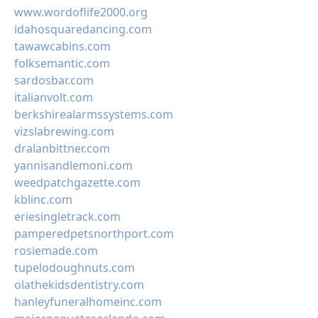
www.wordoflife2000.org
idahosquaredancing.com
tawawcabins.com
folksemantic.com
sardosbar.com
italianvolt.com
berkshirealarmssystems.com
vizslabrewing.com
dralanbittner.com
yannisandlemoni.com
weedpatchgazette.com
kblinc.com
eriesingletrack.com
pamperedpetsnorthport.com
rosiemade.com
tupelodoughnuts.com
olathekidsdentistry.com
hanleyfuneralhomeinc.com