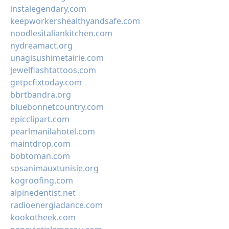
instalegendary.com
keepworkershealthyandsafe.com
noodlesitaliankitchen.com
nydreamact.org
unagisushimetairie.com
jewelflashtattoos.com
getpcfixtoday.com
bbrtbandra.org
bluebonnetcountry.com
epicclipart.com
pearlmanilahotel.com
maintdrop.com
bobtoman.com
sosanimauxtunisie.org
kogroofing.com
alpinedentist.net
radioenergiadance.com
kookotheek.com