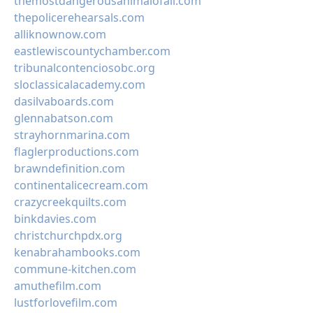
themostdangerousanimalofall.com
thepolicerehearsals.com
alliknownow.com
eastlewiscountychamber.com
tribunalcontenciosobc.org
sloclassicalacademy.com
dasilvaboards.com
glennabatson.com
strayhornmarina.com
flaglerproductions.com
brawndefinition.com
continentalicecream.com
crazycreekquilts.com
binkdavies.com
christchurchpdx.org
kenabrahambooks.com
commune-kitchen.com
amuthefilm.com
lustforlovefilm.com