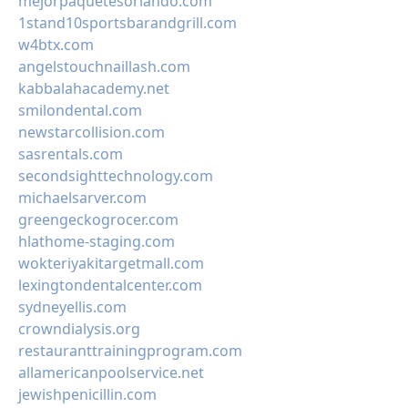
mejorpaquetesorlando.com
1stand10sportsbarandgrill.com
w4btx.com
angelstouchnaillash.com
kabbalahacademy.net
smilondental.com
newstarcollision.com
sasrentals.com
secondsighttechnology.com
michaelsarver.com
greengeckogrocer.com
hlathome-staging.com
wokteriyakitargetmall.com
lexingtondentalcenter.com
sydneyellis.com
crowndialysis.org
restauranttrainingprogram.com
allamericanpoolservice.net
jewishpenicillin.com