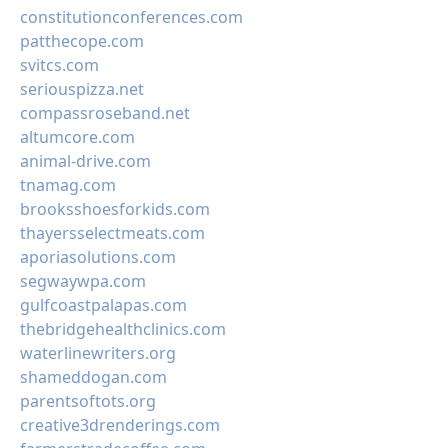
constitutionconferences.com
patthecope.com
svitcs.com
seriouspizza.net
compassroseband.net
altumcore.com
animal-drive.com
tnamag.com
brooksshoesforkids.com
thayersselectmeats.com
aporiasolutions.com
segwaywpa.com
gulfcoastpalapas.com
thebridgehealthclinics.com
waterlinewriters.org
shameddogan.com
parentsoftots.org
creative3drenderings.com