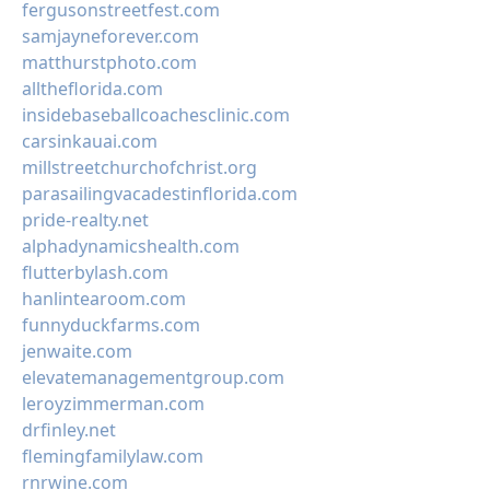
fergusonstreetfest.com
samjayneforever.com
matthurstphoto.com
alltheflorida.com
insidebaseballcoachesclinic.com
carsinkauai.com
millstreetchurchofchrist.org
parasailingvacadestinflorida.com
pride-realty.net
alphadynamicshealth.com
flutterbylash.com
hanlintearoom.com
funnyduckfarms.com
jenwaite.com
elevatemanagementgroup.com
leroyzimmerman.com
drfinley.net
flemingfamilylaw.com
rnrwine.com