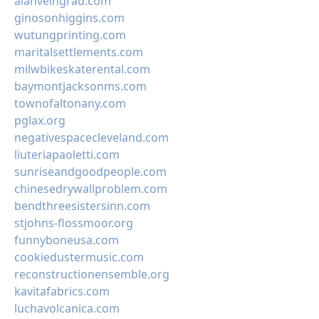
alanveingrad.com
ginosonhiggins.com
wutungprinting.com
maritalsettlements.com
milwbikeskaterental.com
baymontjacksonms.com
townofaltonany.com
pglax.org
negativespacecleveland.com
liuteriapaoletti.com
sunriseandgoodpeople.com
chinesedrywallproblem.com
bendthreesistersinn.com
stjohns-flossmoor.org
funnyboneusa.com
cookiedustermusic.com
reconstructionensemble.org
kavitafabrics.com
luchavolcanica.com