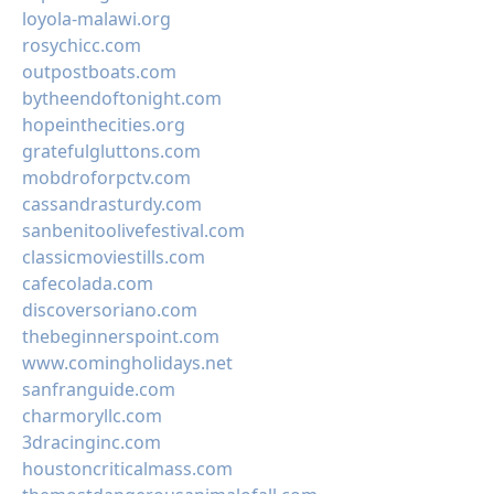
loyola-malawi.org
rosychicc.com
outpostboats.com
bytheendoftonight.com
hopeinthecities.org
gratefulgluttons.com
mobdroforpctv.com
cassandrasturdy.com
sanbenitoolivefestival.com
classicmoviestills.com
cafecolada.com
discoversoriano.com
thebeginnerspoint.com
www.comingholidays.net
sanfranguide.com
charmoryllc.com
3dracinginc.com
houstoncriticalmass.com