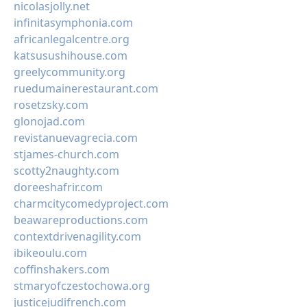
nicolasjolly.net
infinitasymphonia.com
africanlegalcentre.org
katsusushihouse.com
greelycommunity.org
ruedumainerestaurant.com
rosetzsky.com
glonojad.com
revistanuevagrecia.com
stjames-church.com
scotty2naughty.com
doreeshafrir.com
charmcitycomedyproject.com
beawareproductions.com
contextdrivenagility.com
ibikeoulu.com
coffinshakers.com
stmaryofczestochowa.org
justicejudifrench.com