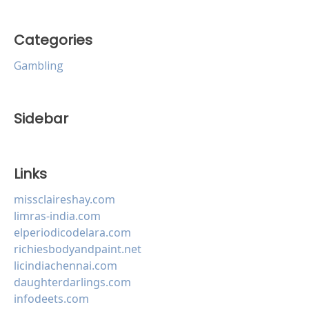
Categories
Gambling
Sidebar
Links
missclaireshay.com
limras-india.com
elperiodicodelara.com
richiesbodyandpaint.net
licindiachennai.com
daughterdarlings.com
infodeets.com