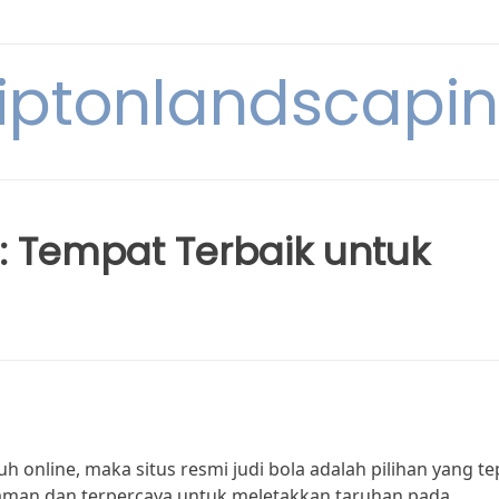
iptonlandscapi
a: Tempat Terbaik untuk
h online, maka situs resmi judi bola adalah pilihan yang te
 aman dan terpercaya untuk meletakkan taruhan pada