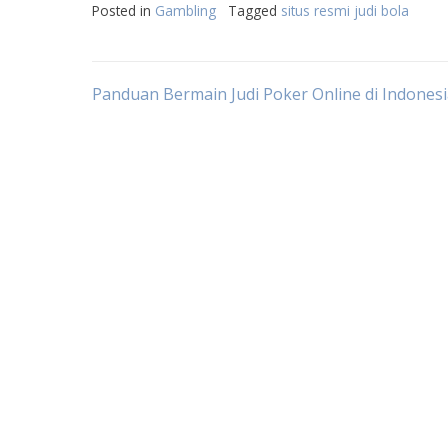
Posted in
Gambling
Tagged
situs resmi judi bola
Post
Panduan Bermain Judi Poker Online di Indones
navigation