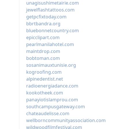
unagisushimetairie.com
jewelflashtattoos.com
getpcfixtoday.com
bbrtbandra.org
bluebonnetcountry.com
epicclipart.com
pearlmanilahotel.com
maintdrop.com
bobtoman.com
sosanimauxtunisie.org
kogroofing.com
alpinedentist.net
radioenergiadance.com
kookotheek.com
panayiotislamprou.com
southcampusgateway.com
chateaudelisse.com
wellborncommunityassociation.com
wildwoodfilmfestival.com