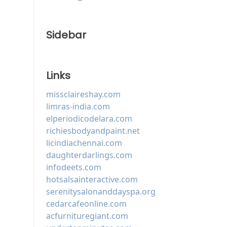
Sidebar
Links
missclaireshay.com
limras-india.com
elperiodicodelara.com
richiesbodyandpaint.net
licindiachennai.com
daughterdarlings.com
infodeets.com
hotsalsainteractive.com
serenitysalonanddayspa.org
cedarcafeonline.com
acfurnituregiant.com