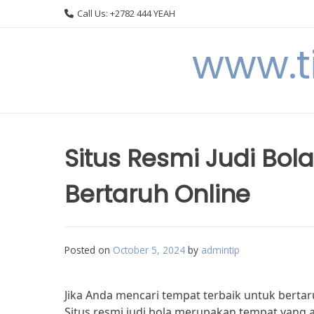
Skip
Call Us: +2782 444 YEAH
to
content
www.t
Situs Resmi Judi Bol
Bertaruh Online
Posted on
October 5, 2024
by
admintip
Jika Anda mencari tempat terbaik untuk bertaru
Situs resmi judi bola merupakan tempat yang