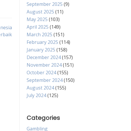
September 2025
(9)
August 2025
(11)
May 2025
(103)
April 2025
(149)
nesia
rbaik
March 2025
(151)
February 2025
(114)
January 2025
(158)
December 2024
(157)
November 2024
(151)
October 2024
(155)
September 2024
(150)
August 2024
(155)
July 2024
(125)
Categories
Gambling