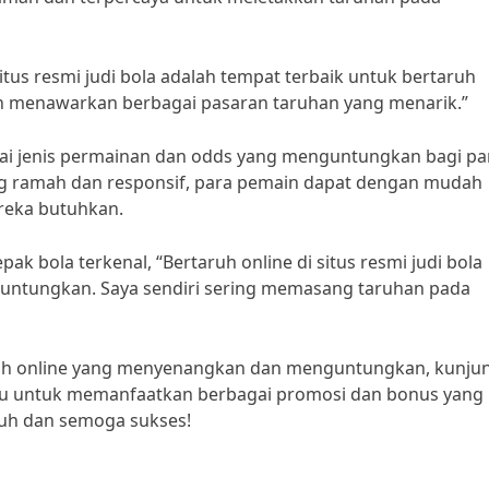
Situs resmi judi bola adalah tempat terbaik untuk bertaruh
an menawarkan berbagai pasaran taruhan yang menarik.”
agai jenis permainan dan odds yang menguntungkan bagi pa
ng ramah dan responsif, para pemain dapat dengan mudah
reka butuhkan.
k bola terkenal, “Bertaruh online di situs resmi judi bola
ntungkan. Saya sendiri sering memasang taruhan pada
taruh online yang menyenangkan dan menguntungkan, kunju
ragu untuk memanfaatkan berbagai promosi dan bonus yang
aruh dan semoga sukses!