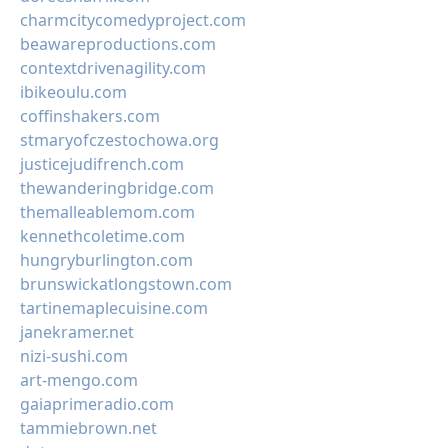
charmcitycomedyproject.com
beawareproductions.com
contextdrivenagility.com
ibikeoulu.com
coffinshakers.com
stmaryofczestochowa.org
justicejudifrench.com
thewanderingbridge.com
themalleablemom.com
kennethcoletime.com
hungryburlington.com
brunswickatlongstown.com
tartinemaplecuisine.com
janekramer.net
nizi-sushi.com
art-mengo.com
gaiaprimeradio.com
tammiebrown.net