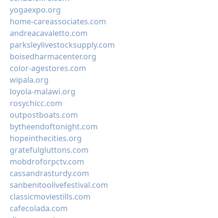
yogaexpo.org
home-careassociates.com
andreacavaletto.com
parksleylivestocksupply.com
boisedharmacenter.org
color-agestores.com
wipala.org
loyola-malawi.org
rosychicc.com
outpostboats.com
bytheendoftonight.com
hopeinthecities.org
gratefulgluttons.com
mobdroforpctv.com
cassandrasturdy.com
sanbenitoolivefestival.com
classicmoviestills.com
cafecolada.com