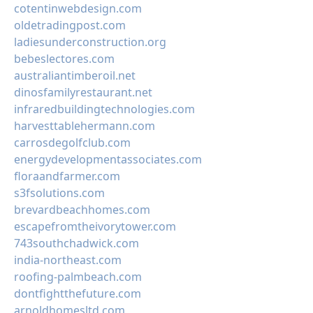
cotentinwebdesign.com
oldetradingpost.com
ladiesunderconstruction.org
bebeslectores.com
australiantimberoil.net
dinosfamilyrestaurant.net
infraredbuildingtechnologies.com
harvesttablehermann.com
carrosdegolfclub.com
energydevelopmentassociates.com
floraandfarmer.com
s3fsolutions.com
brevardbeachhomes.com
escapefromtheivorytower.com
743southchadwick.com
india-northeast.com
roofing-palmbeach.com
dontfightthefuture.com
arnoldhomesltd.com