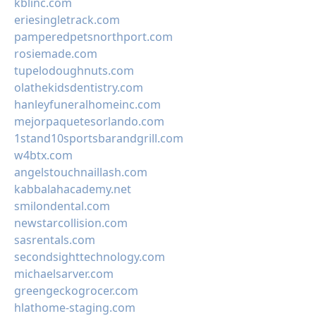
kblinc.com
eriesingletrack.com
pamperedpetsnorthport.com
rosiemade.com
tupelodoughnuts.com
olathekidsdentistry.com
hanleyfuneralhomeinc.com
mejorpaquetesorlando.com
1stand10sportsbarandgrill.com
w4btx.com
angelstouchnaillash.com
kabbalahacademy.net
smilondental.com
newstarcollision.com
sasrentals.com
secondsighttechnology.com
michaelsarver.com
greengeckogrocer.com
hlathome-staging.com