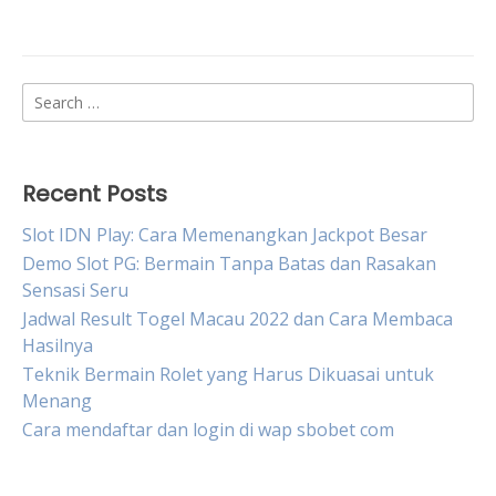
navigation
Search
for:
Recent Posts
Slot IDN Play: Cara Memenangkan Jackpot Besar
Demo Slot PG: Bermain Tanpa Batas dan Rasakan
Sensasi Seru
Jadwal Result Togel Macau 2022 dan Cara Membaca
Hasilnya
Teknik Bermain Rolet yang Harus Dikuasai untuk
Menang
Cara mendaftar dan login di wap sbobet com