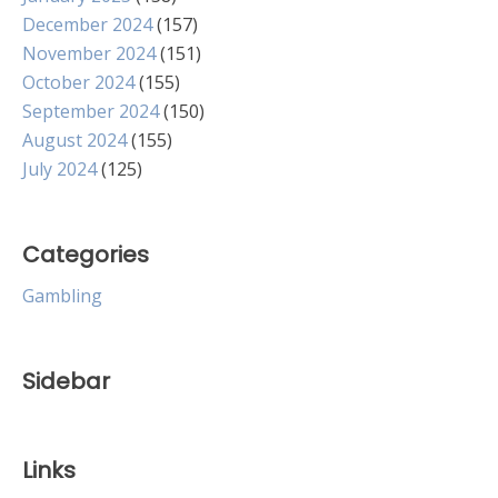
December 2024
(157)
November 2024
(151)
October 2024
(155)
September 2024
(150)
August 2024
(155)
July 2024
(125)
Categories
Gambling
Sidebar
Links