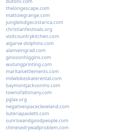
dutonc.com
thelongescape.com
mattolegrange.com
junglelodgecostarica.com
christianfestivals.org
visitcountrykitchen.com
algarve-dolphins.com
alanveingrad.com
ginosonhiggins.com
wutungprinting.com
maritalsettlements.com
milwbikeskaterental.com
baymontjacksonms.com
townofaltonany.com
pglax.org
negativespacecleveland.com
liuteriapaoletti.com
sunriseandgoodpeople.com
chinesedrywallproblem.com