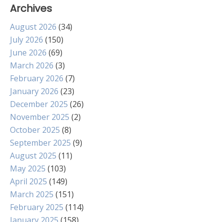
Archives
August 2026
(34)
July 2026
(150)
June 2026
(69)
March 2026
(3)
February 2026
(7)
January 2026
(23)
December 2025
(26)
November 2025
(2)
October 2025
(8)
September 2025
(9)
August 2025
(11)
May 2025
(103)
April 2025
(149)
March 2025
(151)
February 2025
(114)
January 2025
(158)