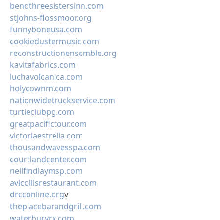
bendthreesistersinn.com
stjohns-flossmoor.org
funnyboneusa.com
cookiedustermusic.com
reconstructionensemble.org
kavitafabrics.com
luchavolcanica.com
holycownm.com
nationwidetruckservice.com
turtleclubpg.com
greatpacifictour.com
victoriaestrella.com
thousandwavesspa.com
courtlandcenter.com
neilfindlaymsp.com
avicollisrestaurant.com
drcconline.org
v
theplacebarandgrill.com
waterburyrx.com