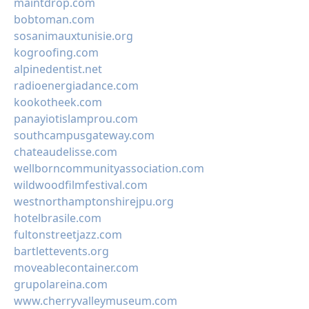
maintdrop.com
bobtoman.com
sosanimauxtunisie.org
kogroofing.com
alpinedentist.net
radioenergiadance.com
kookotheek.com
panayiotislamprou.com
southcampusgateway.com
chateaudelisse.com
wellborncommunityassociation.com
wildwoodfilmfestival.com
westnorthamptonshirejpu.org
hotelbrasile.com
fultonstreetjazz.com
bartlettevents.org
moveablecontainer.com
grupolareina.com
www.cherryvalleymuseum.com