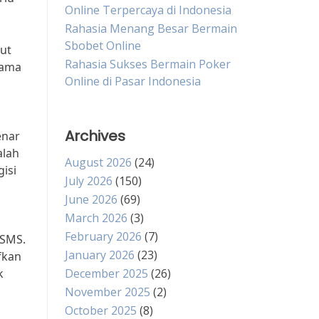
Online Terpercaya di Indonesia
Rahasia Menang Besar Bermain
Sbobet Online
rut
Rahasia Sukses Bermain Poker
tama
Online di Pasar Indonesia
Archives
enar
alah
August 2026
(24)
gisi
July 2026
(150)
June 2026
(69)
March 2026
(3)
February 2026
(7)
 SMS.
January 2026
(23)
fkan
k
December 2025
(26)
November 2025
(2)
October 2025
(8)