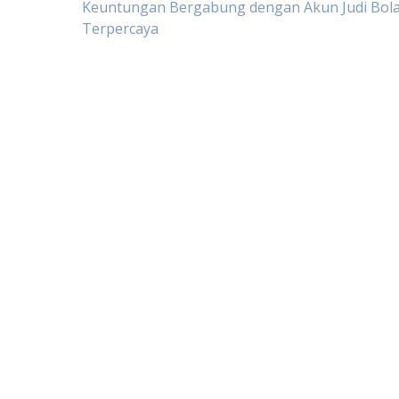
Post
Keuntungan Bergabung dengan Akun Judi Bol
Terpercaya
navigation