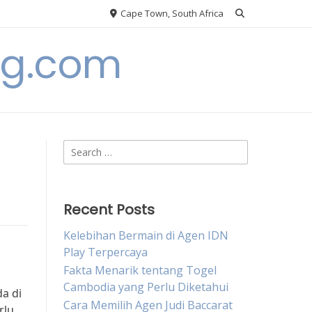
Cape Town, South Africa
ng.com
Search
for:
Recent Posts
Kelebihan Bermain di Agen IDN
Play Terpercaya
Fakta Menarik tentang Togel
Cambodia yang Perlu Diketahui
da di
Cara Memilih Agen Judi Baccarat
rlu