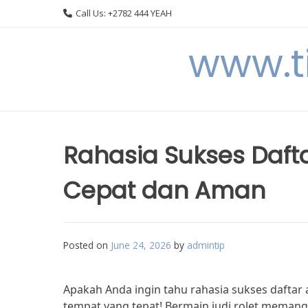
Skip
Call Us: +2782 444 YEAH
to
content
www.t
Rahasia Sukses Daft
Cepat dan Aman
Posted on
June 24, 2026
by
admintip
Apakah Anda ingin tahu rahasia sukses daftar a
tempat yang tepat! Bermain judi rolet meman