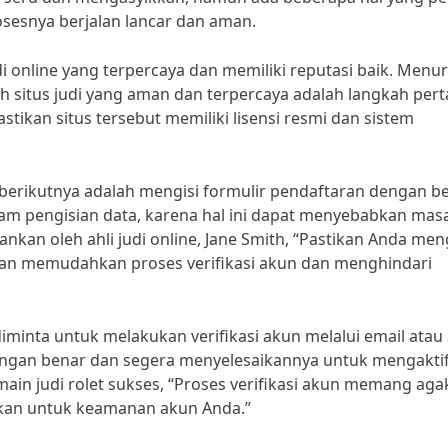
sesnya berjalan lancar dan aman.
i online yang terpercaya dan memiliki reputasi baik. Menu
ih situs judi yang aman dan terpercaya adalah langkah per
stikan situs tersebut memiliki lisensi resmi dan sistem
berikutnya adalah mengisi formulir pendaftaran dengan b
am pengisian data, karena hal ini dapat menyebabkan mas
ankan oleh ahli judi online, Jane Smith, “Pastikan Anda men
 akan memudahkan proses verifikasi akun dan menghindari
diminta untuk melakukan verifikasi akun melalui email atau
 dengan benar dan segera menyelesaikannya untuk mengakti
ain judi rolet sukses, “Proses verifikasi akun memang aga
ukan untuk keamanan akun Anda.”