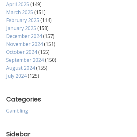
April 2025
(149)
March 2025
(151)
February 2025
(114)
January 2025
(158)
December 2024
(157)
November 2024
(151)
October 2024
(155)
September 2024
(150)
August 2024
(155)
July 2024
(125)
Categories
Gambling
Sidebar