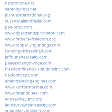
nexttonone.net
serenityhbot.net
joshuainternational.org
susansnailandfacial.com
pen-prop.com
www.tigertrendsprinceton.com
www.fathers4freedom.org
www.topperlyngundogs.com
runningoftheelkhalf.com
jeffdunaheerealty.com
peacestrengthyoga.com
freedomfinancialsolutionsinc.com
flexfoldtraps.com
amendsracingengines.com
www.kortormorthai.com
www.fatandqueer.com
anneashleyumc.org
landsurveyskansascity.com
stpauldeckbuilders.com