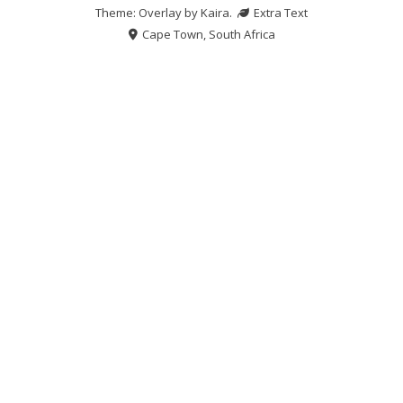
Theme: Overlay by
Kaira
.
Extra Text
Cape Town, South Africa