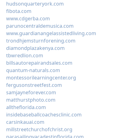
hudsonquarteryork.com
fibota.com
www.cdgerba.com
parunocentraldemusica.com
www.guardianangelassistedliving.com
trondhjemsturnforening.com
diamondplazakenya.com
tbwredlion.com
billsautorepairandsales.com
quantum-naturals.com
montessorilearningcenter.org
fergusonstreetfest.com
samjayneforever.com
matthurstphoto.com
alltheflorida.com
insidebaseballcoachesclinic.com
carsinkauai.com
millstreetchurchofchrist.org
parasailingvacadestinflorida.com