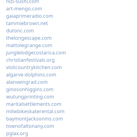
nizi-sushi.com
art-mengo.com
gaiaprimeradio.com
tammiebrown.net
dutonc.com
thelongescape.com
mattolegrange.com
junglelodgecostarica.com
christianfestivals.org
visitcountrykitchen.com
algarve-dolphins.com
alanveingrad.com
ginosonhiggins.com
wutungprinting.com
maritalsettlements.com
milwbikeskaterental.com
baymontjacksonms.com
townofaltonany.com
pglax.org