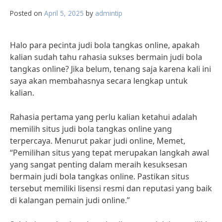
Posted on
April 5, 2025
by
admintip
Halo para pecinta judi bola tangkas online, apakah
kalian sudah tahu rahasia sukses bermain judi bola
tangkas online? Jika belum, tenang saja karena kali ini
saya akan membahasnya secara lengkap untuk
kalian.
Rahasia pertama yang perlu kalian ketahui adalah
memilih situs judi bola tangkas online yang
terpercaya. Menurut pakar judi online, Memet,
“Pemilihan situs yang tepat merupakan langkah awal
yang sangat penting dalam meraih kesuksesan
bermain judi bola tangkas online. Pastikan situs
tersebut memiliki lisensi resmi dan reputasi yang baik
di kalangan pemain judi online.”