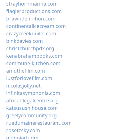
strayhornmarina.com
flaglerproductions.com
brawndefinition.com
continentalicecream.com
crazycreekquilts.com
binkdavies.com
christchurchpdx.org
kenabrahambooks.com
commune-kitchen.com
amuthefilm.com
lustforlovefilm.com
nicolasjolly.net
infinitasymphonia.com
africanlegalcentre.org
katsusushihouse.com
greelycommunity.org
ruedumainerestaurant.com
rosetzsky.com
glonojad.com