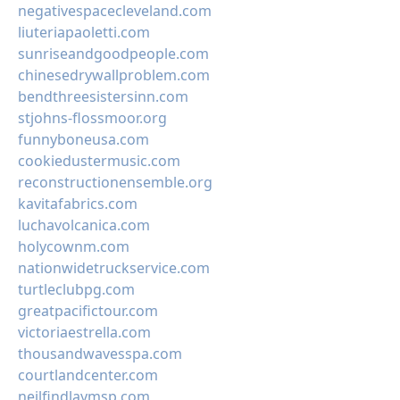
negativespacecleveland.com
liuteriapaoletti.com
sunriseandgoodpeople.com
chinesedrywallproblem.com
bendthreesistersinn.com
stjohns-flossmoor.org
funnyboneusa.com
cookiedustermusic.com
reconstructionensemble.org
kavitafabrics.com
luchavolcanica.com
holycownm.com
nationwidetruckservice.com
turtleclubpg.com
greatpacifictour.com
victoriaestrella.com
thousandwavesspa.com
courtlandcenter.com
neilfindlaymsp.com