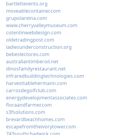
bartlettevents.org
moveablecontainer.com
grupolareina.com
www.cherryvalleymuseum.com
cotentinwebdesign.com
oldetradingpost.com
ladiesunderconstruction.org
bebeslectores.com
australiantimberoil.net
dinosfamilyrestaurant.net
infraredbuildingtechnologies.com
harvesttablehermann.com
carrosdegolfclub.com
energydevelopmentassociates.com
floraandfarmer.com
s3fsolutions.com
brevardbeachhomes.com
escapefromtheivorytower.com
743southchadwick.com