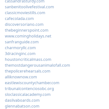
cassandrasturdy.com
sanbenitoolivefestival.com
classicmoviestills.com
cafecolada.com
discoversoriano.com
thebeginnerspoint.com
www.comingholidays.net
sanfranguide.com
charmoryllc.com
3dracinginc.com
houstoncriticalmass.com
themostdangerousanimalofall.com
thepolicerehearsals.com
alliknownow.com
eastlewiscountychamber.com
tribunalcontenciosobc.org
sloclassicalacademy.com
dasilvaboards.com
glennabatson.com