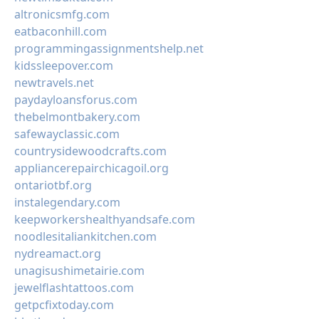
altronicsmfg.com
eatbaconhill.com
programmingassignmentshelp.net
kidssleepover.com
newtravels.net
paydayloansforus.com
thebelmontbakery.com
safewayclassic.com
countrysidewoodcrafts.com
appliancerepairchicagoil.org
ontariotbf.org
instalegendary.com
keepworkershealthyandsafe.com
noodlesitaliankitchen.com
nydreamact.org
unagisushimetairie.com
jewelflashtattoos.com
getpcfixtoday.com