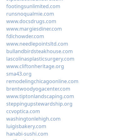
footingsunlimited.com
runsnoqualmie.com
www.docsdrugs.com
www.margiesdiner.com
fdlchowder.com
www.needlepointsltd.com
bullandbirdsteakhouse.com
lascolinasplasticsurgery.com
www.cliftonheritage.org
sma43.org
remodelingchicagoonline.com
brentwoodyogacenter.com
www.tiptonlandscaping.com
steppingupstewardship.org
ccvoptica.com
washingtonlehigh.com
luigisbakery.com
hanabi-sushi.com