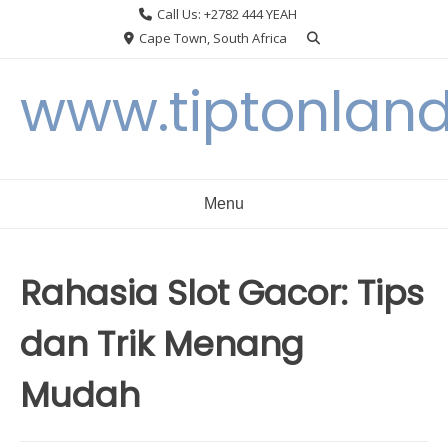
Skip
Call Us: +2782 444 YEAH
to
Cape Town, South Africa
content
www.tiptonlan
Menu
Rahasia Slot Gacor: Tips
dan Trik Menang
Mudah