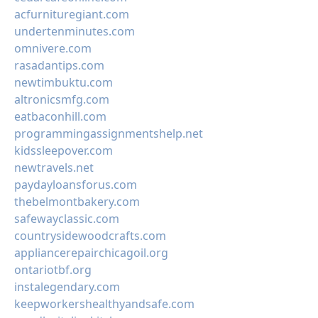
acfurnituregiant.com
undertenminutes.com
omnivere.com
rasadantips.com
newtimbuktu.com
altronicsmfg.com
eatbaconhill.com
programmingassignmentshelp.net
kidssleepover.com
newtravels.net
paydayloansforus.com
thebelmontbakery.com
safewayclassic.com
countrysidewoodcrafts.com
appliancerepairchicagoil.org
ontariotbf.org
instalegendary.com
keepworkershealthyandsafe.com