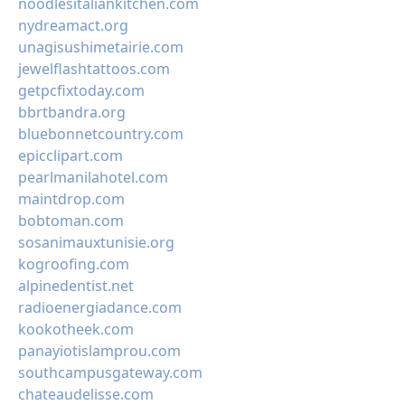
noodlesitaliankitchen.com
nydreamact.org
unagisushimetairie.com
jewelflashtattoos.com
getpcfixtoday.com
bbrtbandra.org
bluebonnetcountry.com
epicclipart.com
pearlmanilahotel.com
maintdrop.com
bobtoman.com
sosanimauxtunisie.org
kogroofing.com
alpinedentist.net
radioenergiadance.com
kookotheek.com
panayiotislamprou.com
southcampusgateway.com
chateaudelisse.com