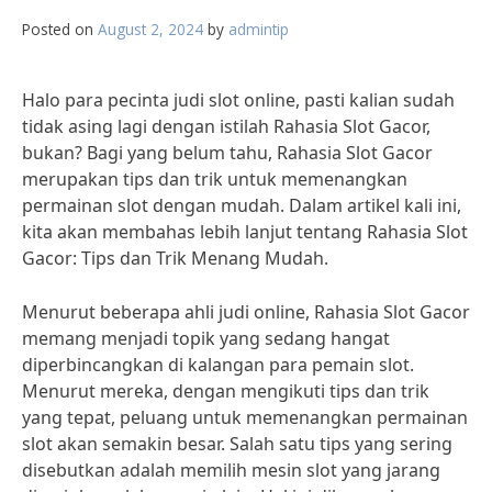
Posted on
August 2, 2024
by
admintip
Halo para pecinta judi slot online, pasti kalian sudah
tidak asing lagi dengan istilah Rahasia Slot Gacor,
bukan? Bagi yang belum tahu, Rahasia Slot Gacor
merupakan tips dan trik untuk memenangkan
permainan slot dengan mudah. Dalam artikel kali ini,
kita akan membahas lebih lanjut tentang Rahasia Slot
Gacor: Tips dan Trik Menang Mudah.
Menurut beberapa ahli judi online, Rahasia Slot Gacor
memang menjadi topik yang sedang hangat
diperbincangkan di kalangan para pemain slot.
Menurut mereka, dengan mengikuti tips dan trik
yang tepat, peluang untuk memenangkan permainan
slot akan semakin besar. Salah satu tips yang sering
disebutkan adalah memilih mesin slot yang jarang