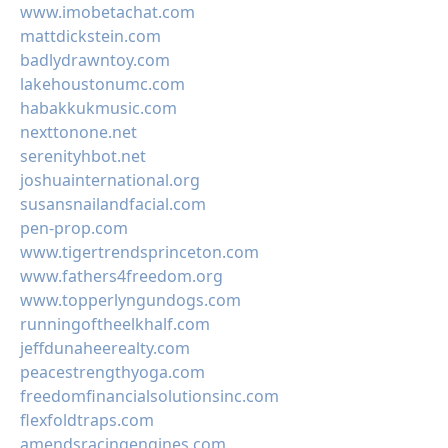
www.imobetachat.com
mattdickstein.com
badlydrawntoy.com
lakehoustonumc.com
habakkukmusic.com
nexttonone.net
serenityhbot.net
joshuainternational.org
susansnailandfacial.com
pen-prop.com
www.tigertrendsprinceton.com
www.fathers4freedom.org
www.topperlyngundogs.com
runningoftheelkhalf.com
jeffdunaheerealty.com
peacestrengthyoga.com
freedomfinancialsolutionsinc.com
flexfoldtraps.com
amendsracingengines.com