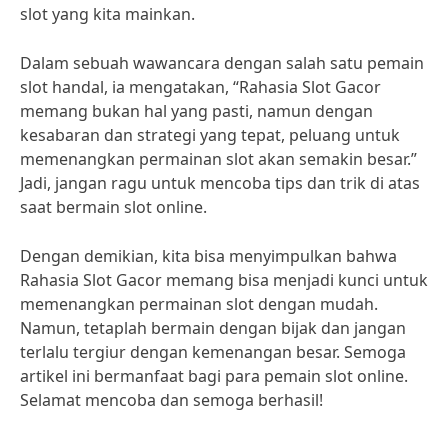
slot yang kita mainkan.
Dalam sebuah wawancara dengan salah satu pemain
slot handal, ia mengatakan, “Rahasia Slot Gacor
memang bukan hal yang pasti, namun dengan
kesabaran dan strategi yang tepat, peluang untuk
memenangkan permainan slot akan semakin besar.”
Jadi, jangan ragu untuk mencoba tips dan trik di atas
saat bermain slot online.
Dengan demikian, kita bisa menyimpulkan bahwa
Rahasia Slot Gacor memang bisa menjadi kunci untuk
memenangkan permainan slot dengan mudah.
Namun, tetaplah bermain dengan bijak dan jangan
terlalu tergiur dengan kemenangan besar. Semoga
artikel ini bermanfaat bagi para pemain slot online.
Selamat mencoba dan semoga berhasil!