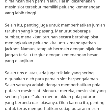
dimainkan oleh pemain lain. Hal ini dikarenakan
mesin slot tersebut memiliki peluang kemenangan
yang lebih tinggi.
Selain itu, penting juga untuk memperhatikan jumlah
taruhan yang kita pasang. Menurut beberapa
sumber, menaikkan taruhan secara bertahap bisa
meningkatkan peluang kita untuk mendapatkan
jackpot. Namun, tetaplah bermain dengan bijak dan
jangan terlalu tergiur dengan kemenangan besar
yang dijanjikan.
Selain tips di atas, ada juga trik lain yang sering
digunakan oleh para pemain slot berpengalaman.
Salah satunya adalah dengan memperhatikan pola
putaran mesin slot. Menurut mereka, mesin slot yang
sedang “gacor” akan menunjukkan pola putaran
yang berbeda dari biasanya. Oleh karena itu, penting
untuk terus memperhatikan setiap putaran mesin