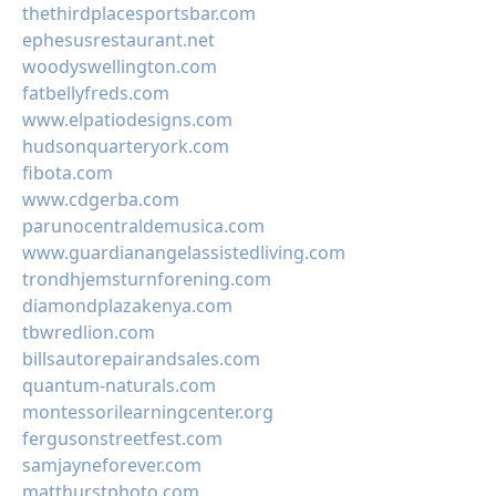
thethirdplacesportsbar.com
ephesusrestaurant.net
woodyswellington.com
fatbellyfreds.com
www.elpatiodesigns.com
hudsonquarteryork.com
fibota.com
www.cdgerba.com
parunocentraldemusica.com
www.guardianangelassistedliving.com
trondhjemsturnforening.com
diamondplazakenya.com
tbwredlion.com
billsautorepairandsales.com
quantum-naturals.com
montessorilearningcenter.org
fergusonstreetfest.com
samjayneforever.com
matthurstphoto.com