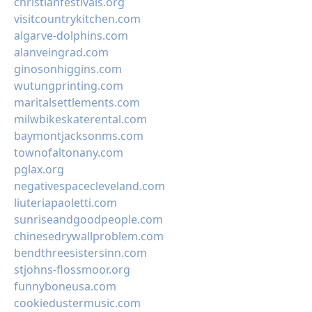
christianfestivals.org
visitcountrykitchen.com
algarve-dolphins.com
alanveingrad.com
ginosonhiggins.com
wutungprinting.com
maritalsettlements.com
milwbikeskaterental.com
baymontjacksonms.com
townofaltonany.com
pglax.org
negativespacecleveland.com
liuteriapaoletti.com
sunriseandgoodpeople.com
chinesedrywallproblem.com
bendthreesistersinn.com
stjohns-flossmoor.org
funnyboneusa.com
cookiedustermusic.com