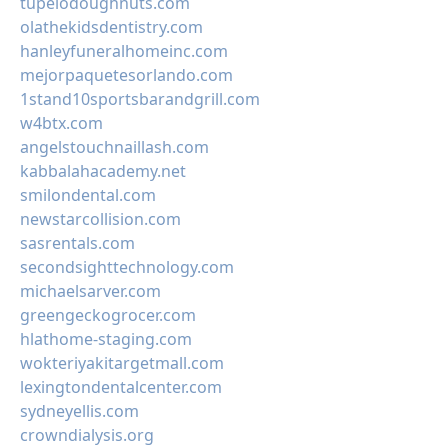
tupelodoughnuts.com
olathekidsdentistry.com
hanleyfuneralhomeinc.com
mejorpaquetesorlando.com
1stand10sportsbarandgrill.com
w4btx.com
angelstouchnaillash.com
kabbalahacademy.net
smilondental.com
newstarcollision.com
sasrentals.com
secondsighttechnology.com
michaelsarver.com
greengeckogrocer.com
hlathome-staging.com
wokteriyakitargetmall.com
lexingtondentalcenter.com
sydneyellis.com
crowndialysis.org