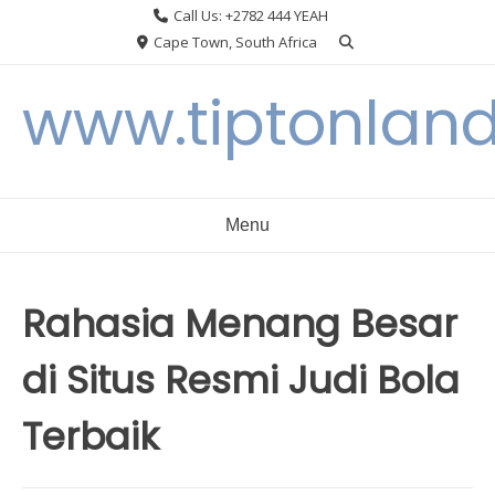
Skip
Call Us: +2782 444 YEAH
to
Cape Town, South Africa
content
www.tiptonlan
Menu
Rahasia Menang Besar
di Situs Resmi Judi Bola
Terbaik