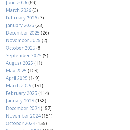
June 2026
(69)
March 2026
(3)
February 2026
(7)
January 2026
(23)
December 2025
(26)
November 2025
(2)
October 2025
(8)
September 2025
(9)
August 2025
(11)
May 2025
(103)
April 2025
(149)
March 2025
(151)
February 2025
(114)
January 2025
(158)
December 2024
(157)
November 2024
(151)
October 2024
(155)