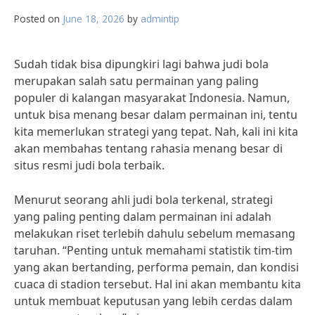
Posted on
June 18, 2026
by
admintip
Sudah tidak bisa dipungkiri lagi bahwa judi bola
merupakan salah satu permainan yang paling
populer di kalangan masyarakat Indonesia. Namun,
untuk bisa menang besar dalam permainan ini, tentu
kita memerlukan strategi yang tepat. Nah, kali ini kita
akan membahas tentang rahasia menang besar di
situs resmi judi bola terbaik.
Menurut seorang ahli judi bola terkenal, strategi
yang paling penting dalam permainan ini adalah
melakukan riset terlebih dahulu sebelum memasang
taruhan. “Penting untuk memahami statistik tim-tim
yang akan bertanding, performa pemain, dan kondisi
cuaca di stadion tersebut. Hal ini akan membantu kita
untuk membuat keputusan yang lebih cerdas dalam