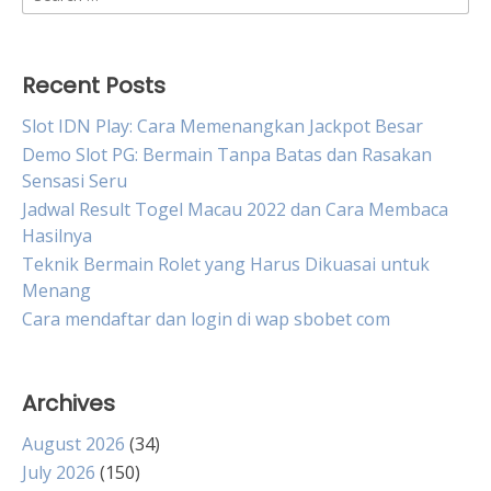
for:
Recent Posts
Slot IDN Play: Cara Memenangkan Jackpot Besar
Demo Slot PG: Bermain Tanpa Batas dan Rasakan
Sensasi Seru
Jadwal Result Togel Macau 2022 dan Cara Membaca
Hasilnya
Teknik Bermain Rolet yang Harus Dikuasai untuk
Menang
Cara mendaftar dan login di wap sbobet com
Archives
August 2026
(34)
July 2026
(150)