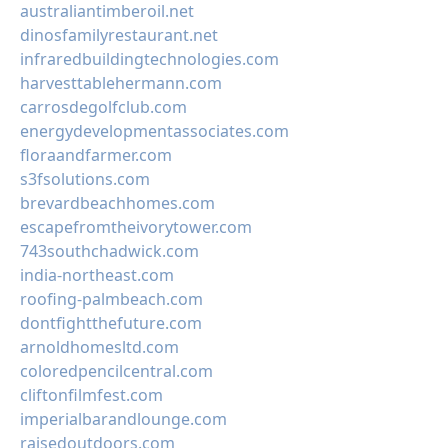
australiantimberoil.net
dinosfamilyrestaurant.net
infraredbuildingtechnologies.com
harvesttablehermann.com
carrosdegolfclub.com
energydevelopmentassociates.com
floraandfarmer.com
s3fsolutions.com
brevardbeachhomes.com
escapefromtheivorytower.com
743southchadwick.com
india-northeast.com
roofing-palmbeach.com
dontfightthefuture.com
arnoldhomesltd.com
coloredpencilcentral.com
cliftonfilmfest.com
imperialbarandlounge.com
raisedoutdoors.com