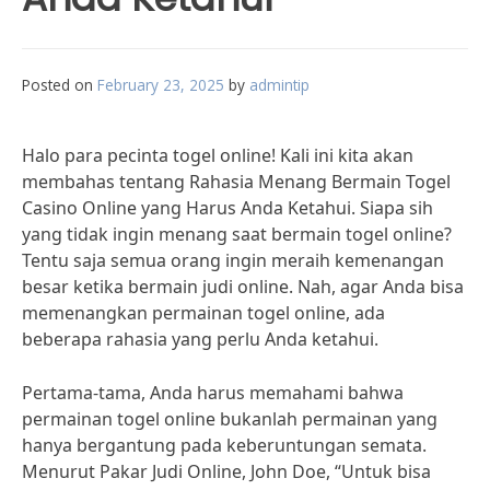
Posted on
February 23, 2025
by
admintip
Halo para pecinta togel online! Kali ini kita akan
membahas tentang Rahasia Menang Bermain Togel
Casino Online yang Harus Anda Ketahui. Siapa sih
yang tidak ingin menang saat bermain togel online?
Tentu saja semua orang ingin meraih kemenangan
besar ketika bermain judi online. Nah, agar Anda bisa
memenangkan permainan togel online, ada
beberapa rahasia yang perlu Anda ketahui.
Pertama-tama, Anda harus memahami bahwa
permainan togel online bukanlah permainan yang
hanya bergantung pada keberuntungan semata.
Menurut Pakar Judi Online, John Doe, “Untuk bisa