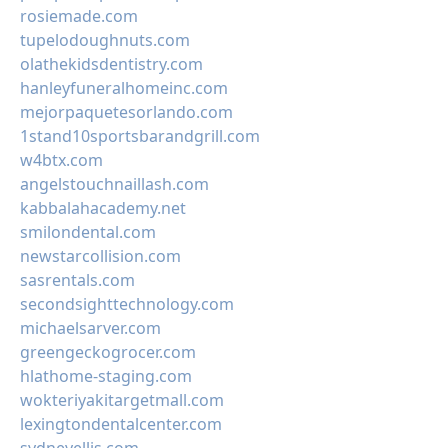
rosiemade.com
tupelodoughnuts.com
olathekidsdentistry.com
hanleyfuneralhomeinc.com
mejorpaquetesorlando.com
1stand10sportsbarandgrill.com
w4btx.com
angelstouchnaillash.com
kabbalahacademy.net
smilondental.com
newstarcollision.com
sasrentals.com
secondsighttechnology.com
michaelsarver.com
greengeckogrocer.com
hlathome-staging.com
wokteriyakitargetmall.com
lexingtondentalcenter.com