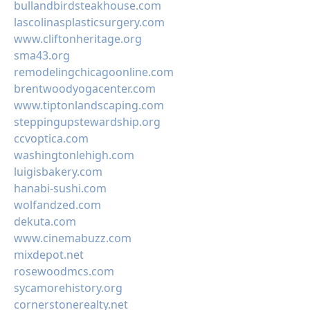
bullandbirdsteakhouse.com
lascolinasplasticsurgery.com
www.cliftonheritage.org
sma43.org
remodelingchicagoonline.com
brentwoodyogacenter.com
www.tiptonlandscaping.com
steppingupstewardship.org
ccvoptica.com
washingtonlehigh.com
luigisbakery.com
hanabi-sushi.com
wolfandzed.com
dekuta.com
www.cinemabuzz.com
mixdepot.net
rosewoodmcs.com
sycamorehistory.org
cornerstonerealty.net