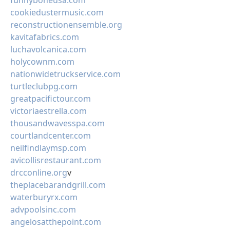
funnyboneusa.com
cookiedustermusic.com
reconstructionensemble.org
kavitafabrics.com
luchavolcanica.com
holycownm.com
nationwidetruckservice.com
turtleclubpg.com
greatpacifictour.com
victoriaestrella.com
thousandwavesspa.com
courtlandcenter.com
neilfindlaymsp.com
avicollisrestaurant.com
drcconline.org
v
theplacebarandgrill.com
waterburyrx.com
advpoolsinc.com
angelosatthepoint.com