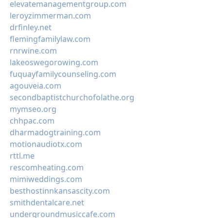
elevatemanagementgroup.com
leroyzimmerman.com
drfinley.net
flemingfamilylaw.com
rnrwine.com
lakeoswegorowing.com
fuquayfamilycounseling.com
agouveia.com
secondbaptistchurchofolathe.org
mymseo.org
chhpac.com
dharmadogtraining.com
motionaudiotx.com
rttl.me
rescomheating.com
mimiweddings.com
besthostinnkansascity.com
smithdentalcare.net
undergroundmusiccafe.com