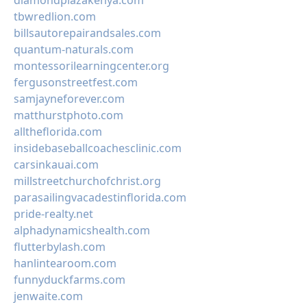
diamondplazakenya.com
tbwredlion.com
billsautorepairandsales.com
quantum-naturals.com
montessorilearningcenter.org
fergusonstreetfest.com
samjayneforever.com
matthurstphoto.com
alltheflorida.com
insidebaseballcoachesclinic.com
carsinkauai.com
millstreetchurchofchrist.org
parasailingvacadestinflorida.com
pride-realty.net
alphadynamicshealth.com
flutterbylash.com
hanlintearoom.com
funnyduckfarms.com
jenwaite.com