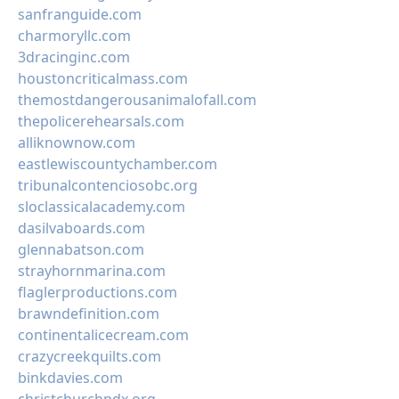
sanfranguide.com
charmoryllc.com
3dracinginc.com
houstoncriticalmass.com
themostdangerousanimalofall.com
thepolicerehearsals.com
alliknownow.com
eastlewiscountychamber.com
tribunalcontenciosobc.org
sloclassicalacademy.com
dasilvaboards.com
glennabatson.com
strayhornmarina.com
flaglerproductions.com
brawndefinition.com
continentalicecream.com
crazycreekquilts.com
binkdavies.com