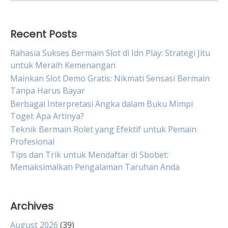
for:
Recent Posts
Rahasia Sukses Bermain Slot di Idn Play: Strategi Jitu
untuk Meraih Kemenangan
Mainkan Slot Demo Gratis: Nikmati Sensasi Bermain
Tanpa Harus Bayar
Berbagai Interpretasi Angka dalam Buku Mimpi
Togel: Apa Artinya?
Teknik Bermain Rolet yang Efektif untuk Pemain
Profesional
Tips dan Trik untuk Mendaftar di Sbobet:
Memaksimalkan Pengalaman Taruhan Anda
Archives
August 2026
(39)