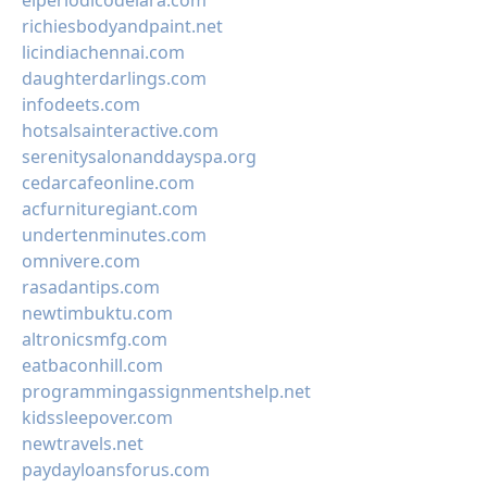
elperiodicodelara.com
richiesbodyandpaint.net
licindiachennai.com
daughterdarlings.com
infodeets.com
hotsalsainteractive.com
serenitysalonanddayspa.org
cedarcafeonline.com
acfurnituregiant.com
undertenminutes.com
omnivere.com
rasadantips.com
newtimbuktu.com
altronicsmfg.com
eatbaconhill.com
programmingassignmentshelp.net
kidssleepover.com
newtravels.net
paydayloansforus.com