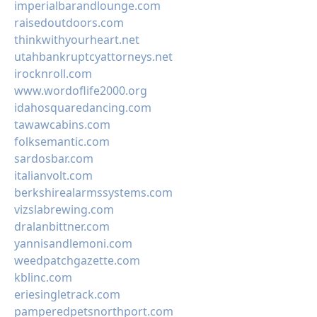
imperialbarandlounge.com
raisedoutdoors.com
thinkwithyourheart.net
utahbankruptcyattorneys.net
irocknroll.com
www.wordoflife2000.org
idahosquaredancing.com
tawawcabins.com
folksemantic.com
sardosbar.com
italianvolt.com
berkshirealarmssystems.com
vizslabrewing.com
dralanbittner.com
yannisandlemoni.com
weedpatchgazette.com
kblinc.com
eriesingletrack.com
pamperedpetsnorthport.com