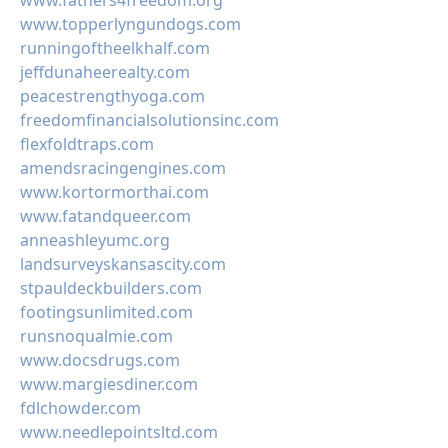
www.fathers4freedom.org
www.topperlyngundogs.com
runningoftheelkhalf.com
jeffdunaheerealty.com
peacestrengthyoga.com
freedomfinancialsolutionsinc.com
flexfoldtraps.com
amendsracingengines.com
www.kortormorthai.com
www.fatandqueer.com
anneashleyumc.org
landsurveyskansascity.com
stpauldeckbuilders.com
footingsunlimited.com
runsnoqualmie.com
www.docsdrugs.com
www.margiesdiner.com
fdlchowder.com
www.needlepointsltd.com