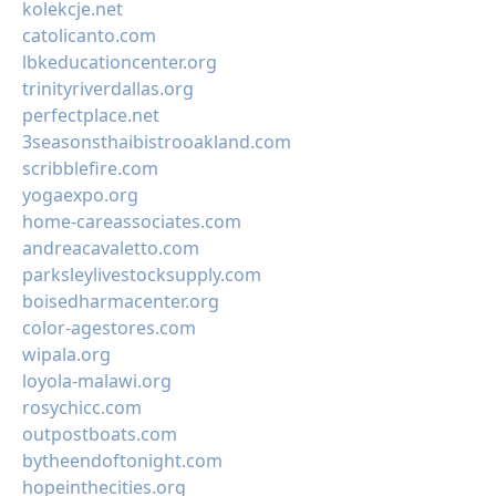
kolekcje.net
catolicanto.com
lbkeducationcenter.org
trinityriverdallas.org
perfectplace.net
3seasonsthaibistrooakland.com
scribblefire.com
yogaexpo.org
home-careassociates.com
andreacavaletto.com
parksleylivestocksupply.com
boisedharmacenter.org
color-agestores.com
wipala.org
loyola-malawi.org
rosychicc.com
outpostboats.com
bytheendoftonight.com
hopeinthecities.org