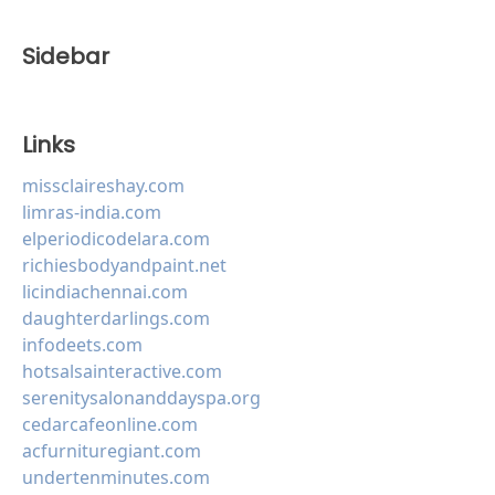
Sidebar
Links
missclaireshay.com
limras-india.com
elperiodicodelara.com
richiesbodyandpaint.net
licindiachennai.com
daughterdarlings.com
infodeets.com
hotsalsainteractive.com
serenitysalonanddayspa.org
cedarcafeonline.com
acfurnituregiant.com
undertenminutes.com