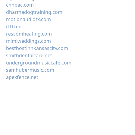
chhpac.com
dharmadogtraining.com
motionaudiotx.com
rttl.me
rescomheating.com
mimiweddings.com
besthostinnkansascity.com
smithdentalcare.net
undergroundmusiccafe.com
samhubermusic.com
apexfence.net