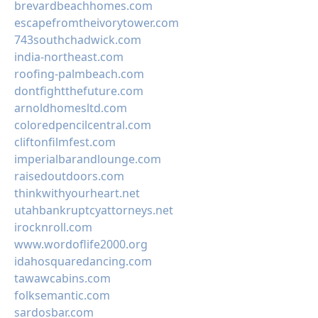
brevardbeachhomes.com
escapefromtheivorytower.com
743southchadwick.com
india-northeast.com
roofing-palmbeach.com
dontfightthefuture.com
arnoldhomesltd.com
coloredpencilcentral.com
cliftonfilmfest.com
imperialbarandlounge.com
raisedoutdoors.com
thinkwithyourheart.net
utahbankruptcyattorneys.net
irocknroll.com
www.wordoflife2000.org
idahosquaredancing.com
tawawcabins.com
folksemantic.com
sardosbar.com