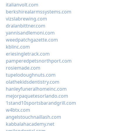
italianvolt.com
berkshirealarmssystems.com
vizslabrewing.com
dralanbittner.com
yannisandlemoni.com
weedpatchgazette.com
kblinc.com
eriesingletrack.com
pamperedpetsnorthport.com
rosiemade.com
tupelodoughnuts.com
olathekidsdentistry.com
hanleyfuneralhomeinc.com
mejorpaquetesorlando.com
1stand10sportsbarandgrill.com
w4btx.com
angelstouchnaillash.com
kabbalahacademy.net