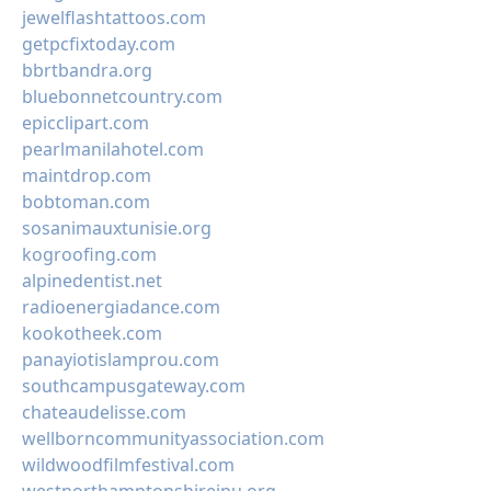
jewelflashtattoos.com
getpcfixtoday.com
bbrtbandra.org
bluebonnetcountry.com
epicclipart.com
pearlmanilahotel.com
maintdrop.com
bobtoman.com
sosanimauxtunisie.org
kogroofing.com
alpinedentist.net
radioenergiadance.com
kookotheek.com
panayiotislamprou.com
southcampusgateway.com
chateaudelisse.com
wellborncommunityassociation.com
wildwoodfilmfestival.com