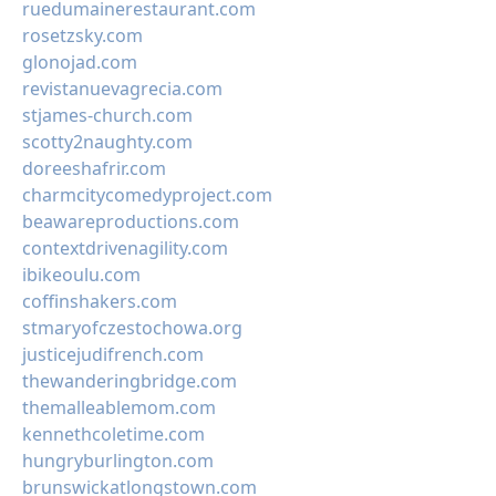
ruedumainerestaurant.com
rosetzsky.com
glonojad.com
revistanuevagrecia.com
stjames-church.com
scotty2naughty.com
doreeshafrir.com
charmcitycomedyproject.com
beawareproductions.com
contextdrivenagility.com
ibikeoulu.com
coffinshakers.com
stmaryofczestochowa.org
justicejudifrench.com
thewanderingbridge.com
themalleablemom.com
kennethcoletime.com
hungryburlington.com
brunswickatlongstown.com