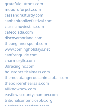
gratefulgluttons.com
mobdroforpctv.com
cassandrasturdy.com
sanbenitoolivefestival.com
classicmoviestills.com
cafecolada.com
discoversoriano.com
thebeginnerspoint.com
www.comingholidays.net
sanfranguide.com
charmoryllc.com
3dracinginc.com
houstoncriticalmass.com
themostdangerousanimalofall.com
thepolicerehearsals.com
alliknownow.com
eastlewiscountychamber.com
tribunalcontenciosobc.org