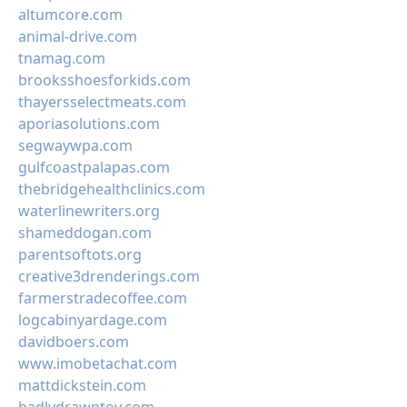
altumcore.com
animal-drive.com
tnamag.com
brooksshoesforkids.com
thayersselectmeats.com
aporiasolutions.com
segwaywpa.com
gulfcoastpalapas.com
thebridgehealthclinics.com
waterlinewriters.org
shameddogan.com
parentsoftots.org
creative3drenderings.com
farmerstradecoffee.com
logcabinyardage.com
davidboers.com
www.imobetachat.com
mattdickstein.com