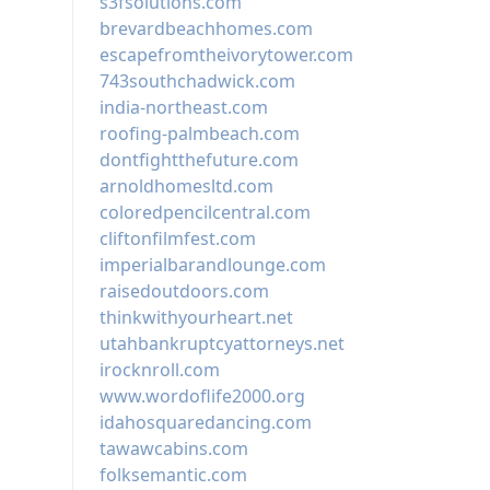
s3fsolutions.com
brevardbeachhomes.com
escapefromtheivorytower.com
743southchadwick.com
india-northeast.com
roofing-palmbeach.com
dontfightthefuture.com
arnoldhomesltd.com
coloredpencilcentral.com
cliftonfilmfest.com
imperialbarandlounge.com
raisedoutdoors.com
thinkwithyourheart.net
utahbankruptcyattorneys.net
irocknroll.com
www.wordoflife2000.org
idahosquaredancing.com
tawawcabins.com
folksemantic.com