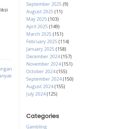
September 2025
(9)
iksi
August 2025
(11)
May 2025
(103)
April 2025
(149)
March 2025
(151)
February 2025
(114)
January 2025
(158)
December 2024
(157)
November 2024
(151)
angan
October 2024
(155)
anyak
September 2024
(150)
August 2024
(155)
July 2024
(125)
Categories
Gambling