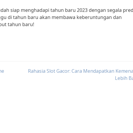
dah siap menghadapi tahun baru 2023 dengan segala pred
nggu di tahun baru akan membawa keberuntungan dan
ut tahun baru!
ne
Rahasia Slot Gacor: Cara Mendapatkan Kemen
Lebih B