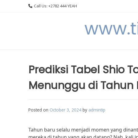
Skip
Call Us: +2782 444 YEAH
to
content
www.t
Prediksi Tabel Shio 
Menunggu di Tahun 
Posted on
October 3, 2024
by
admintip
Tahun baru selalu menjadi momen yang dinan
mereka di tahun yang akan datang? Nah, kali i