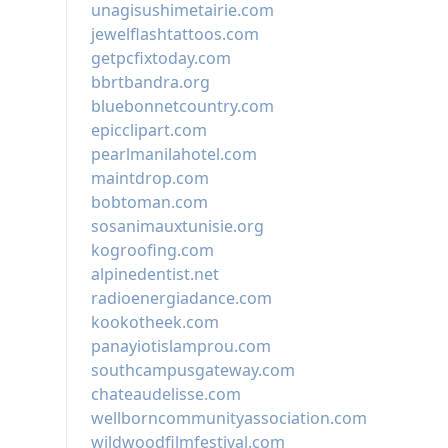
unagisushimetairie.com
jewelflashtattoos.com
getpcfixtoday.com
bbrtbandra.org
bluebonnetcountry.com
epicclipart.com
pearlmanilahotel.com
maintdrop.com
bobtoman.com
sosanimauxtunisie.org
kogroofing.com
alpinedentist.net
radioenergiadance.com
kookotheek.com
panayiotislamprou.com
southcampusgateway.com
chateaudelisse.com
wellborncommunityassociation.com
wildwoodfilmfestival.com