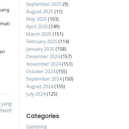
September 2025
(9)
asang
August 2025
(11)
May 2025
(103)
kmati
April 2025
(149)
March 2025
(151)
February 2025
(114)
January 2025
(158)
gan
December 2024
(157)
November 2024
(151)
October 2024
(155)
September 2024
(150)
August 2024
(155)
July 2024
(125)
a yang
fektif
Categories
Gambling