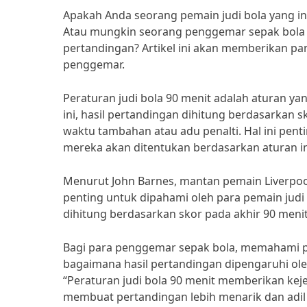
Apakah Anda seorang pemain judi bola yang in
Atau mungkin seorang penggemar sepak bola y
pertandingan? Artikel ini akan memberikan p
penggemar.
Peraturan judi bola 90 menit adalah aturan y
ini, hasil pertandingan dihitung berdasarkan
waktu tambahan atau adu penalti. Hal ini pent
mereka akan ditentukan berdasarkan aturan in
Menurut John Barnes, mantan pemain Liverpool 
penting untuk dipahami oleh para pemain jud
dihitung berdasarkan skor pada akhir 90 meni
Bagi para penggemar sepak bola, memahami pe
bagaimana hasil pertandingan dipengaruhi ole
“Peraturan judi bola 90 menit memberikan ke
membuat pertandingan lebih menarik dan adil