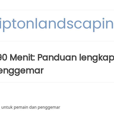
iptonlandscapi
 90 Menit: Panduan lengka
penggemar
ap untuk pemain dan penggemar