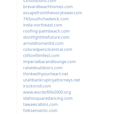
s3fsolutions.com
brevardbeachhomes.com
escapefromtheivorytower.com
743southchadwick.com
india-northeast.com
roofing-palmbeach.com
dontfightthefuture.com
arnoldhomesltd.com
coloredpencilcentral.com
cliftonfilmfest.com
imperialbarandlounge.com
raisedoutdoors.com
thinkwithyourheart.net
utahbankruptcyattorneys.net
irocknroll.com
www.wordoflife2000.org
idahosquaredancing.com
tawawcabins.com
folksemantic.com