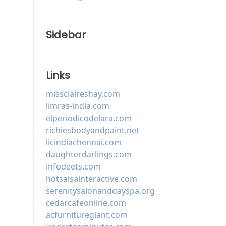
Sidebar
Links
missclaireshay.com
limras-india.com
elperiodicodelara.com
richiesbodyandpaint.net
licindiachennai.com
daughterdarlings.com
infodeets.com
hotsalsainteractive.com
serenitysalonanddayspa.org
cedarcafeonline.com
acfurnituregiant.com