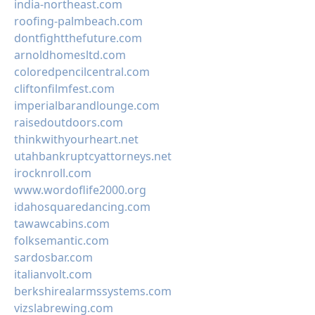
india-northeast.com
roofing-palmbeach.com
dontfightthefuture.com
arnoldhomesltd.com
coloredpencilcentral.com
cliftonfilmfest.com
imperialbarandlounge.com
raisedoutdoors.com
thinkwithyourheart.net
utahbankruptcyattorneys.net
irocknroll.com
www.wordoflife2000.org
idahosquaredancing.com
tawawcabins.com
folksemantic.com
sardosbar.com
italianvolt.com
berkshirealarmssystems.com
vizslabrewing.com