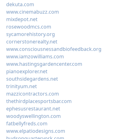
dekuta.com
www.cinemabuzz.com
mixdepot.net
rosewoodmcs.com
sycamorehistory.org
cornerstonerealty.net
www.consciousnessandbiofeedback.org
www.iamzowilliams.com
www.hastingsgardencenter.com
pianoexplorer.net
southsidegardens.net
trinityum.net
mazzicontractors.com
thethirdplacesportsbar.com
ephesusrestaurant.net
woodyswellington.com
fatbellyfreds.com
www.elpatiodesigns.com
hudsonquarteryork.com