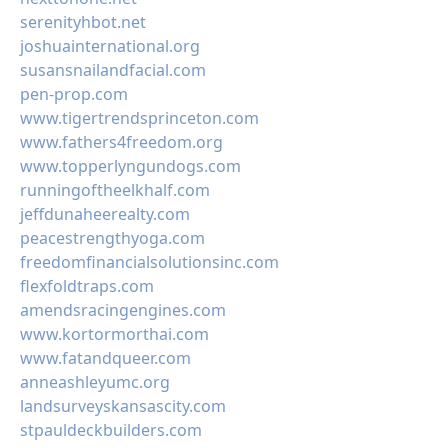
serenityhbot.net
joshuainternational.org
susansnailandfacial.com
pen-prop.com
www.tigertrendsprinceton.com
www.fathers4freedom.org
www.topperlyngundogs.com
runningoftheelkhalf.com
jeffdunaheerealty.com
peacestrengthyoga.com
freedomfinancialsolutionsinc.com
flexfoldtraps.com
amendsracingengines.com
www.kortormorthai.com
www.fatandqueer.com
anneashleyumc.org
landsurveyskansascity.com
stpauldeckbuilders.com