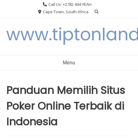
Skip
Call Us: +2782 444 YEAH
to
Cape Town, South Africa
content
www.tiptonlan
Menu
Panduan Memilih Situs
Poker Online Terbaik di
Indonesia