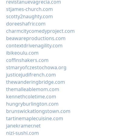
revistanuevagrecia.com
stjames-church.com
scotty2naughty.com
doreeshafrir.com
charmcitycomedyproject.com
beawareproductions.com
contextdrivenagility.com
ibikeoulu.com
coffinshakers.com
stmaryofczestochowa.org
justicejudifrench.com
thewanderingbridge.com
themalleablemom.com
kennethcoletime.com
hungryburlington.com
brunswickatlongstown.com
tartinemaplecuisine.com
janekramer.net
nizi-sushi.com