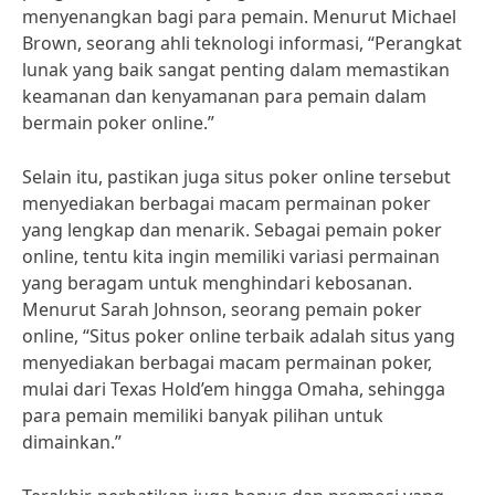
menyenangkan bagi para pemain. Menurut Michael
Brown, seorang ahli teknologi informasi, “Perangkat
lunak yang baik sangat penting dalam memastikan
keamanan dan kenyamanan para pemain dalam
bermain poker online.”
Selain itu, pastikan juga situs poker online tersebut
menyediakan berbagai macam permainan poker
yang lengkap dan menarik. Sebagai pemain poker
online, tentu kita ingin memiliki variasi permainan
yang beragam untuk menghindari kebosanan.
Menurut Sarah Johnson, seorang pemain poker
online, “Situs poker online terbaik adalah situs yang
menyediakan berbagai macam permainan poker,
mulai dari Texas Hold’em hingga Omaha, sehingga
para pemain memiliki banyak pilihan untuk
dimainkan.”