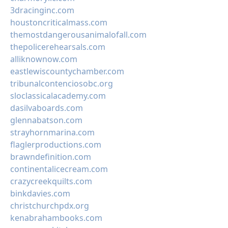
3dracinginc.com
houstoncriticalmass.com
themostdangerousanimalofall.com
thepolicerehearsals.com
alliknownow.com
eastlewiscountychamber.com
tribunalcontenciosobc.org
sloclassicalacademy.com
dasilvaboards.com
glennabatson.com
strayhornmarina.com
flaglerproductions.com
brawndefinition.com
continentalicecream.com
crazycreekquilts.com
binkdavies.com
christchurchpdx.org
kenabrahambooks.com