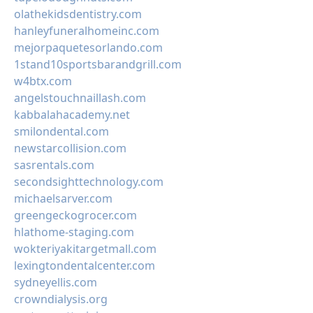
olathekidsdentistry.com
hanleyfuneralhomeinc.com
mejorpaquetesorlando.com
1stand10sportsbarandgrill.com
w4btx.com
angelstouchnaillash.com
kabbalahacademy.net
smilondental.com
newstarcollision.com
sasrentals.com
secondsighttechnology.com
michaelsarver.com
greengeckogrocer.com
hlathome-staging.com
wokteriyakitargetmall.com
lexingtondentalcenter.com
sydneyellis.com
crowndialysis.org