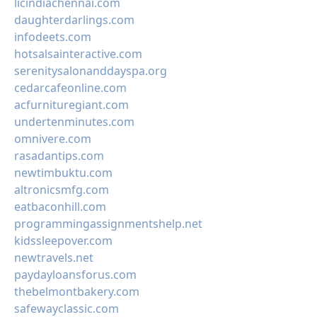
licindiachennai.com
daughterdarlings.com
infodeets.com
hotsalsainteractive.com
serenitysalonanddayspa.org
cedarcafeonline.com
acfurnituregiant.com
undertenminutes.com
omnivere.com
rasadantips.com
newtimbuktu.com
altronicsmfg.com
eatbaconhill.com
programmingassignmentshelp.net
kidssleepover.com
newtravels.net
paydayloansforus.com
thebelmontbakery.com
safewayclassic.com