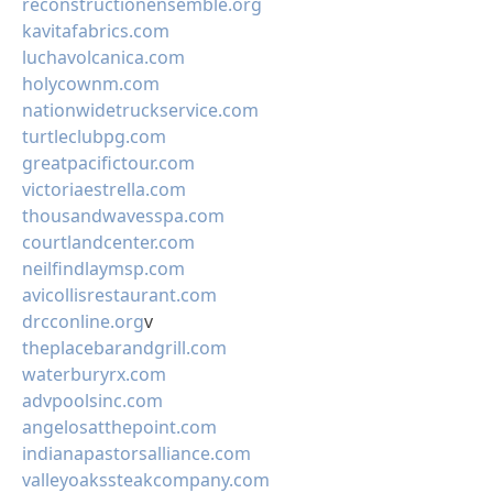
reconstructionensemble.org
kavitafabrics.com
luchavolcanica.com
holycownm.com
nationwidetruckservice.com
turtleclubpg.com
greatpacifictour.com
victoriaestrella.com
thousandwavesspa.com
courtlandcenter.com
neilfindlaymsp.com
avicollisrestaurant.com
drcconline.org
v
theplacebarandgrill.com
waterburyrx.com
advpoolsinc.com
angelosatthepoint.com
indianapastorsalliance.com
valleyoakssteakcompany.com