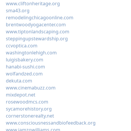
www.cliftonheritage.org
sma43.org
remodelingchicagoonline.com
brentwoodyogacenter.com
www.tiptonlandscaping.com
steppingupstewardship.org
ccvoptica.com
washingtonlehigh.com
luigisbakery.com
hanabi-sushi.com
wolfandzed.com
dekuta.com
www.cinemabuzz.com
mixdepot.net
rosewoodmcs.com
sycamorehistory.org
cornerstonerealty.net
www.consciousnessandbiofeedback.org
www.iamzowilliams.com