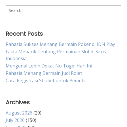
Search
for:
Recent Posts
Rahasia Sukses Menang Bermain Poker di IDN Play
Fakta Menarik Tentang Permainan Slot di Situs
Indonesia
Mengenal Lebih Dekat No Togel Hari Ini
Rahasia Menang Bermain Judi Rolet
Cara Registrasi Sbobet untuk Pemula
Archives
August 2026
(29)
July 2026
(150)