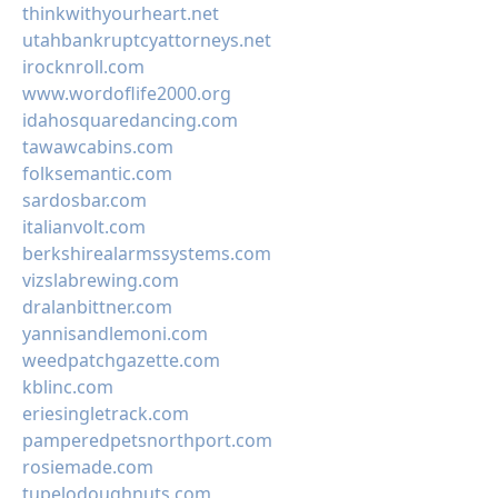
thinkwithyourheart.net
utahbankruptcyattorneys.net
irocknroll.com
www.wordoflife2000.org
idahosquaredancing.com
tawawcabins.com
folksemantic.com
sardosbar.com
italianvolt.com
berkshirealarmssystems.com
vizslabrewing.com
dralanbittner.com
yannisandlemoni.com
weedpatchgazette.com
kblinc.com
eriesingletrack.com
pamperedpetsnorthport.com
rosiemade.com
tupelodoughnuts.com