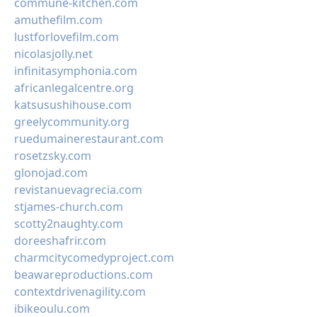
commune-kitchen.com
amuthefilm.com
lustforlovefilm.com
nicolasjolly.net
infinitasymphonia.com
africanlegalcentre.org
katsusushihouse.com
greelycommunity.org
ruedumainerestaurant.com
rosetzsky.com
glonojad.com
revistanuevagrecia.com
stjames-church.com
scotty2naughty.com
doreeshafrir.com
charmcitycomedyproject.com
beawareproductions.com
contextdrivenagility.com
ibikeoulu.com