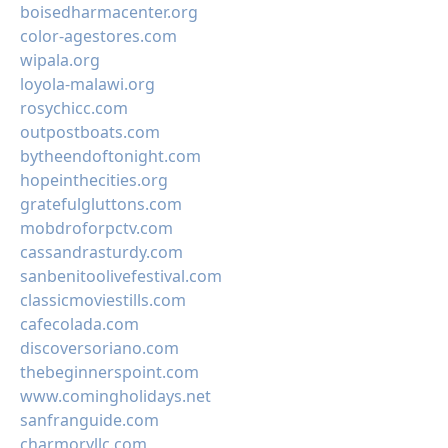
boisedharmacenter.org
color-agestores.com
wipala.org
loyola-malawi.org
rosychicc.com
outpostboats.com
bytheendoftonight.com
hopeinthecities.org
gratefulgluttons.com
mobdroforpctv.com
cassandrasturdy.com
sanbenitoolivefestival.com
classicmoviestills.com
cafecolada.com
discoversoriano.com
thebeginnerspoint.com
www.comingholidays.net
sanfranguide.com
charmoryllc.com