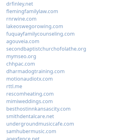
drfinley.net
flemingfamilylaw.com
rnrwine.com
lakeoswegorowing.com
fuquayfamilycounseling.com
agouveia.com
secondbaptistchurchofolathe.org
mymseo.org
chhpac.com
dharmadogtraining.com
motionaudiotx.com
rttl.me
rescomheating.com
mimiweddings.com
besthostinnkansascity.com
smithdentalcare.net
undergroundmusiccafe.com
samhubermusic.com
apexfence.net