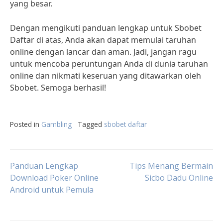
yang besar.
Dengan mengikuti panduan lengkap untuk Sbobet
Daftar di atas, Anda akan dapat memulai taruhan
online dengan lancar dan aman. Jadi, jangan ragu
untuk mencoba peruntungan Anda di dunia taruhan
online dan nikmati keseruan yang ditawarkan oleh
Sbobet. Semoga berhasil!
Posted in
Gambling
Tagged
sbobet daftar
Post
Panduan Lengkap
Tips Menang Bermain
Download Poker Online
Sicbo Dadu Online
Android untuk Pemula
navigation