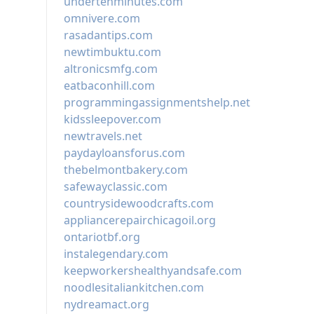
undertenminutes.com
omnivere.com
rasadantips.com
newtimbuktu.com
altronicsmfg.com
eatbaconhill.com
programmingassignmentshelp.net
kidssleepover.com
newtravels.net
paydayloansforus.com
thebelmontbakery.com
safewayclassic.com
countrysidewoodcrafts.com
appliancerepairchicagoil.org
ontariotbf.org
instalegendary.com
keepworkershealthyandsafe.com
noodlesitaliankitchen.com
nydreamact.org