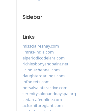
Sidebar
Links
missclaireshay.com
limras-india.com
elperiodicodelara.com
richiesbodyandpaint.net
licindiachennai.com
daughterdarlings.com
infodeets.com
hotsalsainteractive.com
serenitysalonanddayspa.org
cedarcafeonline.com
acfurnituregiant.com