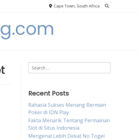
Cape Town, South Africa
ng.com
Search
t
for:
Recent Posts
Rahasia Sukses Menang Bermain
Poker di IDN Play
Fakta Menarik Tentang Permainan
Slot di Situs Indonesia
Mengenal Lebih Dekat No Togel