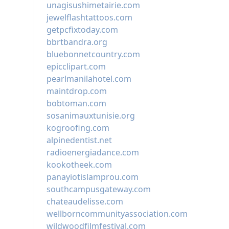
unagisushimetairie.com
jewelflashtattoos.com
getpcfixtoday.com
bbrtbandra.org
bluebonnetcountry.com
epicclipart.com
pearlmanilahotel.com
maintdrop.com
bobtoman.com
sosanimauxtunisie.org
kogroofing.com
alpinedentist.net
radioenergiadance.com
kookotheek.com
panayiotislamprou.com
southcampusgateway.com
chateaudelisse.com
wellborncommunityassociation.com
wildwoodfilmfestival.com