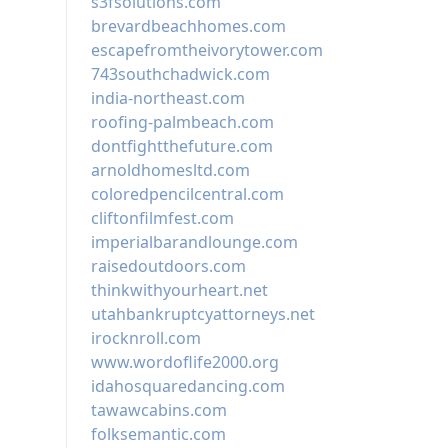
s3fsolutions.com
brevardbeachhomes.com
escapefromtheivorytower.com
743southchadwick.com
india-northeast.com
roofing-palmbeach.com
dontfightthefuture.com
arnoldhomesltd.com
coloredpencilcentral.com
cliftonfilmfest.com
imperialbarandlounge.com
raisedoutdoors.com
thinkwithyourheart.net
utahbankruptcyattorneys.net
irocknroll.com
www.wordoflife2000.org
idahosquaredancing.com
tawawcabins.com
folksemantic.com