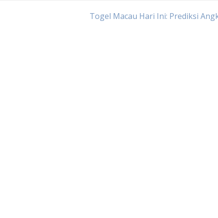
Togel Macau Hari Ini: Prediksi Angk