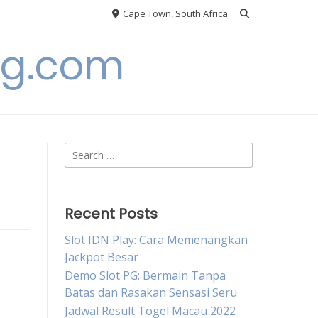
Cape Town, South Africa
ng.com
Search
for:
Recent Posts
Slot IDN Play: Cara Memenangkan
Jackpot Besar
Demo Slot PG: Bermain Tanpa
Batas dan Rasakan Sensasi Seru
Jadwal Result Togel Macau 2022