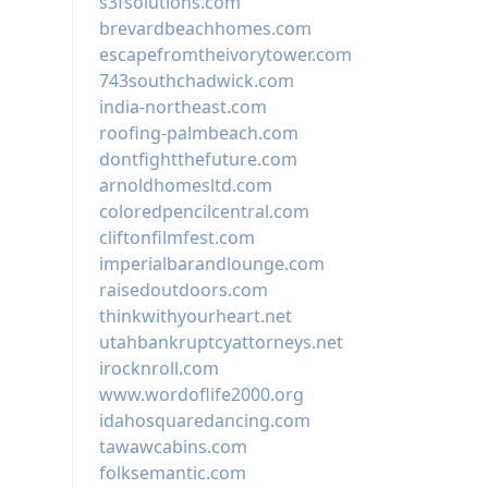
s3fsolutions.com
brevardbeachhomes.com
escapefromtheivorytower.com
743southchadwick.com
india-northeast.com
roofing-palmbeach.com
dontfightthefuture.com
arnoldhomesltd.com
coloredpencilcentral.com
cliftonfilmfest.com
imperialbarandlounge.com
raisedoutdoors.com
thinkwithyourheart.net
utahbankruptcyattorneys.net
irocknroll.com
www.wordoflife2000.org
idahosquaredancing.com
tawawcabins.com
folksemantic.com