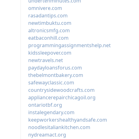
undertenminutes.com
omnivere.com
rasadantips.com
newtimbuktu.com
altronicsmfg.com
eatbaconhill.com
programmingassignmentshelp.net
kidssleepover.com
newtravels.net
paydayloansforus.com
thebelmontbakery.com
safewayclassic.com
countrysidewoodcrafts.com
appliancerepairchicagoil.org
ontariotbf.org
instalegendary.com
keepworkershealthyandsafe.com
noodlesitaliankitchen.com
nydreamact.org