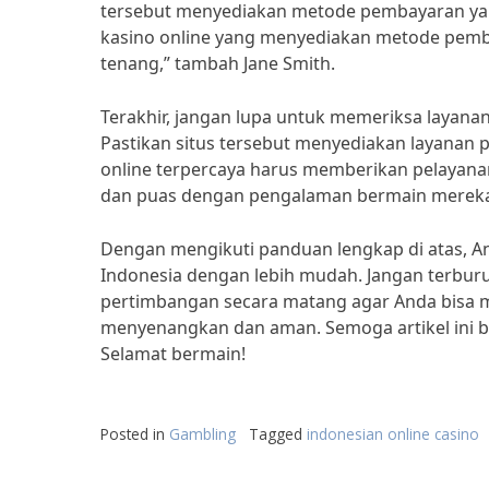
tersebut menyediakan metode pembayaran yang
kasino online yang menyediakan metode pemb
tenang,” tambah Jane Smith.
Terakhir, jangan lupa untuk memeriksa layanan
Pastikan situs tersebut menyediakan layanan 
online terpercaya harus memberikan pelayan
dan puas dengan pengalaman bermain mereka,
Dengan mengikuti panduan lengkap di atas, And
Indonesia dengan lebih mudah. Jangan terburu-
pertimbangan secara matang agar Anda bisa 
menyenangkan dan aman. Semoga artikel ini be
Selamat bermain!
Posted in
Gambling
Tagged
indonesian online casino