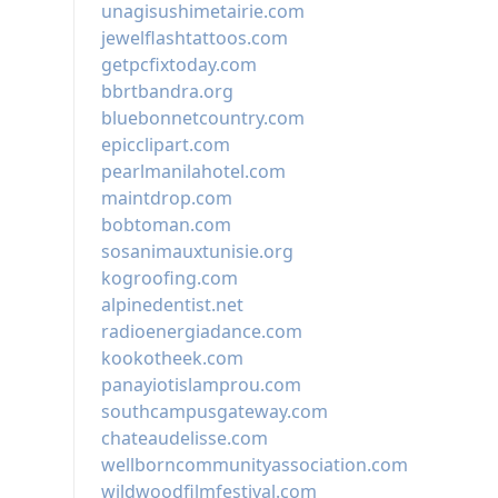
unagisushimetairie.com
jewelflashtattoos.com
getpcfixtoday.com
bbrtbandra.org
bluebonnetcountry.com
epicclipart.com
pearlmanilahotel.com
maintdrop.com
bobtoman.com
sosanimauxtunisie.org
kogroofing.com
alpinedentist.net
radioenergiadance.com
kookotheek.com
panayiotislamprou.com
southcampusgateway.com
chateaudelisse.com
wellborncommunityassociation.com
wildwoodfilmfestival.com