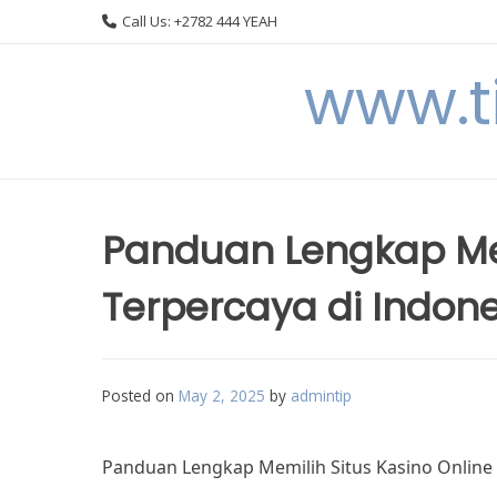
Skip
Call Us: +2782 444 YEAH
to
content
www.t
Panduan Lengkap Mem
Terpercaya di Indon
Posted on
May 2, 2025
by
admintip
Panduan Lengkap Memilih Situs Kasino Online 