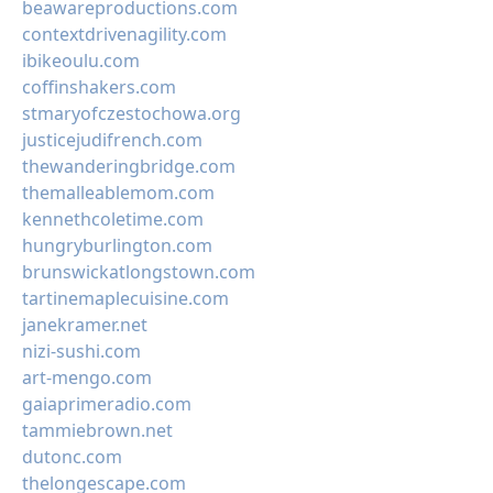
beawareproductions.com
contextdrivenagility.com
ibikeoulu.com
coffinshakers.com
stmaryofczestochowa.org
justicejudifrench.com
thewanderingbridge.com
themalleablemom.com
kennethcoletime.com
hungryburlington.com
brunswickatlongstown.com
tartinemaplecuisine.com
janekramer.net
nizi-sushi.com
art-mengo.com
gaiaprimeradio.com
tammiebrown.net
dutonc.com
thelongescape.com