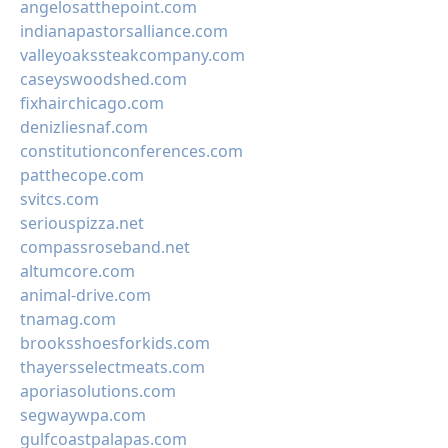
angelosatthepoint.com
indianapastorsalliance.com
valleyoakssteakcompany.com
caseyswoodshed.com
fixhairchicago.com
denizliesnaf.com
constitutionconferences.com
patthecope.com
svitcs.com
seriouspizza.net
compassroseband.net
altumcore.com
animal-drive.com
tnamag.com
brooksshoesforkids.com
thayersselectmeats.com
aporiasolutions.com
segwaywpa.com
gulfcoastpalapas.com