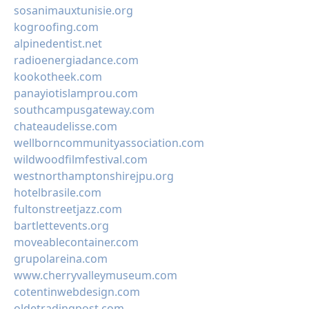
sosanimauxtunisie.org
kogroofing.com
alpinedentist.net
radioenergiadance.com
kookotheek.com
panayiotislamprou.com
southcampusgateway.com
chateaudelisse.com
wellborncommunityassociation.com
wildwoodfilmfestival.com
westnorthamptonshirejpu.org
hotelbrasile.com
fultonstreetjazz.com
bartlettevents.org
moveablecontainer.com
grupolareina.com
www.cherryvalleymuseum.com
cotentinwebdesign.com
oldetradingpost.com