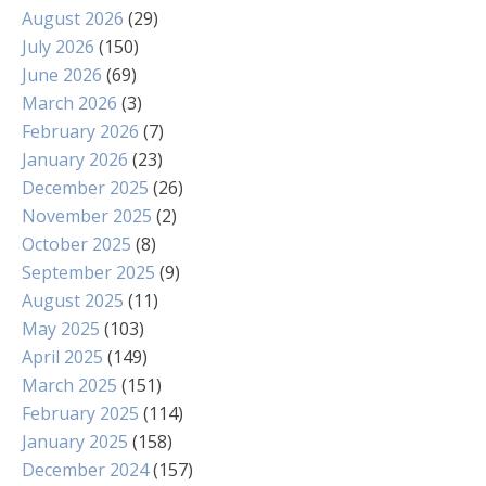
August 2026
(29)
July 2026
(150)
June 2026
(69)
March 2026
(3)
February 2026
(7)
January 2026
(23)
December 2025
(26)
November 2025
(2)
October 2025
(8)
September 2025
(9)
August 2025
(11)
May 2025
(103)
April 2025
(149)
March 2025
(151)
February 2025
(114)
January 2025
(158)
December 2024
(157)