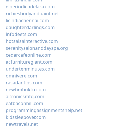
elperiodicodelara.com
richiesbodyandpaint.net
licindiachennai.com
daughterdarlings.com
infodeets.com
hotsalsainteractive.com
serenitysalonanddayspa.org
cedarcafeonline.com
acfurnituregiant.com
undertenminutes.com
omnivere.com
rasadantips.com
newtimbuktu.com
altronicsmfg.com
eatbaconhill.com
programmingassignmentshelp.net
kidssleepover.com
newtravels.net