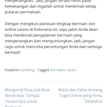
menyenangkan.” Jadi, jangan terlalu fokus pada
kemenangan dan ingatlah untuk menikmati setiap
putaran permainan.
Dengan mengikuti panduan lengkap bermain slot
online casino di Indonesia ini, saya yakin Anda akan
bisa menikmati pengalaman bermain yang
menyenangkan dan menguntungkan. Jadi, jangan
ragu untuk mencoba peruntungan Anda dan semoga
berhasil!
Posted in
Gambling
Tagged
slot online casino
Post
Mengenal Situs Judi Bola
Mitos dan Fakta tentang
Resmi Asia: Tempat
Togel Online yang Perlu
Terpercaya untuk
Diketahui
navigation