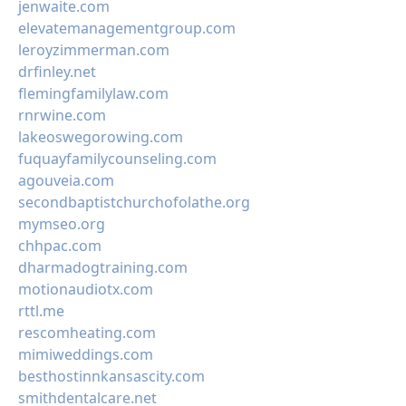
jenwaite.com
elevatemanagementgroup.com
leroyzimmerman.com
drfinley.net
flemingfamilylaw.com
rnrwine.com
lakeoswegorowing.com
fuquayfamilycounseling.com
agouveia.com
secondbaptistchurchofolathe.org
mymseo.org
chhpac.com
dharmadogtraining.com
motionaudiotx.com
rttl.me
rescomheating.com
mimiweddings.com
besthostinnkansascity.com
smithdentalcare.net