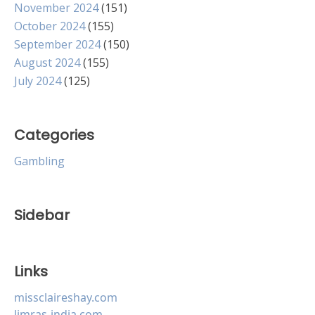
November 2024
(151)
October 2024
(155)
September 2024
(150)
August 2024
(155)
July 2024
(125)
Categories
Gambling
Sidebar
Links
missclaireshay.com
limras-india.com