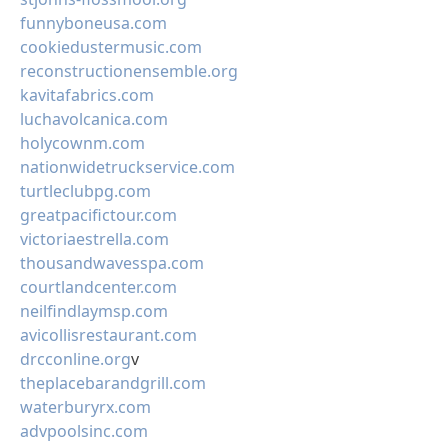
funnyboneusa.com
cookiedustermusic.com
reconstructionensemble.org
kavitafabrics.com
luchavolcanica.com
holycownm.com
nationwidetruckservice.com
turtleclubpg.com
greatpacifictour.com
victoriaestrella.com
thousandwavesspa.com
courtlandcenter.com
neilfindlaymsp.com
avicollisrestaurant.com
drcconline.org
v
theplacebarandgrill.com
waterburyrx.com
advpoolsinc.com