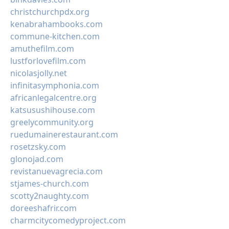
christchurchpdx.org
kenabrahambooks.com
commune-kitchen.com
amuthefilm.com
lustforlovefilm.com
nicolasjolly.net
infinitasymphonia.com
africanlegalcentre.org
katsusushihouse.com
greelycommunity.org
ruedumainerestaurant.com
rosetzsky.com
glonojad.com
revistanuevagrecia.com
stjames-church.com
scotty2naughty.com
doreeshafrir.com
charmcitycomedyproject.com