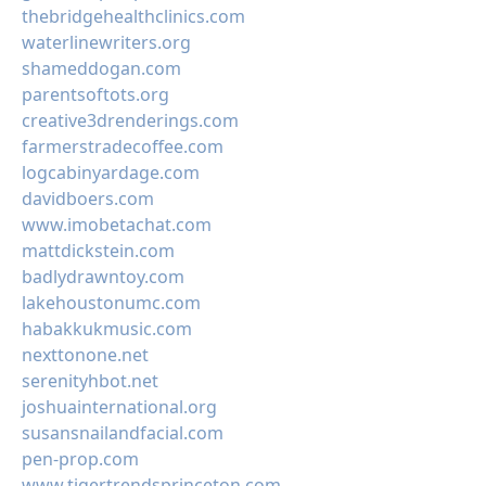
thebridgehealthclinics.com
waterlinewriters.org
shameddogan.com
parentsoftots.org
creative3drenderings.com
farmerstradecoffee.com
logcabinyardage.com
davidboers.com
www.imobetachat.com
mattdickstein.com
badlydrawntoy.com
lakehoustonumc.com
habakkukmusic.com
nexttonone.net
serenityhbot.net
joshuainternational.org
susansnailandfacial.com
pen-prop.com
www.tigertrendsprinceton.com