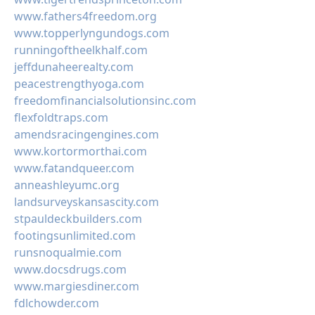
www.fathers4freedom.org
www.topperlyngundogs.com
runningoftheelkhalf.com
jeffdunaheerealty.com
peacestrengthyoga.com
freedomfinancialsolutionsinc.com
flexfoldtraps.com
amendsracingengines.com
www.kortormorthai.com
www.fatandqueer.com
anneashleyumc.org
landsurveyskansascity.com
stpauldeckbuilders.com
footingsunlimited.com
runsnoqualmie.com
www.docsdrugs.com
www.margiesdiner.com
fdlchowder.com