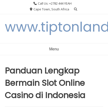
Skip
Call Us: +2782 444 YEAH
to
Cape Town, South Africa
content
www.tiptonlan
Menu
Panduan Lengkap
Bermain Slot Online
Casino di Indonesia