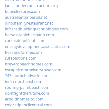
ladiesunderconstruction.org
bebeslectores.com
australiantimberoil.net
dinosfamilyrestaurant.net
infraredbuildingtechnologies.com
harvesttablehermann.com
carrosdegolfclub.com
energydevelopmentassociates.com
floraandfarmer.com
s3fsolutions.com
brevardbeachhomes.com
escapefromtheivorytower.com
743southchadwick.com
india-northeast.com
roofing-palmbeach.com
dontfightthefuture.com
arnoldhomesltd.com
coloredpencilcentral.com