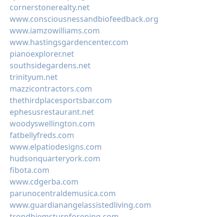
cornerstonerealty.net
www.consciousnessandbiofeedback.org
www.iamzowilliams.com
www.hastingsgardencenter.com
pianoexplorer.net
southsidegardens.net
trinityum.net
mazzicontractors.com
thethirdplacesportsbar.com
ephesusrestaurant.net
woodyswellington.com
fatbellyfreds.com
www.elpatiodesigns.com
hudsonquarteryork.com
fibota.com
www.cdgerba.com
parunocentraldemusica.com
www.guardianangelassistedliving.com
trondhjemsturnforening.com