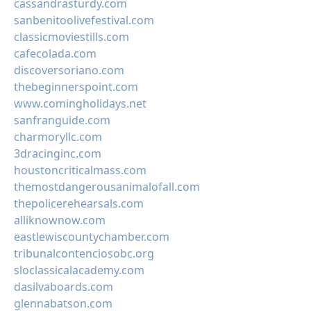
cassandrasturdy.com
sanbenitoolivefestival.com
classicmoviestills.com
cafecolada.com
discoversoriano.com
thebeginnerspoint.com
www.comingholidays.net
sanfranguide.com
charmoryllc.com
3dracinginc.com
houstoncriticalmass.com
themostdangerousanimalofall.com
thepolicerehearsals.com
alliknownow.com
eastlewiscountychamber.com
tribunalcontenciosobc.org
sloclassicalacademy.com
dasilvaboards.com
glennabatson.com