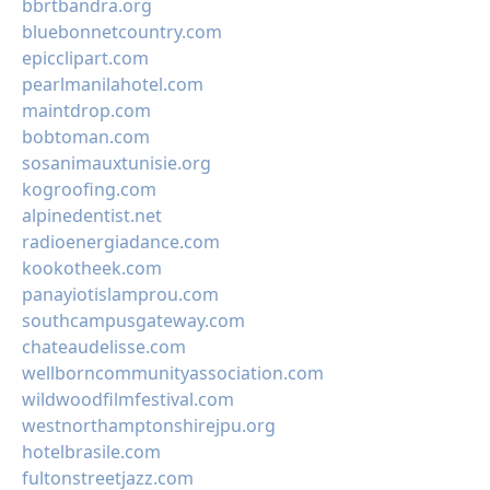
bbrtbandra.org
bluebonnetcountry.com
epicclipart.com
pearlmanilahotel.com
maintdrop.com
bobtoman.com
sosanimauxtunisie.org
kogroofing.com
alpinedentist.net
radioenergiadance.com
kookotheek.com
panayiotislamprou.com
southcampusgateway.com
chateaudelisse.com
wellborncommunityassociation.com
wildwoodfilmfestival.com
westnorthamptonshirejpu.org
hotelbrasile.com
fultonstreetjazz.com