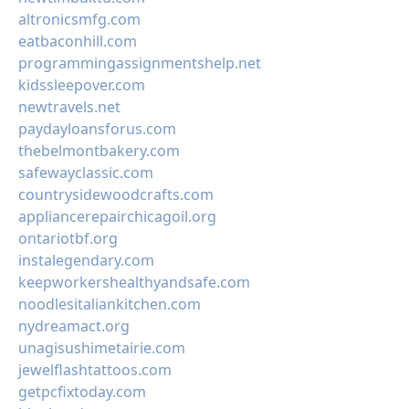
altronicsmfg.com
eatbaconhill.com
programmingassignmentshelp.net
kidssleepover.com
newtravels.net
paydayloansforus.com
thebelmontbakery.com
safewayclassic.com
countrysidewoodcrafts.com
appliancerepairchicagoil.org
ontariotbf.org
instalegendary.com
keepworkershealthyandsafe.com
noodlesitaliankitchen.com
nydreamact.org
unagisushimetairie.com
jewelflashtattoos.com
getpcfixtoday.com