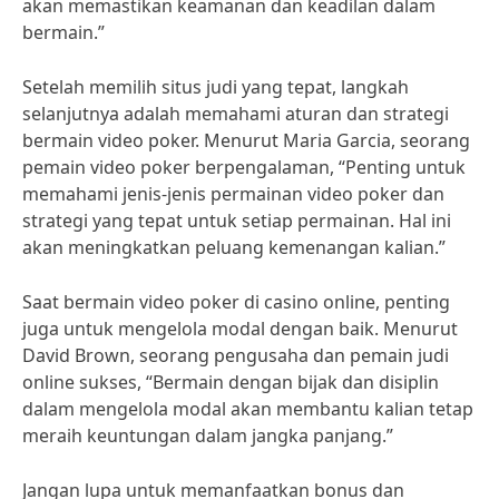
akan memastikan keamanan dan keadilan dalam
bermain.”
Setelah memilih situs judi yang tepat, langkah
selanjutnya adalah memahami aturan dan strategi
bermain video poker. Menurut Maria Garcia, seorang
pemain video poker berpengalaman, “Penting untuk
memahami jenis-jenis permainan video poker dan
strategi yang tepat untuk setiap permainan. Hal ini
akan meningkatkan peluang kemenangan kalian.”
Saat bermain video poker di casino online, penting
juga untuk mengelola modal dengan baik. Menurut
David Brown, seorang pengusaha dan pemain judi
online sukses, “Bermain dengan bijak dan disiplin
dalam mengelola modal akan membantu kalian tetap
meraih keuntungan dalam jangka panjang.”
Jangan lupa untuk memanfaatkan bonus dan