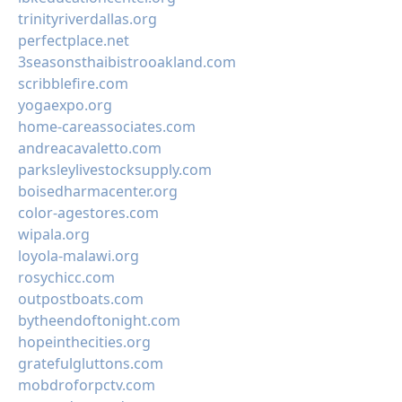
trinityriverdallas.org
perfectplace.net
3seasonsthaibistrooakland.com
scribblefire.com
yogaexpo.org
home-careassociates.com
andreacavaletto.com
parksleylivestocksupply.com
boisedharmacenter.org
color-agestores.com
wipala.org
loyola-malawi.org
rosychicc.com
outpostboats.com
bytheendoftonight.com
hopeinthecities.org
gratefulgluttons.com
mobdroforpctv.com