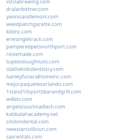
vizslabrewing.com
dralanbittner.com
yannisandlemoni.com
weedpatchgazette.com
kblinc.com
eriesingletrack.com
pamperedpetsnorthport.com
rosiemade.com
tupelodoughnuts.com
olathekidsdentistry.com
hanleyfuneralhomeinc.com
mejorpaquetesorlando.com
1stand10sportsbarandgrill.com
w4btx.com
angelstouchnaillash.com
kabbalahacademy.net
smilondental.com
newstarcollision.com
sasrentals.com