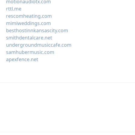
motionaudiotx.com
rttl.me
rescomheating.com
mimiweddings.com
besthostinnkansascity.com
smithdentalcare.net
undergroundmusiccafe.com
samhubermusic.com
apexfence.net