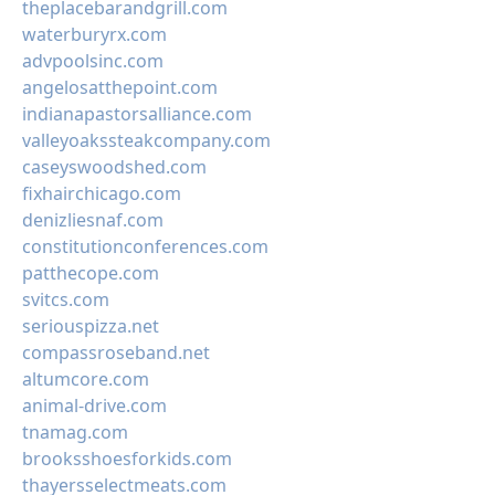
theplacebarandgrill.com
waterburyrx.com
advpoolsinc.com
angelosatthepoint.com
indianapastorsalliance.com
valleyoakssteakcompany.com
caseyswoodshed.com
fixhairchicago.com
denizliesnaf.com
constitutionconferences.com
patthecope.com
svitcs.com
seriouspizza.net
compassroseband.net
altumcore.com
animal-drive.com
tnamag.com
brooksshoesforkids.com
thayersselectmeats.com