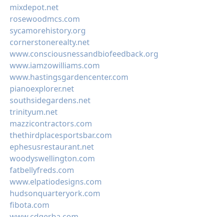
mixdepot.net
rosewoodmcs.com
sycamorehistory.org
cornerstonerealty.net
www.consciousnessandbiofeedback.org
www.iamzowilliams.com
www.hastingsgardencenter.com
pianoexplorer.net
southsidegardens.net
trinityum.net
mazzicontractors.com
thethirdplacesportsbar.com
ephesusrestaurant.net
woodyswellington.com
fatbellyfreds.com
www.elpatiodesigns.com
hudsonquarteryork.com
fibota.com
www.cdgerba.com