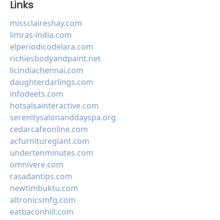
Links
missclaireshay.com
limras-india.com
elperiodicodelara.com
richiesbodyandpaint.net
licindiachennai.com
daughterdarlings.com
infodeets.com
hotsalsainteractive.com
serenitysalonanddayspa.org
cedarcafeonline.com
acfurnituregiant.com
undertenminutes.com
omnivere.com
rasadantips.com
newtimbuktu.com
altronicsmfg.com
eatbaconhill.com