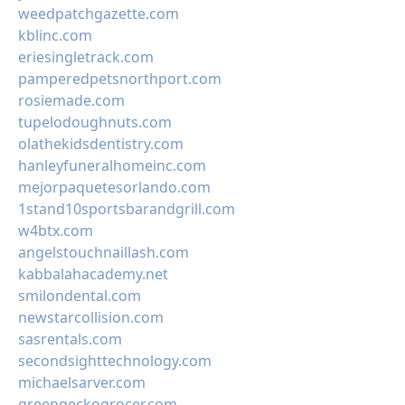
weedpatchgazette.com
kblinc.com
eriesingletrack.com
pamperedpetsnorthport.com
rosiemade.com
tupelodoughnuts.com
olathekidsdentistry.com
hanleyfuneralhomeinc.com
mejorpaquetesorlando.com
1stand10sportsbarandgrill.com
w4btx.com
angelstouchnaillash.com
kabbalahacademy.net
smilondental.com
newstarcollision.com
sasrentals.com
secondsighttechnology.com
michaelsarver.com
greengeckogrocer.com