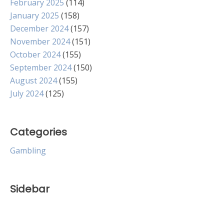
February 2025
(114)
January 2025
(158)
December 2024
(157)
November 2024
(151)
October 2024
(155)
September 2024
(150)
August 2024
(155)
July 2024
(125)
Categories
Gambling
Sidebar