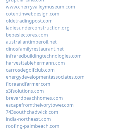
www.cherryvalleymuseum.com
cotentinwebdesign.com
oldetradingpost.com
ladiesunderconstruction.org
bebeslectores.com
australiantimberoil.net
dinosfamilyrestaurant.net
infraredbuildingtechnologies.com
harvesttablehermann.com
carrosdegolfclub.com
energydevelopmentassociates.com
floraandfarmer.com
s3fsolutions.com
brevardbeachhomes.com
escapefromtheivorytower.com
743southchadwick.com
india-northeast.com
roofing-palmbeach.com