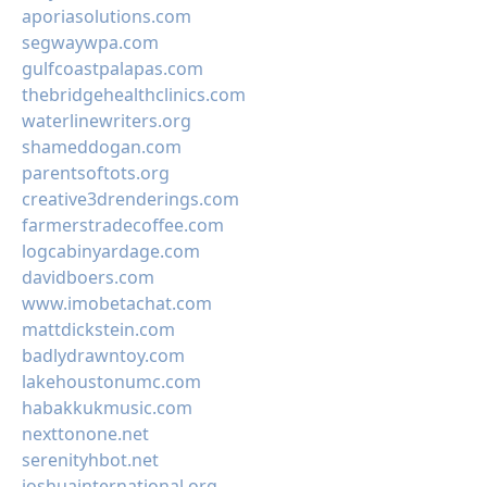
aporiasolutions.com
segwaywpa.com
gulfcoastpalapas.com
thebridgehealthclinics.com
waterlinewriters.org
shameddogan.com
parentsoftots.org
creative3drenderings.com
farmerstradecoffee.com
logcabinyardage.com
davidboers.com
www.imobetachat.com
mattdickstein.com
badlydrawntoy.com
lakehoustonumc.com
habakkukmusic.com
nexttonone.net
serenityhbot.net
joshuainternational.org