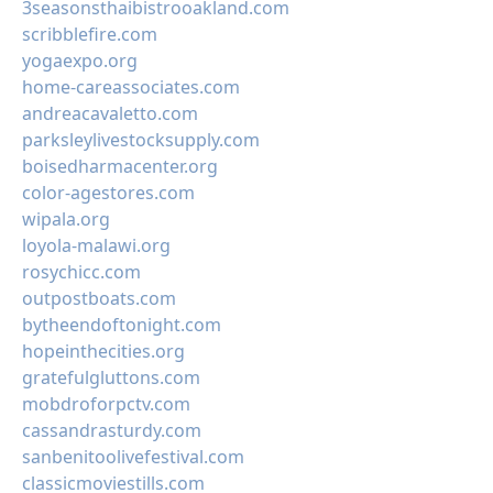
3seasonsthaibistrooakland.com
scribblefire.com
yogaexpo.org
home-careassociates.com
andreacavaletto.com
parksleylivestocksupply.com
boisedharmacenter.org
color-agestores.com
wipala.org
loyola-malawi.org
rosychicc.com
outpostboats.com
bytheendoftonight.com
hopeinthecities.org
gratefulgluttons.com
mobdroforpctv.com
cassandrasturdy.com
sanbenitoolivefestival.com
classicmoviestills.com