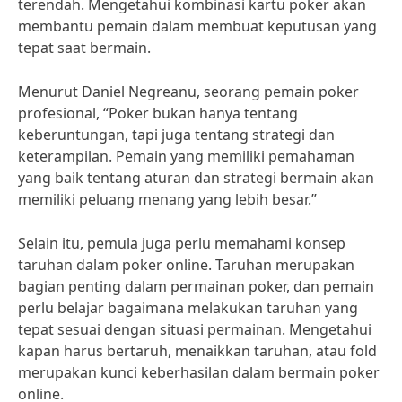
terendah. Mengetahui kombinasi kartu poker akan
membantu pemain dalam membuat keputusan yang
tepat saat bermain.
Menurut Daniel Negreanu, seorang pemain poker
profesional, “Poker bukan hanya tentang
keberuntungan, tapi juga tentang strategi dan
keterampilan. Pemain yang memiliki pemahaman
yang baik tentang aturan dan strategi bermain akan
memiliki peluang menang yang lebih besar.”
Selain itu, pemula juga perlu memahami konsep
taruhan dalam poker online. Taruhan merupakan
bagian penting dalam permainan poker, dan pemain
perlu belajar bagaimana melakukan taruhan yang
tepat sesuai dengan situasi permainan. Mengetahui
kapan harus bertaruh, menaikkan taruhan, atau fold
merupakan kunci keberhasilan dalam bermain poker
online.