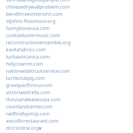
chinesedrywallproblem.com
bendthreesistersinn.com
stjohns-flossmoor.org
funnyboneusa.com
cookiedustermusic.com
reconstructionensemble.org
kavitafabrics.com
luchavolcanica.com
holycownm.com
nationwidetruckservice.com
turtleclubpg.com
greatpacifictour.com
victoriaestrella.com
thousandwavesspa.com
courtlandcenter.com
neilfindlaymsp.com
avicollisrestaurant.com
drcconline.org
v