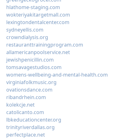
hlathome-staging.com
wokteriyakitargetmall.com
lexingtondentalcenter.com
sydneyellis.com
crowndialysis.org
restauranttrainingprogram.com
allamericanpoolservice.net
jewishpenicillin.com
tomsavagestudios.com
womens-wellbeing-and-mental-health.com
virginiafolkmusic.org
ovationsdance.com
ribandrhein.com
kolekcje.net
catolicanto.com
lbkeducationcenter.org
trinityriverdallas.org
perfectplace.net