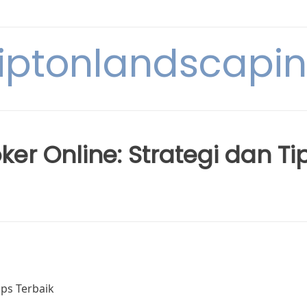
iptonlandscapi
r Online: Strategi dan Ti
ps Terbaik