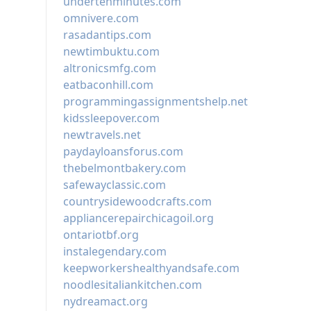
undertenminutes.com
omnivere.com
rasadantips.com
newtimbuktu.com
altronicsmfg.com
eatbaconhill.com
programmingassignmentshelp.net
kidssleepover.com
newtravels.net
paydayloansforus.com
thebelmontbakery.com
safewayclassic.com
countrysidewoodcrafts.com
appliancerepairchicagoil.org
ontariotbf.org
instalegendary.com
keepworkershealthyandsafe.com
noodlesitaliankitchen.com
nydreamact.org