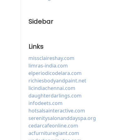
Sidebar
Links
missclaireshay.com
limras-india.com
elperiodicodelara.com
richiesbodyandpaint.net
licindiachennai.com
daughterdarlings.com
infodeets.com
hotsalsainteractive.com
serenitysalonanddayspa.org
cedarcafeonline.com
acfurnituregiant.com