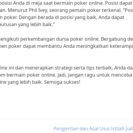
osisi Anda di meja saat bermain poker online. Posisi dapat
 Menurut Phil Ivey, seorang pemain poker terkenal, “Posi
n poker. Dengan berada di posisi yang baik, Anda dapat
tusan yang lebih baik.”
n mengikuti perkembangan dunia poker online. Bergabung d
amen poker dapat membantu Anda meningkatkan keterampi
e ini dan menerapkan strategi serta tips terbaik, Anda d
 bermain poker online. Jadi, jangan ragu untuk mencoba
ine yang lebih baik. Semoga sukses!
Pengertian dan Asal Usul Istilah Jud