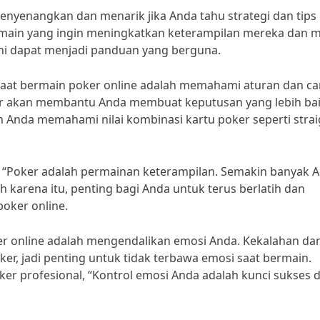
nyenangkan dan menarik jika Anda tahu strategi dan tips
main yang ingin meningkatkan keterampilan mereka dan m
ni dapat menjadi panduan yang berguna.
 saat bermain poker online adalah memahami aturan dan ca
er akan membantu Anda membuat keputusan yang lebih ba
n Anda memahami nilai kombinasi kartu poker seperti strai
, “Poker adalah permainan keterampilan. Semakin banyak 
h karena itu, penting bagi Anda untuk terus berlatih dan
oker online.
ker online adalah mengendalikan emosi Anda. Kekalahan da
r, jadi penting untuk tidak terbawa emosi saat bermain.
er profesional, “Kontrol emosi Anda adalah kunci sukses 