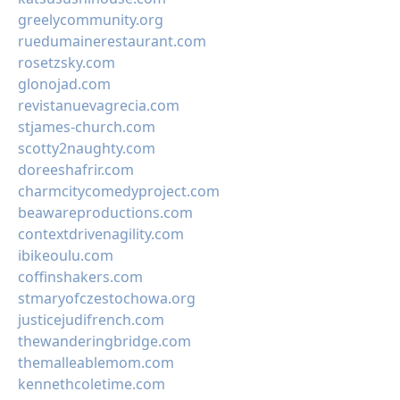
greelycommunity.org
ruedumainerestaurant.com
rosetzsky.com
glonojad.com
revistanuevagrecia.com
stjames-church.com
scotty2naughty.com
doreeshafrir.com
charmcitycomedyproject.com
beawareproductions.com
contextdrivenagility.com
ibikeoulu.com
coffinshakers.com
stmaryofczestochowa.org
justicejudifrench.com
thewanderingbridge.com
themalleablemom.com
kennethcoletime.com