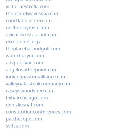
victoriaestrella.com
thousandwavesspa.com
courtlandcenter.com
neilfindlaymsp.com
avicollisrestaurant.com
drcconline.org
v
theplacebarandgrill.com
waterburyrx.com
advpoolsinc.com
angelosatthepoint.com
indianapastorsalliance.com
valleyoakssteakcompany.com
caseyswoodshed.com
fixhairchicago.com
denizliesnaf.com
constitutionconferences.com
patthecope.com
svitcs.com