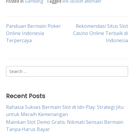
Posted in
Gambling
Tagged
link sbobet alternatif
Post
Panduan Bermain Poker
Rekomendasi Situs Slot
Online Indonesia
Casino Online Terbaik di
Terpercaya
Indonesia
navigation
Search
for:
Recent Posts
Rahasia Sukses Bermain Slot di Idn Play: Strategi Jitu
untuk Meraih Kemenangan
Mainkan Slot Demo Gratis: Nikmati Sensasi Bermain
Tanpa Harus Bayar