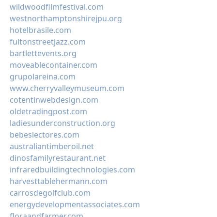
wildwoodfilmfestival.com
westnorthamptonshirejpu.org
hotelbrasile.com
fultonstreetjazz.com
bartlettevents.org
moveablecontainer.com
grupolareina.com
www.cherryvalleymuseum.com
cotentinwebdesign.com
oldetradingpost.com
ladiesunderconstruction.org
bebeslectores.com
australiantimberoil.net
dinosfamilyrestaurant.net
infraredbuildingtechnologies.com
harvesttablehermann.com
carrosdegolfclub.com
energydevelopmentassociates.com
floraandfarmer.com