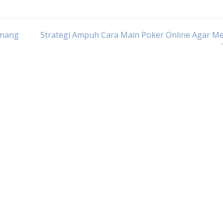
enang
Strategi Ampuh Cara Main Poker Online Agar M