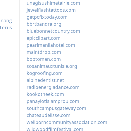
unagisushimetairie.com
jewelflashtattoos.com
getpcfixtoday.com
enang
bbrtbandra.org
Terus
bluebonnetcountry.com
epicclipart.com
pearlmanilahotel.com
maintdrop.com
bobtoman.com
sosanimauxtunisie.org
kogroofing.com
alpinedentist.net
radioenergiadance.com
kookotheek.com
panayiotislamprou.com
southcampusgateway.com
chateaudelisse.com
wellborncommunityassociation.com
wildwoodfilmfestival.com