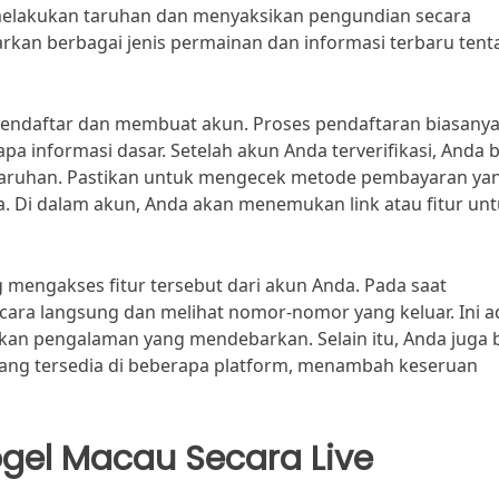
melakukan taruhan dan menyaksikan pengundian secara
warkan berbagai jenis permainan dan informasi terbaru ten
 mendaftar dan membuat akun. Proses pendaftaran biasany
informasi dasar. Setelah akun Anda terverifikasi, Anda b
taruhan. Pastikan untuk mengecek metode pembayaran ya
a. Di dalam akun, Anda akan menemukan link atau fitur un
g mengakses fitur tersebut dari akun Anda. Pada saat
cara langsung dan melihat nomor-nomor yang keluar. Ini a
 pengalaman yang mendebarkan. Selain itu, Anda juga b
 yang tersedia di beberapa platform, menambah keseruan
gel Macau Secara Live