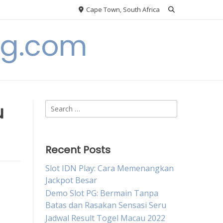
Cape Town, South Africa
ng.com
Search
u
for:
Recent Posts
Slot IDN Play: Cara Memenangkan
Jackpot Besar
Demo Slot PG: Bermain Tanpa
Batas dan Rasakan Sensasi Seru
Jadwal Result Togel Macau 2022