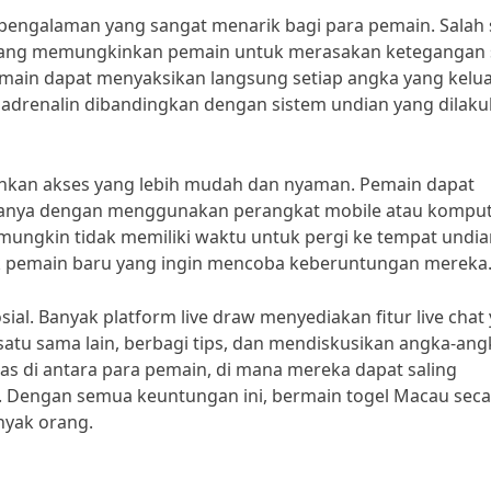
pengalaman yang sangat menarik bagi para pemain. Salah 
n yang memungkinkan pemain untuk merasakan ketegangan 
main dapat menyaksikan langsung setiap angka yang kelua
adrenalin dibandingkan dengan sistem undian yang dilak
kinkan akses yang lebih mudah dan nyaman. Pemain dapat
a hanya dengan menggunakan perangkat mobile atau komput
 mungkin tidak memiliki waktu untuk pergi ke tempat undi
yak pemain baru yang ingin mencoba keberuntungan mereka
ial. Banyak platform live draw menyediakan fitur live chat
u sama lain, berbagi tips, dan mendiskusikan angka-ang
as di antara para pemain, di mana mereka dapat saling
Dengan semua keuntungan ini, bermain togel Macau seca
anyak orang.