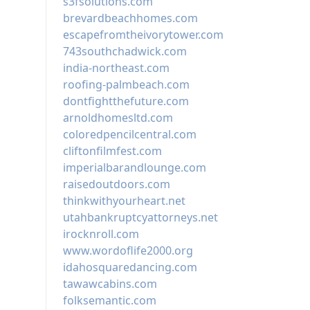
s3fsolutions.com
brevardbeachhomes.com
escapefromtheivorytower.com
743southchadwick.com
india-northeast.com
roofing-palmbeach.com
dontfightthefuture.com
arnoldhomesltd.com
coloredpencilcentral.com
cliftonfilmfest.com
imperialbarandlounge.com
raisedoutdoors.com
thinkwithyourheart.net
utahbankruptcyattorneys.net
irocknroll.com
www.wordoflife2000.org
idahosquaredancing.com
tawawcabins.com
folksemantic.com