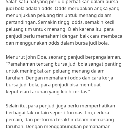
Salah satu hal yang perlu diperhatikan dalam bursa
judi bola adalah odds. Odds merupakan angka yang
menunjukkan peluang tim untuk menang dalam
pertandingan. Semakin tinggi odds, semakin kecil
peluang tim untuk menang. Oleh karena itu, para
penjudi perlu memahami dengan baik cara membaca
dan menggunakan odds dalam bursa judi bola.
Menurut John Doe, seorang penjudi berpengalaman,
“Pemahaman tentang bursa judi bola sangat penting
untuk meningkatkan peluang menang dalam
taruhan. Dengan memahami odds dan cara kerja
bursa judi bola, para penjudi bisa membuat
keputusan taruhan yang lebih cerdas.”
Selain itu, para penjudi juga perlu memperhatikan
berbagai faktor lain seperti formasi tim, cedera
pemain, dan performa terakhir dalam memasang
taruhan. Dengan menggabungkan pemahaman