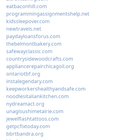
eatbaconhill.com
programmingassignmentshelp.net
kidssleepover.com
newtravels.net
paydayloansforus.com
thebelmontbakery.com
safewayclassic.com
countrysidewoodcrafts.com
appliancerepairchicagoil.org
ontariotbf.org
instalegendary.com
keepworkershealthyandsafe.com
noodlesitaliankitchen.com
nydreamact.org
unagisushimetairie.com
jewelflashtattoos.com
getpcfixtoday.com
bbrtbandra.org