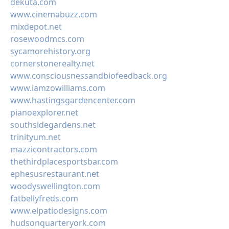
dekuta.com
www.cinemabuzz.com
mixdepot.net
rosewoodmcs.com
sycamorehistory.org
cornerstonerealty.net
www.consciousnessandbiofeedback.org
www.iamzowilliams.com
www.hastingsgardencenter.com
pianoexplorer.net
southsidegardens.net
trinityum.net
mazzicontractors.com
thethirdplacesportsbar.com
ephesusrestaurant.net
woodyswellington.com
fatbellyfreds.com
www.elpatiodesigns.com
hudsonquarteryork.com