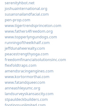
serenityhbot.net
joshuainternational.org
susansnailandfacial.com
pen-prop.com
www.tigertrendsprinceton.com
www.fathers4freedom.org
www.topperlyngundogs.com
runningoftheelkhalf.com
jeffdunaheerealty.com
peacestrengthyoga.com
freedomfinancialsolutionsinc.com
flexfoldtraps.com
amendsracingengines.com
www.kortormorthai.com
www.fatandqueer.com
anneashleyumc.org
landsurveyskansascity.com
stpauldeckbuilders.com
footingsunlimited.com