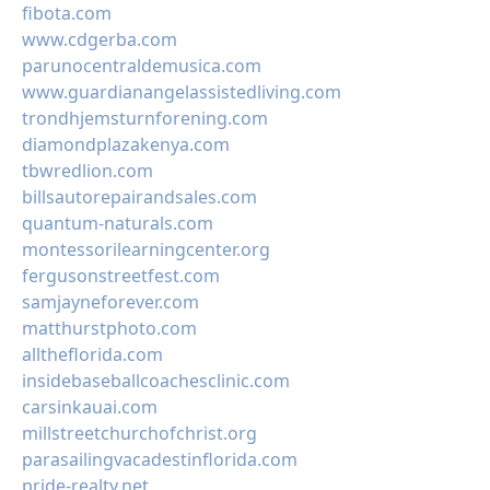
fibota.com
www.cdgerba.com
parunocentraldemusica.com
www.guardianangelassistedliving.com
trondhjemsturnforening.com
diamondplazakenya.com
tbwredlion.com
billsautorepairandsales.com
quantum-naturals.com
montessorilearningcenter.org
fergusonstreetfest.com
samjayneforever.com
matthurstphoto.com
alltheflorida.com
insidebaseballcoachesclinic.com
carsinkauai.com
millstreetchurchofchrist.org
parasailingvacadestinflorida.com
pride-realty.net