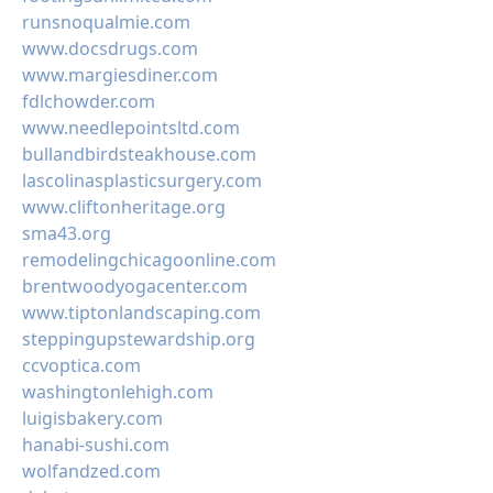
runsnoqualmie.com
www.docsdrugs.com
www.margiesdiner.com
fdlchowder.com
www.needlepointsltd.com
bullandbirdsteakhouse.com
lascolinasplasticsurgery.com
www.cliftonheritage.org
sma43.org
remodelingchicagoonline.com
brentwoodyogacenter.com
www.tiptonlandscaping.com
steppingupstewardship.org
ccvoptica.com
washingtonlehigh.com
luigisbakery.com
hanabi-sushi.com
wolfandzed.com