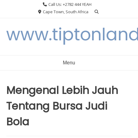
Skip
Call Us: +2782 444 YEAH
to
Cape Town, South Africa
content
www.tiptonlan
Menu
Mengenal Lebih Jauh
Tentang Bursa Judi
Bola