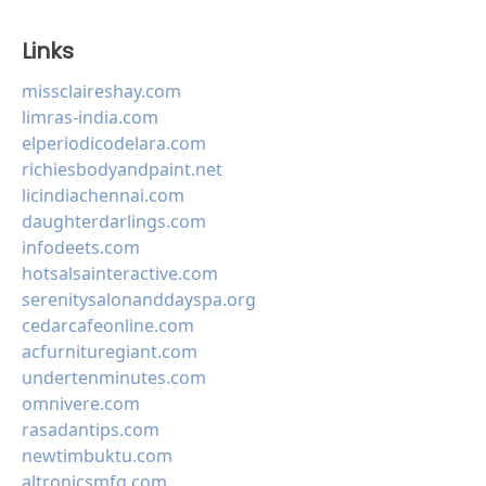
Links
missclaireshay.com
limras-india.com
elperiodicodelara.com
richiesbodyandpaint.net
licindiachennai.com
daughterdarlings.com
infodeets.com
hotsalsainteractive.com
serenitysalonanddayspa.org
cedarcafeonline.com
acfurnituregiant.com
undertenminutes.com
omnivere.com
rasadantips.com
newtimbuktu.com
altronicsmfg.com