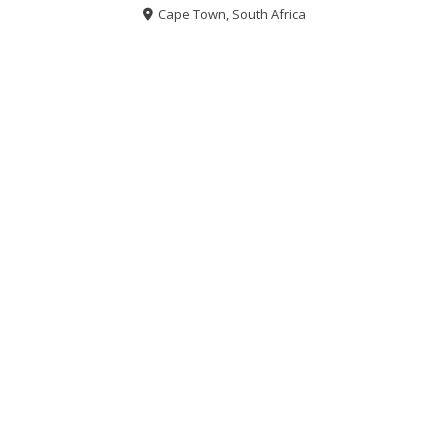
Cape Town, South Africa