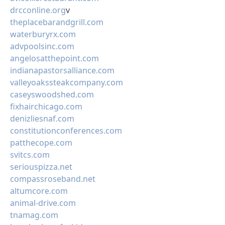
drcconline.org
v
theplacebarandgrill.com
waterburyrx.com
advpoolsinc.com
angelosatthepoint.com
indianapastorsalliance.com
valleyoakssteakcompany.com
caseyswoodshed.com
fixhairchicago.com
denizliesnaf.com
constitutionconferences.com
patthecope.com
svitcs.com
seriouspizza.net
compassroseband.net
altumcore.com
animal-drive.com
tnamag.com