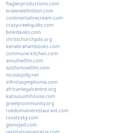
flaglerproductions.com
brawndefinition.com
continentalicecream.com
crazycreekquilts.com
binkdavies.com
christchurchpdx.org
kenabrahambooks.com
commune-kitchen.com
amuthefilm.com
lustforlovefilm.com
nicolasjolly.net
infinitasymphonia.com
africanlegalcentre.org
katsusushihouse.com
greelycommunity.org
ruedumainerestaurant.com
rosetzsky.com
glonojad.com
revistanuevagrecia.com