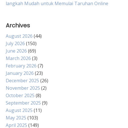
langkah Mudah untuk Memulai Taruhan Online
Archives
August 2026
(44)
July 2026
(150)
June 2026
(69)
March 2026
(3)
February 2026
(7)
January 2026
(23)
December 2025
(26)
November 2025
(2)
October 2025
(8)
September 2025
(9)
August 2025
(11)
May 2025
(103)
April 2025
(149)