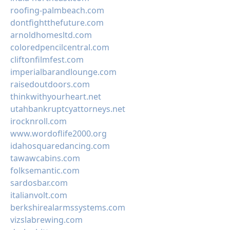
roofing-palmbeach.com
dontfightthefuture.com
arnoldhomesltd.com
coloredpencilcentral.com
cliftonfilmfest.com
imperialbarandlounge.com
raisedoutdoors.com
thinkwithyourheart.net
utahbankruptcyattorneys.net
irocknroll.com
www.wordoflife2000.org
idahosquaredancing.com
tawawcabins.com
folksemantic.com
sardosbar.com
italianvolt.com
berkshirealarmssystems.com
vizslabrewing.com