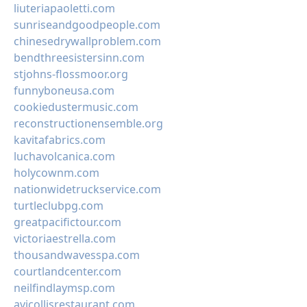
liuteriapaoletti.com
sunriseandgoodpeople.com
chinesedrywallproblem.com
bendthreesistersinn.com
stjohns-flossmoor.org
funnyboneusa.com
cookiedustermusic.com
reconstructionensemble.org
kavitafabrics.com
luchavolcanica.com
holycownm.com
nationwidetruckservice.com
turtleclubpg.com
greatpacifictour.com
victoriaestrella.com
thousandwavesspa.com
courtlandcenter.com
neilfindlaymsp.com
avicollisrestaurant.com