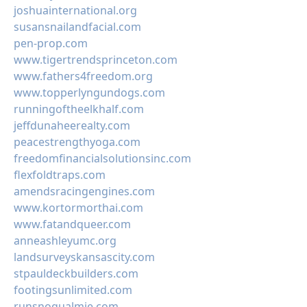
joshuainternational.org
susansnailandfacial.com
pen-prop.com
www.tigertrendsprinceton.com
www.fathers4freedom.org
www.topperlyngundogs.com
runningoftheelkhalf.com
jeffdunaheerealty.com
peacestrengthyoga.com
freedomfinancialsolutionsinc.com
flexfoldtraps.com
amendsracingengines.com
www.kortormorthai.com
www.fatandqueer.com
anneashleyumc.org
landsurveyskansascity.com
stpauldeckbuilders.com
footingsunlimited.com
runsnoqualmie.com