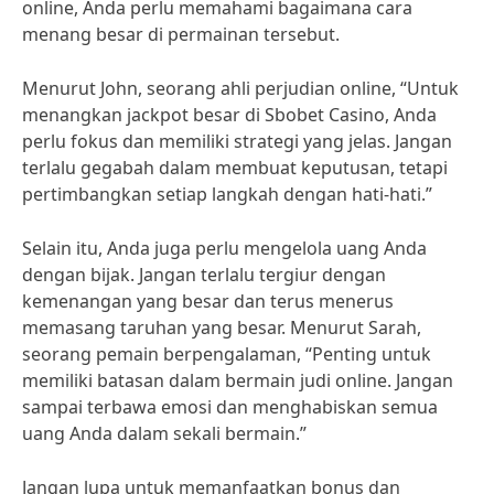
online, Anda perlu memahami bagaimana cara
menang besar di permainan tersebut.
Menurut John, seorang ahli perjudian online, “Untuk
menangkan jackpot besar di Sbobet Casino, Anda
perlu fokus dan memiliki strategi yang jelas. Jangan
terlalu gegabah dalam membuat keputusan, tetapi
pertimbangkan setiap langkah dengan hati-hati.”
Selain itu, Anda juga perlu mengelola uang Anda
dengan bijak. Jangan terlalu tergiur dengan
kemenangan yang besar dan terus menerus
memasang taruhan yang besar. Menurut Sarah,
seorang pemain berpengalaman, “Penting untuk
memiliki batasan dalam bermain judi online. Jangan
sampai terbawa emosi dan menghabiskan semua
uang Anda dalam sekali bermain.”
Jangan lupa untuk memanfaatkan bonus dan