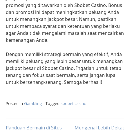
promosi yang ditawarkan oleh Sbobet Casino. Bonus
dan promosi ini dapat meningkatkan peluang Anda
untuk menangkan jackpot besar. Namun, pastikan
untuk membaca syarat dan ketentuan yang berlaku
agar Anda tidak mengalami masalah saat mencairkan
kemenangan Anda.
Dengan memiliki strategi bermain yang efektif, Anda
memiliki peluang yang lebih besar untuk menangkan
jackpot besar di Sbobet Casino. Ingatlah untuk tetap
tenang dan fokus saat bermain, serta jangan lupa
untuk bersenang-senang. Semoga berhasil!
Posted in
Gambling
Tagged
sbobet casino
Panduan Bermain di Situs
Mengenal Lebih Dekat