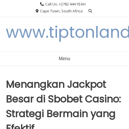
Skip
Call Us: +2782 444 YEAH
to
Cape Town, South Africa
content
www.tiptonlan
Menu
Menangkan Jackpot
Besar di Sbobet Casino:
Strategi Bermain yang
Efektif