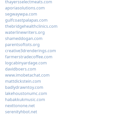
thayersselectmeats.com
aporiasolutions.com
segwaywpa.com
gulfcoastpalapas.com
thebridgehealthclinics.com
waterlinewriters.org
shameddogan.com
parentsoftots.org
creative3drenderings.com
farmerstradecoffee.com
logcabinyardage.com
davidboers.com
www.imobetachat.com
mattdickstein.com
badlydrawntoy.com
lakehoustonumc.com
habakkukmusic.com
nexttonone.net
serenityhbot.net