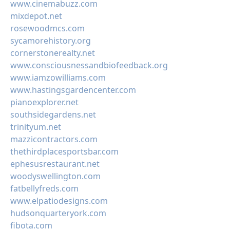
www.cinemabuzz.com
mixdepot.net
rosewoodmcs.com
sycamorehistory.org
cornerstonerealty.net
www.consciousnessandbiofeedback.org
www.iamzowilliams.com
www.hastingsgardencenter.com
pianoexplorer.net
southsidegardens.net
trinityum.net
mazzicontractors.com
thethirdplacesportsbar.com
ephesusrestaurant.net
woodyswellington.com
fatbellyfreds.com
www.elpatiodesigns.com
hudsonquarteryork.com
fibota.com