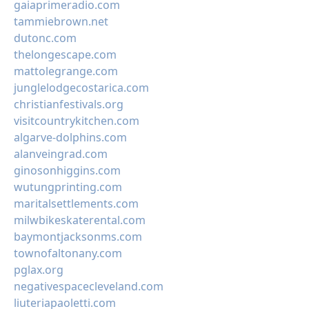
gaiaprimeradio.com
tammiebrown.net
dutonc.com
thelongescape.com
mattolegrange.com
junglelodgecostarica.com
christianfestivals.org
visitcountrykitchen.com
algarve-dolphins.com
alanveingrad.com
ginosonhiggins.com
wutungprinting.com
maritalsettlements.com
milwbikeskaterental.com
baymontjacksonms.com
townofaltonany.com
pglax.org
negativespacecleveland.com
liuteriapaoletti.com