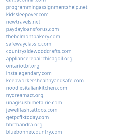
programmingassignmentshelp.net
kidssleepover.com
newtravels.net
paydayloansforus.com
thebelmontbakery.com
safewayclassic.com
countrysidewoodcrafts.com
appliancerepairchicagoil.org
ontariotbf.org
instalegendary.com
keepworkershealthyandsafe.com
noodlesitaliankitchen.com
nydreamact.org
unagisushimetairie.com
jewelflashtattoos.com
getpcfixtoday.com
bbrtbandra.org
bluebonnetcountry.com