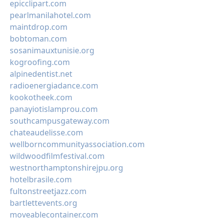
epicclipart.com
pearlmanilahotel.com
maintdrop.com
bobtoman.com
sosanimauxtunisie.org
kogroofing.com
alpinedentist.net
radioenergiadance.com
kookotheek.com
panayiotislamprou.com
southcampusgateway.com
chateaudelisse.com
wellborncommunityassociation.com
wildwoodfilmfestival.com
westnorthamptonshirejpu.org
hotelbrasile.com
fultonstreetjazz.com
bartlettevents.org
moveablecontainer.com