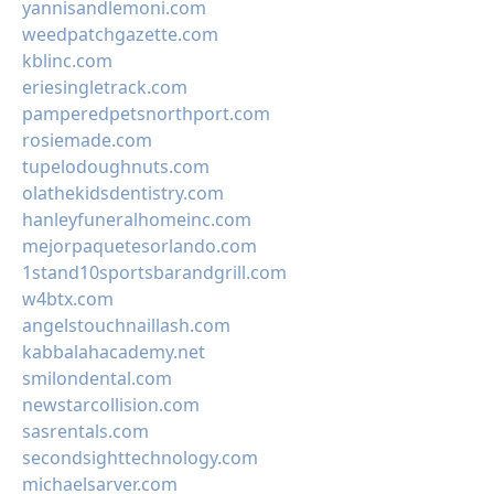
yannisandlemoni.com
weedpatchgazette.com
kblinc.com
eriesingletrack.com
pamperedpetsnorthport.com
rosiemade.com
tupelodoughnuts.com
olathekidsdentistry.com
hanleyfuneralhomeinc.com
mejorpaquetesorlando.com
1stand10sportsbarandgrill.com
w4btx.com
angelstouchnaillash.com
kabbalahacademy.net
smilondental.com
newstarcollision.com
sasrentals.com
secondsighttechnology.com
michaelsarver.com