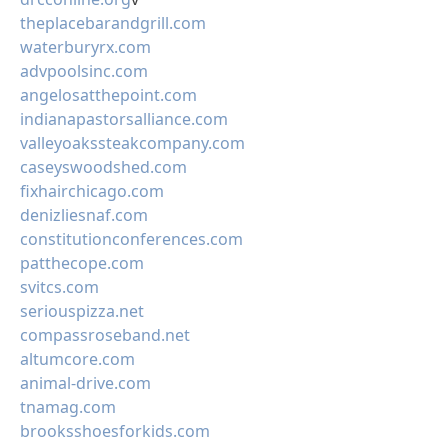
theplacebarandgrill.com
waterburyrx.com
advpoolsinc.com
angelosatthepoint.com
indianapastorsalliance.com
valleyoakssteakcompany.com
caseyswoodshed.com
fixhairchicago.com
denizliesnaf.com
constitutionconferences.com
patthecope.com
svitcs.com
seriouspizza.net
compassroseband.net
altumcore.com
animal-drive.com
tnamag.com
brooksshoesforkids.com