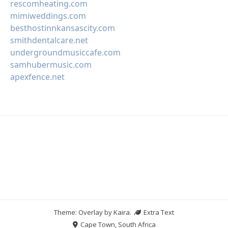
rescomheating.com
mimiweddings.com
besthostinnkansascity.com
smithdentalcare.net
undergroundmusiccafe.com
samhubermusic.com
apexfence.net
Theme: Overlay by
Kaira
.
Extra Text
Cape Town, South Africa