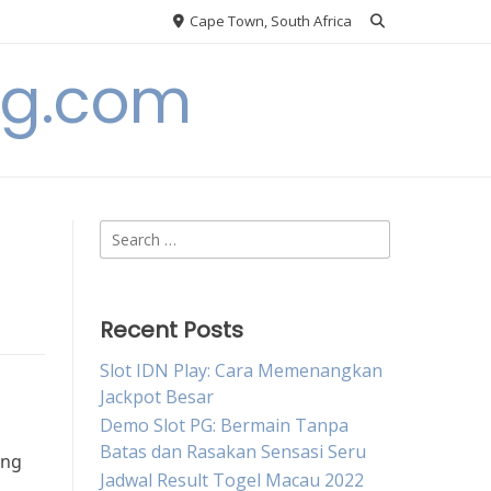
Cape Town, South Africa
ng.com
Search
for:
Recent Posts
Slot IDN Play: Cara Memenangkan
Jackpot Besar
Demo Slot PG: Bermain Tanpa
Batas dan Rasakan Sensasi Seru
ang
Jadwal Result Togel Macau 2022