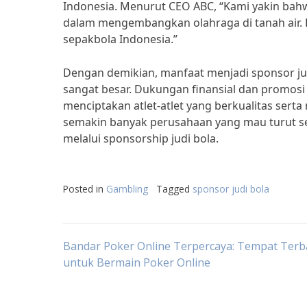
Indonesia. Menurut CEO ABC, “Kami yakin bahw
dalam mengembangkan olahraga di tanah air
sepakbola Indonesia.”
Dengan demikian, manfaat menjadi sponsor ju
sangat besar. Dukungan finansial dan promosi
menciptakan atlet-atlet yang berkualitas ser
semakin banyak perusahaan yang mau turut s
melalui sponsorship judi bola.
Posted in
Gambling
Tagged
sponsor judi bola
Post
Bandar Poker Online Terpercaya: Tempat Terb
untuk Bermain Poker Online
navigation