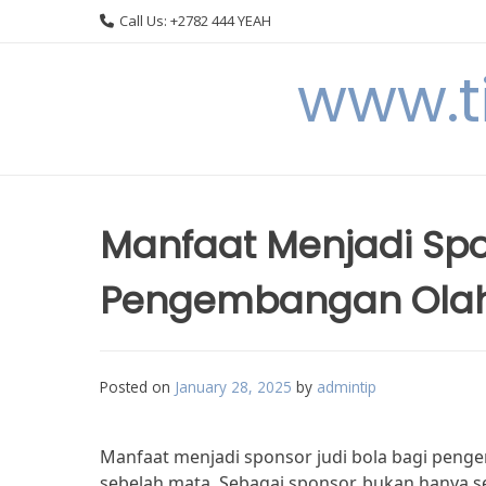
Skip
Call Us: +2782 444 YEAH
to
content
www.t
Manfaat Menjadi Spo
Pengembangan Olahr
Posted on
January 28, 2025
by
admintip
Manfaat menjadi sponsor judi bola bagi peng
sebelah mata. Sebagai sponsor, bukan hanya s