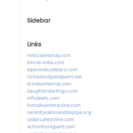
Sidebar
Links
missclaireshay.com
limras-india.com
elperiodicodelara.com
richiesbodyandpaint.net
licindiachennai.com
daughterdarlings.com
infodeets.com
hotsalsainteractive.com
serenitysalonanddayspa.org
cedarcafeonline.com
acfurnituregiant.com