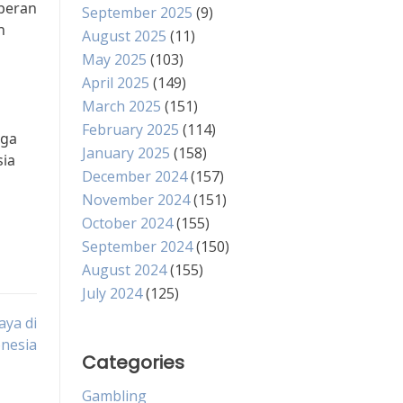
rperan
September 2025
(9)
n
August 2025
(11)
May 2025
(103)
April 2025
(149)
March 2025
(151)
February 2025
(114)
oga
January 2025
(158)
sia
December 2024
(157)
November 2024
(151)
October 2024
(155)
September 2024
(150)
August 2024
(155)
July 2024
(125)
aya di
nesia
Categories
Gambling