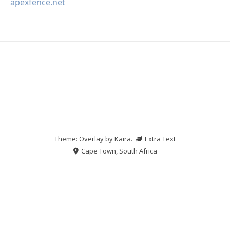
apexfence.net
Theme: Overlay by
Kaira
.
Extra Text
Cape Town, South Africa