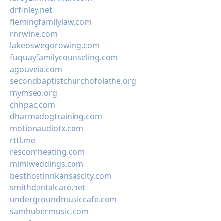
drfinley.net
flemingfamilylaw.com
rnrwine.com
lakeoswegorowing.com
fuquayfamilycounseling.com
agouveia.com
secondbaptistchurchofolathe.org
mymseo.org
chhpac.com
dharmadogtraining.com
motionaudiotx.com
rttl.me
rescomheating.com
mimiweddings.com
besthostinnkansascity.com
smithdentalcare.net
undergroundmusiccafe.com
samhubermusic.com