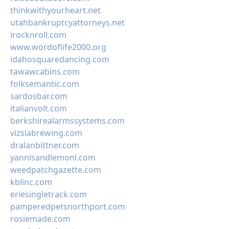
thinkwithyourheart.net
utahbankruptcyattorneys.net
irocknroll.com
www.wordoflife2000.org
idahosquaredancing.com
tawawcabins.com
folksemantic.com
sardosbar.com
italianvolt.com
berkshirealarmssystems.com
vizslabrewing.com
dralanbittner.com
yannisandlemoni.com
weedpatchgazette.com
kblinc.com
eriesingletrack.com
pamperedpetsnorthport.com
rosiemade.com