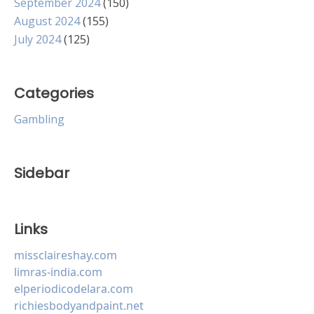
September 2024
(150)
August 2024
(155)
July 2024
(125)
Categories
Gambling
Sidebar
Links
missclaireshay.com
limras-india.com
elperiodicodelara.com
richiesbodyandpaint.net