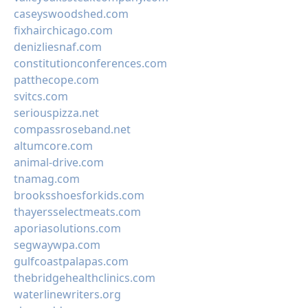
caseyswoodshed.com
fixhairchicago.com
denizliesnaf.com
constitutionconferences.com
patthecope.com
svitcs.com
seriouspizza.net
compassroseband.net
altumcore.com
animal-drive.com
tnamag.com
brooksshoesforkids.com
thayersselectmeats.com
aporiasolutions.com
segwaywpa.com
gulfcoastpalapas.com
thebridgehealthclinics.com
waterlinewriters.org