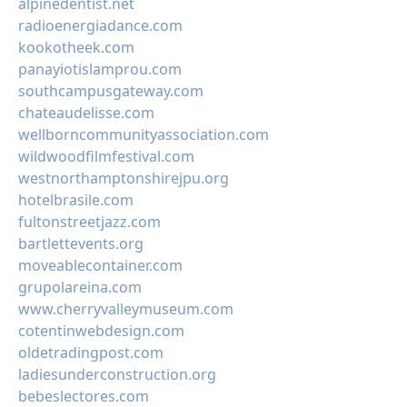
alpinedentist.net
radioenergiadance.com
kookotheek.com
panayiotislamprou.com
southcampusgateway.com
chateaudelisse.com
wellborncommunityassociation.com
wildwoodfilmfestival.com
westnorthamptonshirejpu.org
hotelbrasile.com
fultonstreetjazz.com
bartlettevents.org
moveablecontainer.com
grupolareina.com
www.cherryvalleymuseum.com
cotentinwebdesign.com
oldetradingpost.com
ladiesunderconstruction.org
bebeslectores.com