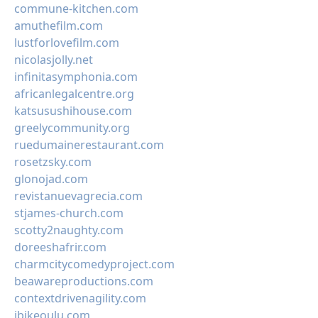
commune-kitchen.com
amuthefilm.com
lustforlovefilm.com
nicolasjolly.net
infinitasymphonia.com
africanlegalcentre.org
katsusushihouse.com
greelycommunity.org
ruedumainerestaurant.com
rosetzsky.com
glonojad.com
revistanuevagrecia.com
stjames-church.com
scotty2naughty.com
doreeshafrir.com
charmcitycomedyproject.com
beawareproductions.com
contextdrivenagility.com
ibikeoulu.com