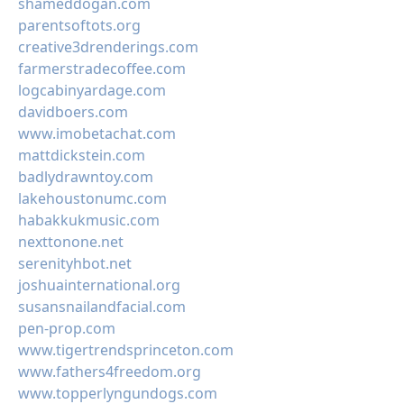
shameddogan.com
parentsoftots.org
creative3drenderings.com
farmerstradecoffee.com
logcabinyardage.com
davidboers.com
www.imobetachat.com
mattdickstein.com
badlydrawntoy.com
lakehoustonumc.com
habakkukmusic.com
nexttonone.net
serenityhbot.net
joshuainternational.org
susansnailandfacial.com
pen-prop.com
www.tigertrendsprinceton.com
www.fathers4freedom.org
www.topperlyngundogs.com