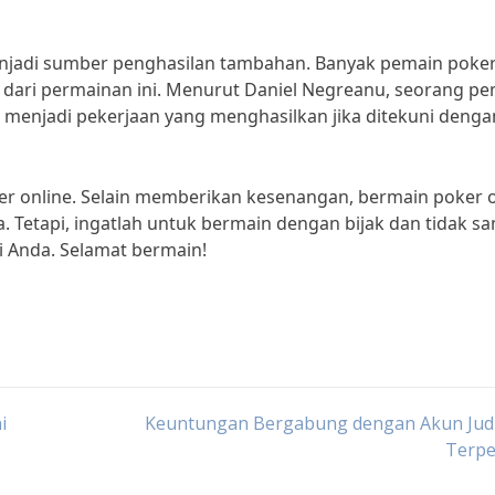
menjadi sumber penghasilan tambahan. Banyak pemain poke
 dari permainan ini. Menurut Daniel Negreanu, seorang p
t menjadi pekerjaan yang menghasilkan jika ditekuni denga
ker online. Selain memberikan kesenangan, bermain poker 
. Tetapi, ingatlah untuk bermain dengan bijak dan tidak s
i Anda. Selamat bermain!
i
Keuntungan Bergabung dengan Akun Judi
Terpe