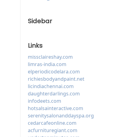
Sidebar
Links
missclaireshay.com
limras-india.com
elperiodicodelara.com
richiesbodyandpaint.net
licindiachennai.com
daughterdarlings.com
infodeets.com
hotsalsainteractive.com
serenitysalonanddayspa.org
cedarcafeonline.com
acfurnituregiant.com