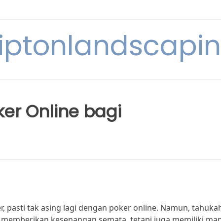
iptonlandscapi
er Online bagi
 pasti tak asing lagi dengan poker online. Namun, tahuka
 memberikan kesenangan semata, tetapi juga memiliki ma