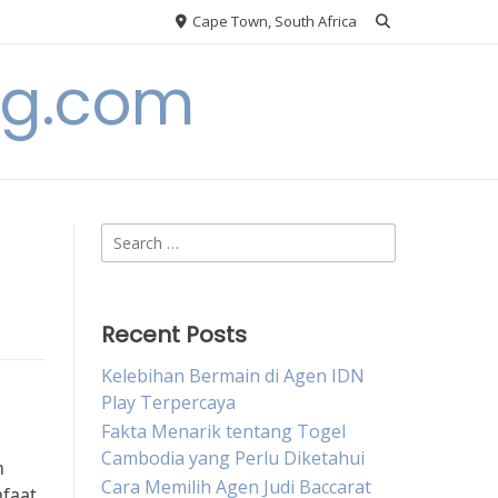
Cape Town, South Africa
ng.com
Search
for:
Recent Posts
Kelebihan Bermain di Agen IDN
Play Terpercaya
Fakta Menarik tentang Togel
Cambodia yang Perlu Diketahui
h
Cara Memilih Agen Judi Baccarat
nfaat