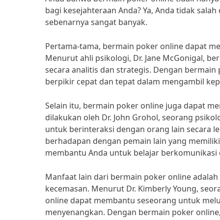
bagi kesejahteraan Anda? Ya, Anda tidak salah
sebenarnya sangat banyak.
Pertama-tama, bermain poker online dapat me
Menurut ahli psikologi, Dr. Jane McGonigal, b
secara analitis dan strategis. Dengan bermai
berpikir cepat dan tepat dalam mengambil ke
Selain itu, bermain poker online juga dapat m
dilakukan oleh Dr. John Grohol, seorang psik
untuk berinteraksi dengan orang lain secara l
berhadapan dengan pemain lain yang memiliki l
membantu Anda untuk belajar berkomunikasi d
Manfaat lain dari bermain poker online adala
kecemasan. Menurut Dr. Kimberly Young, seora
online dapat membantu seseorang untuk melup
menyenangkan. Dengan bermain poker online,