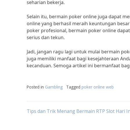
seharian bekerja.
Selain itu, bermain poker online juga dapat 
online yang berhasil meraih keuntungan besar
poker profesional, bermain poker online dapa
serius dan tekun.
Jadi, jangan ragu lagi untuk mulai bermain po
juga memiliki manfaat bagi kesejahteraan Anda
kecanduan. Semoga artikel ini bermanfaat bag
Posted in
Gambling
Tagged
poker online web
Post
Tips dan Trik Menang Bermain RTP Slot Hari In
navigation