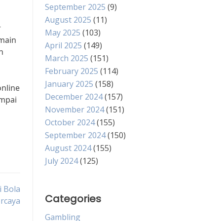
September 2025
(9)
August 2025
(11)
r
May 2025
(103)
emain
April 2025
(149)
n
March 2025
(151)
February 2025
(114)
January 2025
(158)
online
December 2024
(157)
ampai
November 2024
(151)
October 2024
(155)
September 2024
(150)
August 2024
(155)
July 2024
(125)
 Bola
Categories
rcaya
Gambling