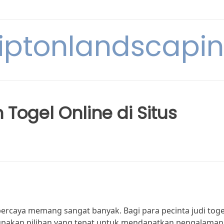
iptonlandscapi
ogel Online di Situs
ercaya memang sangat banyak. Bagi para pecinta judi toge
erupakan pilihan yang tepat untuk mendapatkan pengalaman