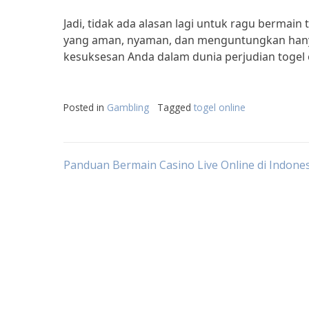
Jadi, tidak ada alasan lagi untuk ragu bermain
yang aman, nyaman, dan menguntungkan hanya 
kesuksesan Anda dalam dunia perjudian togel 
Posted in
Gambling
Tagged
togel online
Post
Panduan Bermain Casino Live Online di Indone
navigation