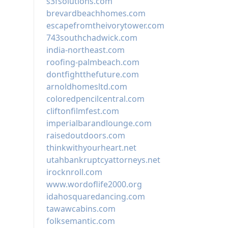
s3fsolutions.com
brevardbeachhomes.com
escapefromtheivorytower.com
743southchadwick.com
india-northeast.com
roofing-palmbeach.com
dontfightthefuture.com
arnoldhomesltd.com
coloredpencilcentral.com
cliftonfilmfest.com
imperialbarandlounge.com
raisedoutdoors.com
thinkwithyourheart.net
utahbankruptcyattorneys.net
irocknroll.com
www.wordoflife2000.org
idahosquaredancing.com
tawawcabins.com
folksemantic.com