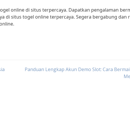
 togel online di situs terpercaya. Dapatkan pengalaman ber
di situs togel online terpercaya. Segera bergabung dan r
online.
sia
Panduan Lengkap Akun Demo Slot: Cara Bermai
Me