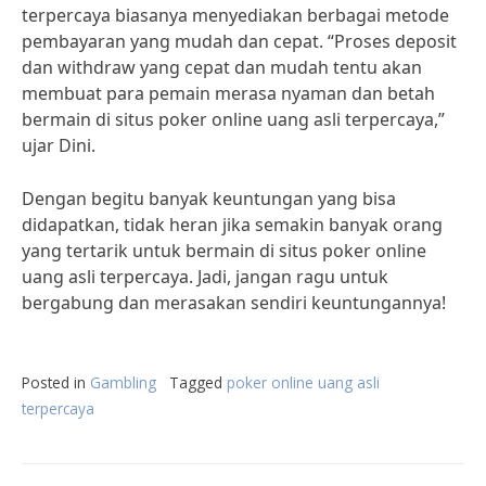
terpercaya biasanya menyediakan berbagai metode
pembayaran yang mudah dan cepat. “Proses deposit
dan withdraw yang cepat dan mudah tentu akan
membuat para pemain merasa nyaman dan betah
bermain di situs poker online uang asli terpercaya,”
ujar Dini.
Dengan begitu banyak keuntungan yang bisa
didapatkan, tidak heran jika semakin banyak orang
yang tertarik untuk bermain di situs poker online
uang asli terpercaya. Jadi, jangan ragu untuk
bergabung dan merasakan sendiri keuntungannya!
Posted in
Gambling
Tagged
poker online uang asli
terpercaya