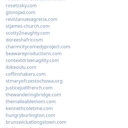
rosetzsky.com
glonojad.com
revistanuevagrecia.com
stjames-church.com
scotty2naughty.com
doreeshafrir.com
charmcitycomedyproject.com
beawareproductions.com
contextdrivenagility.com
ibikeoulu.com
coffinshakers.com
stmaryofczestochowa.org
justicejudifrench.com
thewanderingbridge.com
themalleablemom.com
kennethcoletime.com
hungryburlington.com
brunswickatlongstown.com