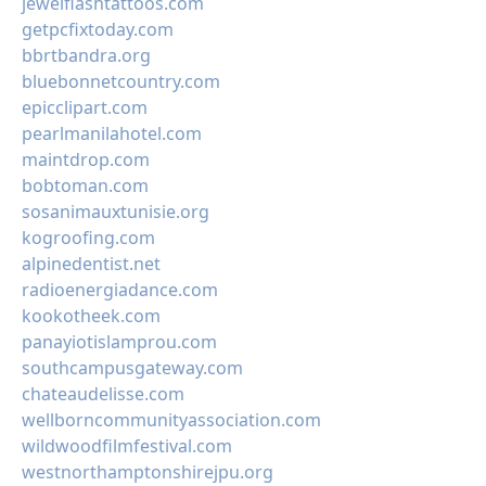
jewelflashtattoos.com
getpcfixtoday.com
bbrtbandra.org
bluebonnetcountry.com
epicclipart.com
pearlmanilahotel.com
maintdrop.com
bobtoman.com
sosanimauxtunisie.org
kogroofing.com
alpinedentist.net
radioenergiadance.com
kookotheek.com
panayiotislamprou.com
southcampusgateway.com
chateaudelisse.com
wellborncommunityassociation.com
wildwoodfilmfestival.com
westnorthamptonshirejpu.org