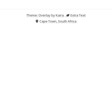
Theme: Overlay by
Kaira
.
Extra Text
Cape Town, South Africa