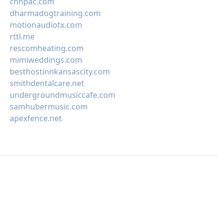
chhpac.com
dharmadogtraining.com
motionaudiotx.com
rttl.me
rescomheating.com
mimiweddings.com
besthostinnkansascity.com
smithdentalcare.net
undergroundmusiccafe.com
samhubermusic.com
apexfence.net