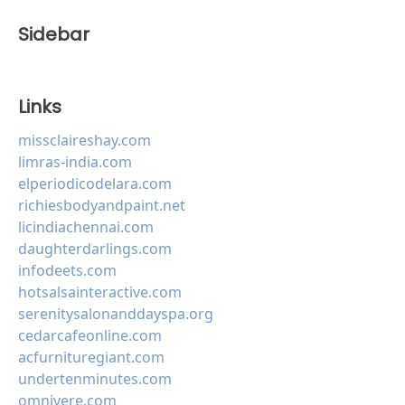
Sidebar
Links
missclaireshay.com
limras-india.com
elperiodicodelara.com
richiesbodyandpaint.net
licindiachennai.com
daughterdarlings.com
infodeets.com
hotsalsainteractive.com
serenitysalonanddayspa.org
cedarcafeonline.com
acfurnituregiant.com
undertenminutes.com
omnivere.com