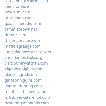
tartinemaplecuisine.com
janekramer.net
nizi-sushi.com
art-mengo.com
gaiaprimeradio.com
tammiebrown.net
dutonc.com
thelongescape.com
mattolegrange.com
junglelodgecostarica.com
christianfestivals.org
visitcountrykitchen.com
algarve-dolphins.com
alanveingrad.com
ginosonhiggins.com
wutungprinting.com
maritalsettlements.com
milwbikeskaterental.com
baymontjacksonms.com