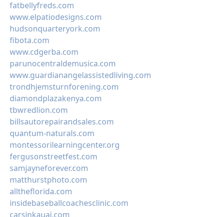
fatbellyfreds.com
www.elpatiodesigns.com
hudsonquarteryork.com
fibota.com
www.cdgerba.com
parunocentraldemusica.com
www.guardianangelassistedliving.com
trondhjemsturnforening.com
diamondplazakenya.com
tbwredlion.com
billsautorepairandsales.com
quantum-naturals.com
montessorilearningcenter.org
fergusonstreetfest.com
samjayneforever.com
matthurstphoto.com
alltheflorida.com
insidebaseballcoachesclinic.com
carsinkauai.com