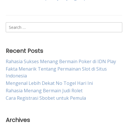
navigation
Search
for:
Recent Posts
Rahasia Sukses Menang Bermain Poker di IDN Play
Fakta Menarik Tentang Permainan Slot di Situs
Indonesia
Mengenal Lebih Dekat No Togel Hari Ini
Rahasia Menang Bermain Judi Rolet
Cara Registrasi Sbobet untuk Pemula
Archives