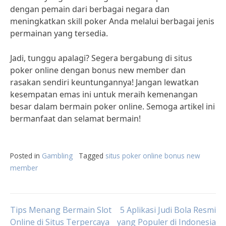
dengan pemain dari berbagai negara dan
meningkatkan skill poker Anda melalui berbagai jenis
permainan yang tersedia.
Jadi, tunggu apalagi? Segera bergabung di situs
poker online dengan bonus new member dan
rasakan sendiri keuntungannya! Jangan lewatkan
kesempatan emas ini untuk meraih kemenangan
besar dalam bermain poker online. Semoga artikel ini
bermanfaat dan selamat bermain!
Posted in
Gambling
Tagged
situs poker online bonus new
member
Post
Tips Menang Bermain Slot
5 Aplikasi Judi Bola Resmi
Online di Situs Terpercaya
yang Populer di Indonesia