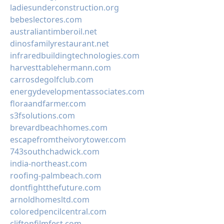
ladiesunderconstruction.org
bebeslectores.com
australiantimberoil.net
dinosfamilyrestaurant.net
infraredbuildingtechnologies.com
harvesttablehermann.com
carrosdegolfclub.com
energydevelopmentassociates.com
floraandfarmer.com
s3fsolutions.com
brevardbeachhomes.com
escapefromtheivorytower.com
743southchadwick.com
india-northeast.com
roofing-palmbeach.com
dontfightthefuture.com
arnoldhomesltd.com
coloredpencilcentral.com
cliftonfilmfest.com