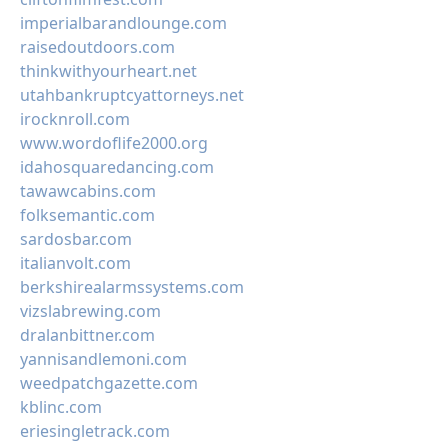
imperialbarandlounge.com
raisedoutdoors.com
thinkwithyourheart.net
utahbankruptcyattorneys.net
irocknroll.com
www.wordoflife2000.org
idahosquaredancing.com
tawawcabins.com
folksemantic.com
sardosbar.com
italianvolt.com
berkshirealarmssystems.com
vizslabrewing.com
dralanbittner.com
yannisandlemoni.com
weedpatchgazette.com
kblinc.com
eriesingletrack.com