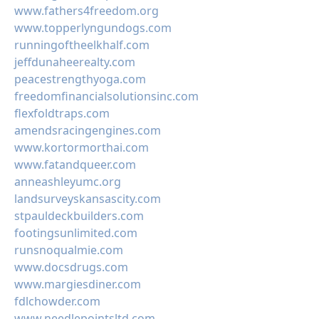
www.fathers4freedom.org
www.topperlyngundogs.com
runningoftheelkhalf.com
jeffdunaheerealty.com
peacestrengthyoga.com
freedomfinancialsolutionsinc.com
flexfoldtraps.com
amendsracingengines.com
www.kortormorthai.com
www.fatandqueer.com
anneashleyumc.org
landsurveyskansascity.com
stpauldeckbuilders.com
footingsunlimited.com
runsnoqualmie.com
www.docsdrugs.com
www.margiesdiner.com
fdlchowder.com
www.needlepointsltd.com