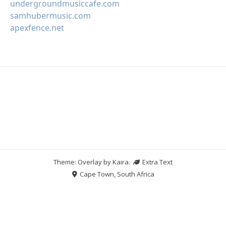
undergroundmusiccafe.com
samhubermusic.com
apexfence.net
Theme: Overlay by
Kaira
.
Extra Text
Cape Town, South Africa