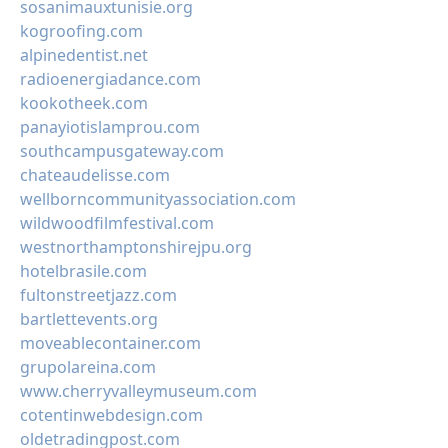
sosanimauxtunisie.org
kogroofing.com
alpinedentist.net
radioenergiadance.com
kookotheek.com
panayiotislamprou.com
southcampusgateway.com
chateaudelisse.com
wellborncommunityassociation.com
wildwoodfilmfestival.com
westnorthamptonshirejpu.org
hotelbrasile.com
fultonstreetjazz.com
bartlettevents.org
moveablecontainer.com
grupolareina.com
www.cherryvalleymuseum.com
cotentinwebdesign.com
oldetradingpost.com