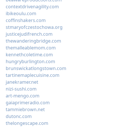
contextdrivenagility.com
ibikeoulu.com
coffinshakers.com
stmaryofczestochowa.org
justicejudifrench.com
thewanderingbridge.com
themalleablemom.com
kennethcoletime.com
hungryburlington.com
brunswickatlongstown.com
tartinemaplecuisine.com
janekramer.net
nizi-sushi.com
art-mengo.com
gaiaprimeradio.com
tammiebrown.net
dutonc.com
thelongescape.com