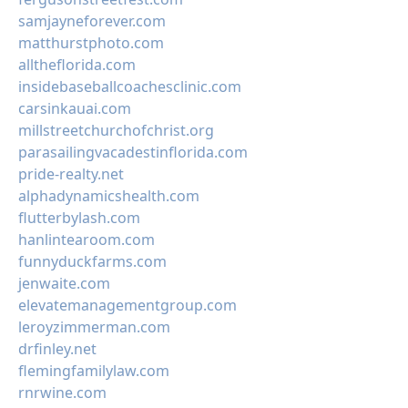
samjayneforever.com
matthurstphoto.com
alltheflorida.com
insidebaseballcoachesclinic.com
carsinkauai.com
millstreetchurchofchrist.org
parasailingvacadestinflorida.com
pride-realty.net
alphadynamicshealth.com
flutterbylash.com
hanlintearoom.com
funnyduckfarms.com
jenwaite.com
elevatemanagementgroup.com
leroyzimmerman.com
drfinley.net
flemingfamilylaw.com
rnrwine.com