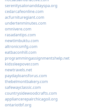
serenitysalonanddayspa.org
cedarcafeonline.com
acfurnituregiant.com
undertenminutes.com
omnivere.com
rasadantips.com
newtimbuktu.com
altronicsmfg.com
eatbaconhill.com
programmingassignmentshelp.net
kidssleepover.com
newtravels.net
paydayloansforus.com
thebelmontbakery.com
safewayclassic.com
countrysidewoodcrafts.com
appliancerepairchicagoil.org
ontariotbf.org