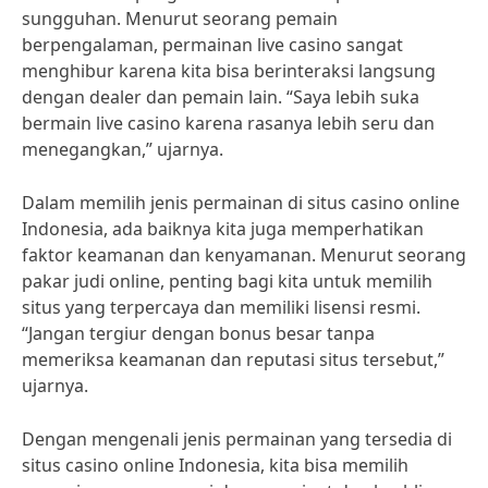
sungguhan. Menurut seorang pemain
berpengalaman, permainan live casino sangat
menghibur karena kita bisa berinteraksi langsung
dengan dealer dan pemain lain. “Saya lebih suka
bermain live casino karena rasanya lebih seru dan
menegangkan,” ujarnya.
Dalam memilih jenis permainan di situs casino online
Indonesia, ada baiknya kita juga memperhatikan
faktor keamanan dan kenyamanan. Menurut seorang
pakar judi online, penting bagi kita untuk memilih
situs yang terpercaya dan memiliki lisensi resmi.
“Jangan tergiur dengan bonus besar tanpa
memeriksa keamanan dan reputasi situs tersebut,”
ujarnya.
Dengan mengenali jenis permainan yang tersedia di
situs casino online Indonesia, kita bisa memilih