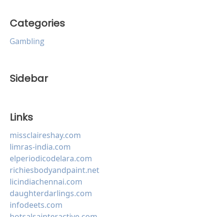
Categories
Gambling
Sidebar
Links
missclaireshay.com
limras-india.com
elperiodicodelara.com
richiesbodyandpaint.net
licindiachennai.com
daughterdarlings.com
infodeets.com
hotsalsainteractive.com