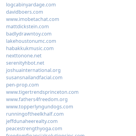
logcabinyardage.com
davidboers.com
www.imobetachat.com
mattdickstein.com
badlydrawntoy.com
lakehoustonumc.com
habakkukmusic.com
nexttonone.net
serenityhbot.net
joshuainternational.org
susansnailandfacial.com
pen-prop.com
www.tigertrendsprinceton.com
www.fathers4freedom.org
www.topperlyngundogs.com
runningoftheelkhalf.com
jeffdunaheerealty.com
peacestrengthyoga.com
freedomfinancialsolutionsinc.com