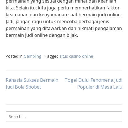
permainan yang sesuai dengan minat dan keahlian
kita. Selain itu, kita juga perlu memperhatikan faktor
keamanan dan kenyamanan saat bermain judi online.
Jadi, jangan ragu untuk mencoba berbagai jenis
permainan yang ditawarkan dan nikmati pengalaman
bermain judi online dengan bijak.
Posted in
Gambling
Tagged
situs casino online
Post
Rahasia Sukses Bermain
Togel Dulu: Fenomena Judi
Judi Bola Sbobet
Populer di Masa Lalu
navigation
Search
for: