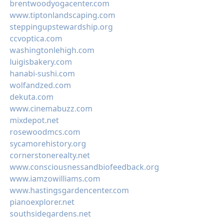
brentwoodyogacenter.com
www.tiptonlandscaping.com
steppingupstewardship.org
ccvoptica.com
washingtonlehigh.com
luigisbakery.com
hanabi-sushi.com
wolfandzed.com
dekuta.com
www.cinemabuzz.com
mixdepot.net
rosewoodmcs.com
sycamorehistory.org
cornerstonerealty.net
www.consciousnessandbiofeedback.org
www.iamzowilliams.com
www.hastingsgardencenter.com
pianoexplorer.net
southsidegardens.net