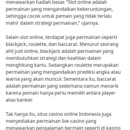
menawarkan hadiah besar. “Slot online adalah
permainan yang mengandalkan keberuntungan,
sehingga cocok untuk pemain yang tidak terlalu
mahir dalam strategi permainan,” ujarnya.
Selain slot online, terdapat juga permainan seperti
blackjack, roulette, dan baccarat. Menurut seorang
ahli judi online, blackjack adalah permainan yang
membutuhkan strategi dan keahlian dalam
menghitung kartu. Sedangkan roulette merupakan
permainan yang mengandalkan prediksi angka atau
warna yang akan muncul. Sementara itu, baccarat
adalah permainan yang sederhana namun menarik
karena pemain hanya perlu memilih antara player
atau banker.
Tak hanya itu, situs casino online Indonesia juga
menyediakan permainan live casino yang
menawarkan pengalaman bermain seperti di kasino