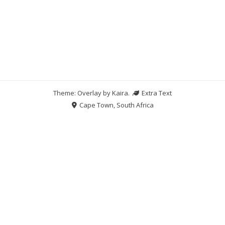
Theme: Overlay by
Kaira
.
Extra Text
Cape Town, South Africa