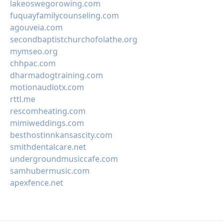
lakeoswegorowing.com
fuquayfamilycounseling.com
agouveia.com
secondbaptistchurchofolathe.org
mymseo.org
chhpac.com
dharmadogtraining.com
motionaudiotx.com
rttl.me
rescomheating.com
mimiweddings.com
besthostinnkansascity.com
smithdentalcare.net
undergroundmusiccafe.com
samhubermusic.com
apexfence.net