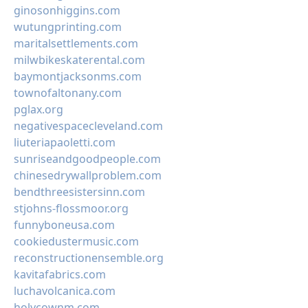
ginosonhiggins.com
wutungprinting.com
maritalsettlements.com
milwbikeskaterental.com
baymontjacksonms.com
townofaltonany.com
pglax.org
negativespacecleveland.com
liuteriapaoletti.com
sunriseandgoodpeople.com
chinesedrywallproblem.com
bendthreesistersinn.com
stjohns-flossmoor.org
funnyboneusa.com
cookiedustermusic.com
reconstructionensemble.org
kavitafabrics.com
luchavolcanica.com
holycownm.com