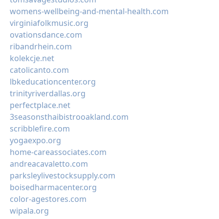
womens-wellbeing-and-mental-health.com
virginiafolkmusic.org
ovationsdance.com
ribandrhein.com
kolekcje.net
catolicanto.com
lbkeducationcenter.org
trinityriverdallas.org
perfectplace.net
3seasonsthaibistrooakland.com
scribblefire.com
yogaexpo.org
home-careassociates.com
andreacavaletto.com
parksleylivestocksupply.com
boisedharmacenter.org
color-agestores.com
wipala.org