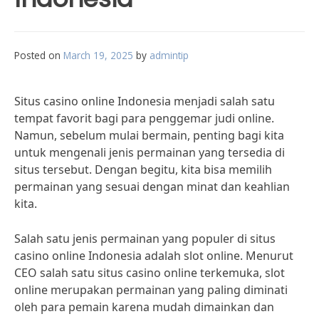
Posted on
March 19, 2025
by
admintip
Situs casino online Indonesia menjadi salah satu
tempat favorit bagi para penggemar judi online.
Namun, sebelum mulai bermain, penting bagi kita
untuk mengenali jenis permainan yang tersedia di
situs tersebut. Dengan begitu, kita bisa memilih
permainan yang sesuai dengan minat dan keahlian
kita.
Salah satu jenis permainan yang populer di situs
casino online Indonesia adalah slot online. Menurut
CEO salah satu situs casino online terkemuka, slot
online merupakan permainan yang paling diminati
oleh para pemain karena mudah dimainkan dan