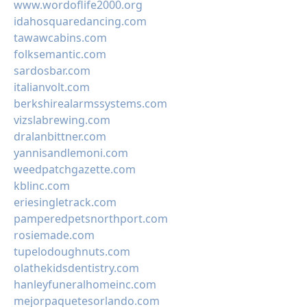
www.wordoflife2000.org
idahosquaredancing.com
tawawcabins.com
folksemantic.com
sardosbar.com
italianvolt.com
berkshirealarmssystems.com
vizslabrewing.com
dralanbittner.com
yannisandlemoni.com
weedpatchgazette.com
kblinc.com
eriesingletrack.com
pamperedpetsnorthport.com
rosiemade.com
tupelodoughnuts.com
olathekidsdentistry.com
hanleyfuneralhomeinc.com
mejorpaquetesorlando.com