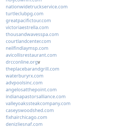
nationwidetruckservice.com
turtleclubpg.com
greatpacifictour.com
victoriaestrella.com
thousandwavesspa.com
courtlandcenter.com
neilfindlaymsp.com
avicollisrestaurant.com
drcconline.org
v
theplacebarandgrill.com
waterburyrx.com
advpoolsinc.com
angelosatthepoint.com
indianapastorsalliance.com
valleyoakssteakcompany.com
caseyswoodshed.com
fixhairchicago.com
denizliesnaf.com