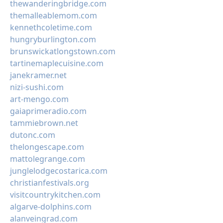
thewanderingbridge.com
themalleablemom.com
kennethcoletime.com
hungryburlington.com
brunswickatlongstown.com
tartinemaplecuisine.com
janekramer.net
nizi-sushi.com
art-mengo.com
gaiaprimeradio.com
tammiebrown.net
dutonc.com
thelongescape.com
mattolegrange.com
junglelodgecostarica.com
christianfestivals.org
visitcountrykitchen.com
algarve-dolphins.com
alanveingrad.com