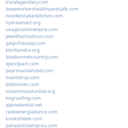
instalegendary.com
keepworkershealthyandsafe.com
noodlesitaliankitchen.com
nydreamact.org
unagisushimetairie.com
jewelflashtattoos.com
getpcfixtoday.com
bbrtbandra.org
bluebonnetcountry.com
epicclipart.com
pearlmanilahotel.com
maintdrop.com
bobtoman.com
sosanimauxtunisie.org
kogroofing.com
alpinedentist.net
radioenergiadance.com
kookotheek.com
panayiotislamprou.com