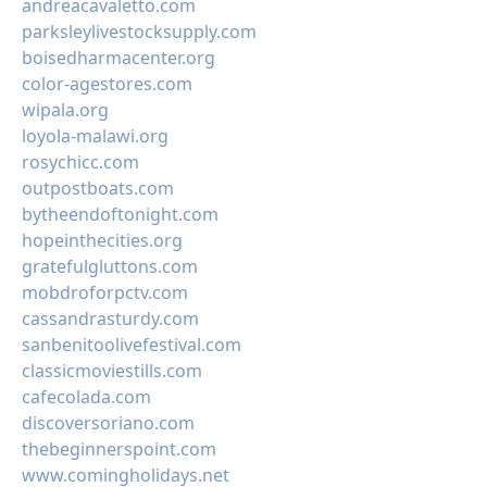
andreacavaletto.com
parksleylivestocksupply.com
boisedharmacenter.org
color-agestores.com
wipala.org
loyola-malawi.org
rosychicc.com
outpostboats.com
bytheendoftonight.com
hopeinthecities.org
gratefulgluttons.com
mobdroforpctv.com
cassandrasturdy.com
sanbenitoolivefestival.com
classicmoviestills.com
cafecolada.com
discoversoriano.com
thebeginnerspoint.com
www.comingholidays.net