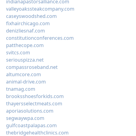
indianapastorsalliance.com
valleyoakssteakcompany.com
caseyswoodshed.com
fixhairchicago.com
denizliesnaf.com
constitutionconferences.com
patthecope.com
svitcs.com
seriouspizza.net
compassroseband.net
altumcore.com
animal-drive.com
tnamag.com
brooksshoesforkids.com
thayersselectmeats.com
aporiasolutions.com
segwaywpa.com
gulfcoastpalapas.com
thebridgehealthclinics.com