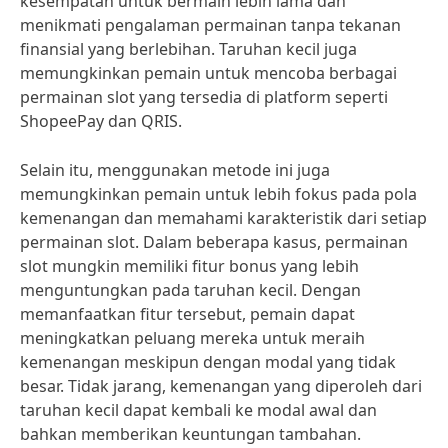
kesempatan untuk bermain lebih lama dan
menikmati pengalaman permainan tanpa tekanan
finansial yang berlebihan. Taruhan kecil juga
memungkinkan pemain untuk mencoba berbagai
permainan slot yang tersedia di platform seperti
ShopeePay dan QRIS.
Selain itu, menggunakan metode ini juga
memungkinkan pemain untuk lebih fokus pada pola
kemenangan dan memahami karakteristik dari setiap
permainan slot. Dalam beberapa kasus, permainan
slot mungkin memiliki fitur bonus yang lebih
menguntungkan pada taruhan kecil. Dengan
memanfaatkan fitur tersebut, pemain dapat
meningkatkan peluang mereka untuk meraih
kemenangan meskipun dengan modal yang tidak
besar. Tidak jarang, kemenangan yang diperoleh dari
taruhan kecil dapat kembali ke modal awal dan
bahkan memberikan keuntungan tambahan.