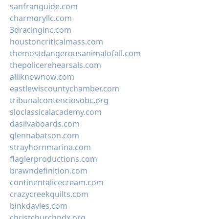
sanfranguide.com
charmoryllc.com
3dracinginc.com
houstoncriticalmass.com
themostdangerousanimalofall.com
thepolicerehearsals.com
alliknownow.com
eastlewiscountychamber.com
tribunalcontenciosobc.org
sloclassicalacademy.com
dasilvaboards.com
glennabatson.com
strayhornmarina.com
flaglerproductions.com
brawndefinition.com
continentalicecream.com
crazycreekquilts.com
binkdavies.com
christchurchpdx.org