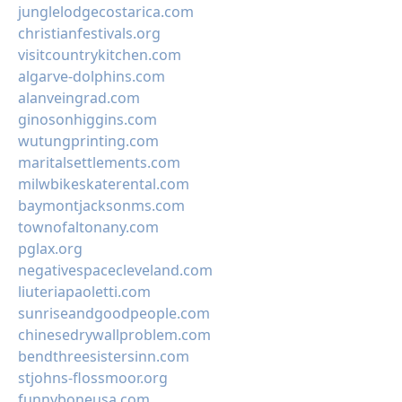
junglelodgecostarica.com
christianfestivals.org
visitcountrykitchen.com
algarve-dolphins.com
alanveingrad.com
ginosonhiggins.com
wutungprinting.com
maritalsettlements.com
milwbikeskaterental.com
baymontjacksonms.com
townofaltonany.com
pglax.org
negativespacecleveland.com
liuteriapaoletti.com
sunriseandgoodpeople.com
chinesedrywallproblem.com
bendthreesistersinn.com
stjohns-flossmoor.org
funnyboneusa.com