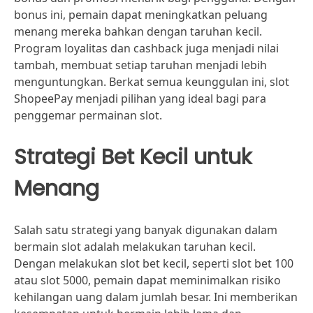
bonus ini, pemain dapat meningkatkan peluang
menang mereka bahkan dengan taruhan kecil.
Program loyalitas dan cashback juga menjadi nilai
tambah, membuat setiap taruhan menjadi lebih
menguntungkan. Berkat semua keunggulan ini, slot
ShopeePay menjadi pilihan yang ideal bagi para
penggemar permainan slot.
Strategi Bet Kecil untuk
Menang
Salah satu strategi yang banyak digunakan dalam
bermain slot adalah melakukan taruhan kecil.
Dengan melakukan slot bet kecil, seperti slot bet 100
atau slot 5000, pemain dapat meminimalkan risiko
kehilangan uang dalam jumlah besar. Ini memberikan