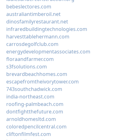
bebeslectores.com
australiantimberoil.net
dinosfamilyrestaurant.net
infraredbuildingtechnologies.com
harvesttablehermann.com
carrosdegolfclub.com
energydevelopmentassociates.com
floraandfarmer.com
s3fsolutions.com
brevardbeachhomes.com
escapefromtheivorytower.com
743southchadwick.com
india-northeast.com
roofing-palmbeach.com
dontfightthefuture.com
arnoldhomesltd.com
coloredpencilcentral.com
cliftonfilmfest.com