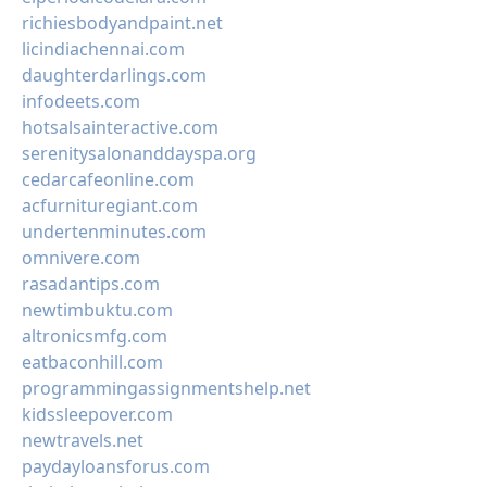
richiesbodyandpaint.net
licindiachennai.com
daughterdarlings.com
infodeets.com
hotsalsainteractive.com
serenitysalonanddayspa.org
cedarcafeonline.com
acfurnituregiant.com
undertenminutes.com
omnivere.com
rasadantips.com
newtimbuktu.com
altronicsmfg.com
eatbaconhill.com
programmingassignmentshelp.net
kidssleepover.com
newtravels.net
paydayloansforus.com