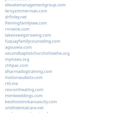
elevatemanagementgroup.com
leroyzimmerman.com
drfinley.net
flemingfamilylaw.com
rnrwine.com
lakeoswegorowing.com
fuquayfamilycounseling.com
agouveia.com
secondbaptistchurchofolathe.org
mymseo.org
chhpac.com
dharmadogtraining.com
motionaudiotx.com
rttl.me
rescomheating.com
mimiweddings.com
besthostinnkansascity.com
smithdentalcare.net