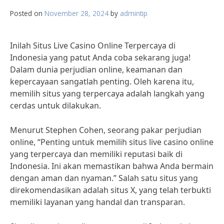
Posted on
November 28, 2024
by
admintip
Inilah Situs Live Casino Online Terpercaya di
Indonesia yang patut Anda coba sekarang juga!
Dalam dunia perjudian online, keamanan dan
kepercayaan sangatlah penting. Oleh karena itu,
memilih situs yang terpercaya adalah langkah yang
cerdas untuk dilakukan.
Menurut Stephen Cohen, seorang pakar perjudian
online, “Penting untuk memilih situs live casino online
yang terpercaya dan memiliki reputasi baik di
Indonesia. Ini akan memastikan bahwa Anda bermain
dengan aman dan nyaman.” Salah satu situs yang
direkomendasikan adalah situs X, yang telah terbukti
memiliki layanan yang handal dan transparan.