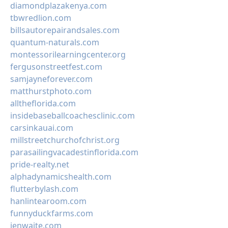
diamondplazakenya.com
tbwredlion.com
billsautorepairandsales.com
quantum-naturals.com
montessorilearningcenter.org
fergusonstreetfest.com
samjayneforever.com
matthurstphoto.com
alltheflorida.com
insidebaseballcoachesclinic.com
carsinkauai.com
millstreetchurchofchrist.org
parasailingvacadestinflorida.com
pride-realty.net
alphadynamicshealth.com
flutterbylash.com
hanlintearoom.com
funnyduckfarms.com
jenwaite.com