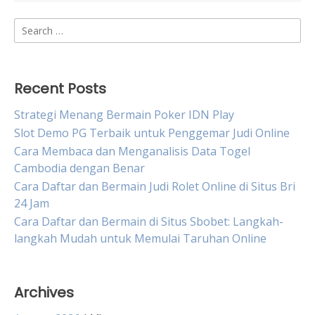
Search
for:
Recent Posts
Strategi Menang Bermain Poker IDN Play
Slot Demo PG Terbaik untuk Penggemar Judi Online
Cara Membaca dan Menganalisis Data Togel
Cambodia dengan Benar
Cara Daftar dan Bermain Judi Rolet Online di Situs Bri
24 Jam
Cara Daftar dan Bermain di Situs Sbobet: Langkah-
langkah Mudah untuk Memulai Taruhan Online
Archives