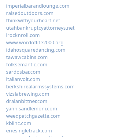
imperialbarandlounge.com
raisedoutdoors.com
thinkwithyourheart.net
utahbankruptcyattorneys.net
irocknroll.com
www.wordoflife2000.org
idahosquaredancing.com
tawawcabins.com
folksemantic.com
sardosbar.com
italianvolt.com
berkshirealarmssystems.com
vizslabrewing.com
dralanbittner.com
yannisandlemoni.com
weedpatchgazette.com
kblinc.com
eriesingletrack.com