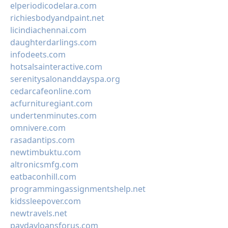
elperiodicodelara.com
richiesbodyandpaint.net
licindiachennai.com
daughterdarlings.com
infodeets.com
hotsalsainteractive.com
serenitysalonanddayspa.org
cedarcafeonline.com
acfurnituregiant.com
undertenminutes.com
omnivere.com
rasadantips.com
newtimbuktu.com
altronicsmfg.com
eatbaconhill.com
programmingassignmentshelp.net
kidssleepover.com
newtravels.net
paydayloansforus.com