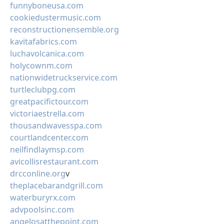
funnyboneusa.com
cookiedustermusic.com
reconstructionensemble.org
kavitafabrics.com
luchavolcanica.com
holycownm.com
nationwidetruckservice.com
turtleclubpg.com
greatpacifictour.com
victoriaestrella.com
thousandwavesspa.com
courtlandcenter.com
neilfindlaymsp.com
avicollisrestaurant.com
drcconline.org
v
theplacebarandgrill.com
waterburyrx.com
advpoolsinc.com
angelosatthepoint.com