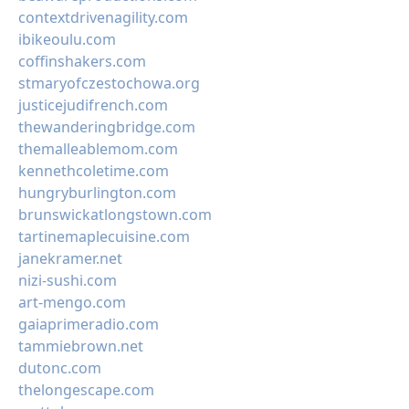
contextdrivenagility.com
ibikeoulu.com
coffinshakers.com
stmaryofczestochowa.org
justicejudifrench.com
thewanderingbridge.com
themalleablemom.com
kennethcoletime.com
hungryburlington.com
brunswickatlongstown.com
tartinemaplecuisine.com
janekramer.net
nizi-sushi.com
art-mengo.com
gaiaprimeradio.com
tammiebrown.net
dutonc.com
thelongescape.com