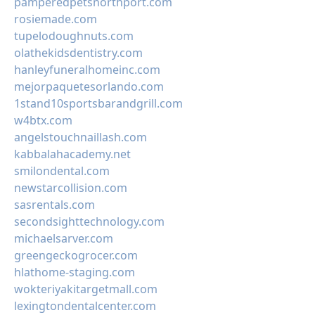
pamperedpetsnorthport.com
rosiemade.com
tupelodoughnuts.com
olathekidsdentistry.com
hanleyfuneralhomeinc.com
mejorpaquetesorlando.com
1stand10sportsbarandgrill.com
w4btx.com
angelstouchnaillash.com
kabbalahacademy.net
smilondental.com
newstarcollision.com
sasrentals.com
secondsighttechnology.com
michaelsarver.com
greengeckogrocer.com
hlathome-staging.com
wokteriyakitargetmall.com
lexingtondentalcenter.com