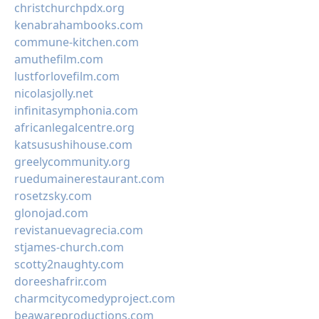
christchurchpdx.org
kenabrahambooks.com
commune-kitchen.com
amuthefilm.com
lustforlovefilm.com
nicolasjolly.net
infinitasymphonia.com
africanlegalcentre.org
katsusushihouse.com
greelycommunity.org
ruedumainerestaurant.com
rosetzsky.com
glonojad.com
revistanuevagrecia.com
stjames-church.com
scotty2naughty.com
doreeshafrir.com
charmcitycomedyproject.com
beawareproductions.com