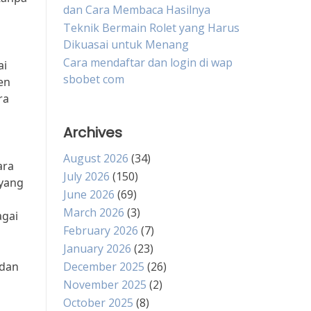
dan Cara Membaca Hasilnya
Teknik Bermain Rolet yang Harus
Dikuasai untuk Menang
Cara mendaftar dan login di wap
ai
sbobet com
en
ra
Archives
August 2026
(34)
ara
July 2026
(150)
 yang
June 2026
(69)
March 2026
(3)
agai
February 2026
(7)
January 2026
(23)
 dan
December 2025
(26)
November 2025
(2)
October 2025
(8)