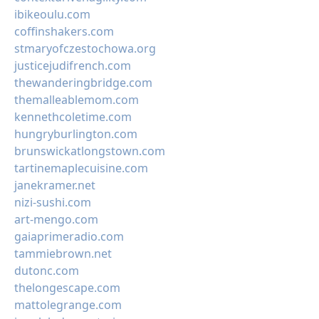
ibikeoulu.com
coffinshakers.com
stmaryofczestochowa.org
justicejudifrench.com
thewanderingbridge.com
themalleablemom.com
kennethcoletime.com
hungryburlington.com
brunswickatlongstown.com
tartinemaplecuisine.com
janekramer.net
nizi-sushi.com
art-mengo.com
gaiaprimeradio.com
tammiebrown.net
dutonc.com
thelongescape.com
mattolegrange.com