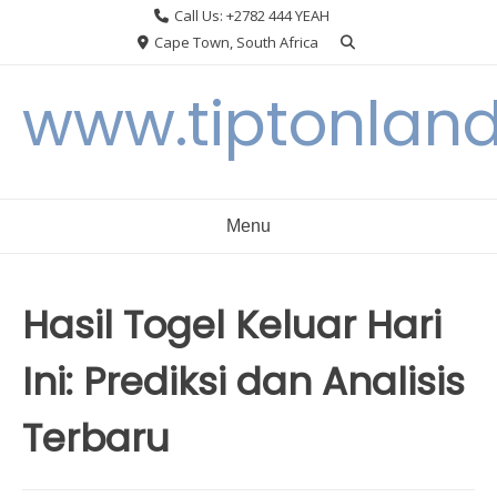
Skip
Call Us: +2782 444 YEAH
to
Cape Town, South Africa
content
www.tiptonlan
Menu
Hasil Togel Keluar Hari
Ini: Prediksi dan Analisis
Terbaru