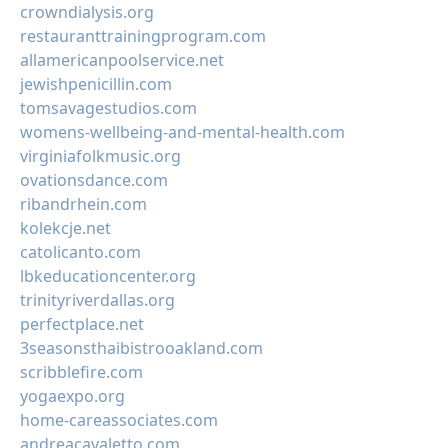
crowndialysis.org
restauranttrainingprogram.com
allamericanpoolservice.net
jewishpenicillin.com
tomsavagestudios.com
womens-wellbeing-and-mental-health.com
virginiafolkmusic.org
ovationsdance.com
ribandrhein.com
kolekcje.net
catolicanto.com
lbkeducationcenter.org
trinityriverdallas.org
perfectplace.net
3seasonsthaibistrooakland.com
scribblefire.com
yogaexpo.org
home-careassociates.com
andreacavaletto.com