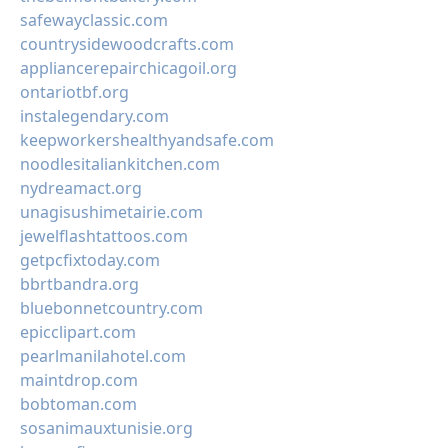
safewayclassic.com
countrysidewoodcrafts.com
appliancerepairchicagoil.org
ontariotbf.org
instalegendary.com
keepworkershealthyandsafe.com
noodlesitaliankitchen.com
nydreamact.org
unagisushimetairie.com
jewelflashtattoos.com
getpcfixtoday.com
bbrtbandra.org
bluebonnetcountry.com
epicclipart.com
pearlmanilahotel.com
maintdrop.com
bobtoman.com
sosanimauxtunisie.org