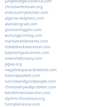
junglelodgecostarica.com
christianfestivals.org
visitcountrykitchen.com
algarve-dolphins.com
alanveingrad.com
ginosonhiggins.com
wutungprinting.com
maritalsettlements.com
milwbikeskaterental.com
baymontjacksonms.com
townofaltonany.com
pglax.org
negativespacecleveland.com
liuteriapaoletti.com
sunriseandgoodpeople.com
chinesedrywallproblem.com
bendthreesistersinn.com
stjohns-flossmoor.org
funnyboneusa.com