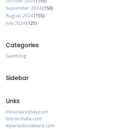
October 2024
(155)
September 2024
(150)
August 2024
(155)
July 2024
(125)
Categories
Gambling
Sidebar
Links
missclaireshay.com
limras-india.com
elperiodicodelara.com