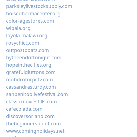
parksleylivestocksupply.com
boisedharmacenter.org
color-agestores.com
wipala.org
loyola-malawi.org
rosychicc.com
outpostboats.com
bytheendoftonight.com
hopeinthecities.org
gratefulgluttons.com
mobdroforpctv.com
cassandrasturdy.com
sanbenitoolivefestival.com
classicmoviestills.com
cafecolada.com
discoversoriano.com
thebeginnerspoint.com
www.comingholidays.net